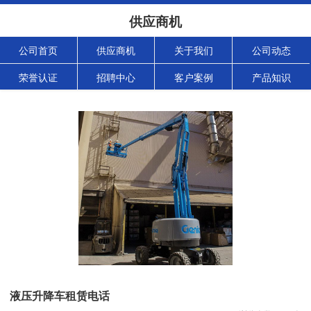
供应商机
公司首页
供应商机
关于我们
公司动态
荣誉认证
招聘中心
客户案例
产品知识
液压升降车租赁电话