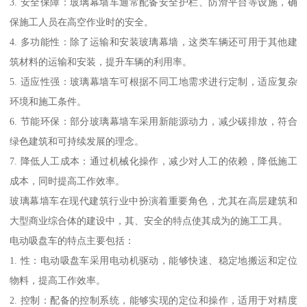
3. 安全保障：玻璃幕墙车通常配备安全护栏、防滑平台等设施，确
保施工人员在高空作业时的安全。
4. 多功能性：除了运输和安装玻璃幕墙，这类车辆还可用于其他建
筑材料的运输和安装，提升车辆的利用率。
5. 适应性强：玻璃幕墙车可根据不同工地需求进行定制，适应复杂
环境和施工条件。
6. 节能环保：部分玻璃幕墙车采用新能源动力，减少碳排放，符合
绿色建筑和可持续发展的理念。
7. 降低人工成本：通过机械化操作，减少对人工的依赖，降低施工
成本，同时提高工作效率。
玻璃幕墙车在现代建筑行业中扮演着重要角色，尤其在高层建筑和
大型商业综合体的建设中，其、安全的特点使其成为的施工工具。
电动吸盘车的特点主要包括：
1. 性：电动吸盘车采用电动机驱动，能够快速、稳定地搬运和定位
物料，提高工作效率。
2. 控制：配备的控制系统，能够实现的定位和操作，适用于对精度