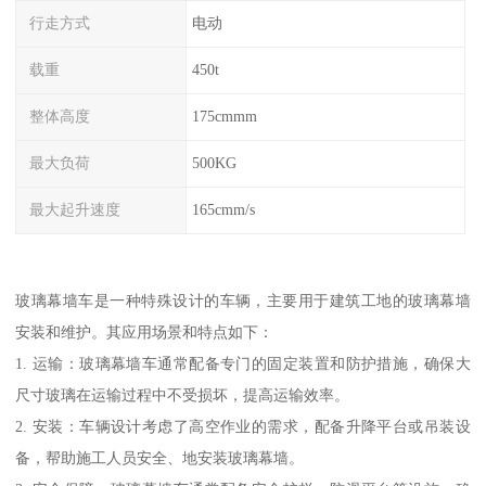
行走方式
电动
载重
450t
整体高度
175cmmm
最大负荷
500KG
最大起升速度
165cmm/s
玻璃幕墙车是一种特殊设计的车辆，主要用于建筑工地的玻璃幕墙
安装和维护。其应用场景和特点如下：
1. 运输：玻璃幕墙车通常配备专门的固定装置和防护措施，确保大
尺寸玻璃在运输过程中不受损坏，提高运输效率。
2. 安装：车辆设计考虑了高空作业的需求，配备升降平台或吊装设
备，帮助施工人员安全、地安装玻璃幕墙。