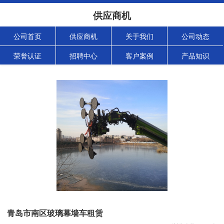
供应商机
公司首页
供应商机
关于我们
公司动态
荣誉认证
招聘中心
客户案例
产品知识
青岛市南区玻璃幕墙车租赁