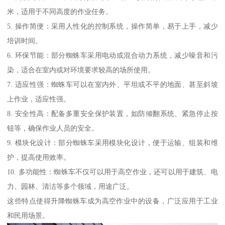
米，适用于不同高度的作业任务。
5. 操作简便：采用人性化的控制系统，操作简单，易于上手，减少
培训时间。
6. 环保节能：部分蜘蛛车采用电动或混合动力系统，减少噪音和污
染，适合在室内或对环境要求较高的场所使用。
7. 适应性强：蜘蛛车可以在室内外、平坦或不平的地面、甚至斜坡
上作业，适应性强。
8. 安全性高：配备多重安全保护装置，如防倾翻系统、紧急停止按
钮等，确保作业人员的安全。
9. 模块化设计：部分蜘蛛车采用模块化设计，便于运输、组装和维
护，提高使用效率。
10. 多功能性：蜘蛛车不仅可以用于高空作业，还可以用于建筑、电
力、园林、清洁等多个领域，用途广泛。
这些特点使得升降蜘蛛车成为高空作业中的设备，广泛应用于工业
和民用场景。