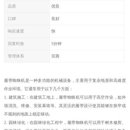
品质
优良
口碑
良好
响应速度
快
回复时效
5分钟
管理体系
完善
履带蜘蛛机是一种多功能的机械设备，主要用于复杂地形和高难度
作业环境。它通常用于以下几个方面：
1. 建筑施工：在建筑工地上，履带蜘蛛机可以用于高空作业，如外
墙清洗、维修、安装幕墙等。其灵活的履带设计使其能够在狭窄或
不规则的地面上稳定移动。
2. 园林绿化：在园林绿化工程中，履带蜘蛛机可以用于树木修剪、