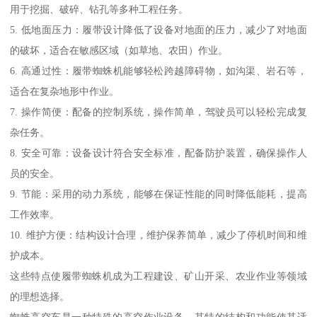
用于挖掘、破碎、钻孔等多种工程任务。
5. 低地面压力：履带设计降低了设备对地面的压力，减少了对地面
的破坏，适合在敏感区域（如草地、农田）作业。
6. 高通过性：履带蜘蛛机能够轻松跨越障碍物，如沟渠、岩石等，
适合在复杂地形中作业。
7. 操作简便：配备的控制系统，操作简单，驾驶员可以轻松完成复
杂任务。
8. 安全可靠：设备设计符合安全标准，配备防护装置，确保操作人
员的安全。
9. 节能：采用的动力系统，能够在保证性能的同时降低能耗，提高
工作效率。
10. 维护方便：结构设计合理，维护保养简单，减少了停机时间和维
护成本。
这些特点使履带蜘蛛机成为工程建设、矿山开采、农业作业等领域
的理想选择。