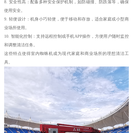
8. 安全性高：配备多种安全保护机制，如防碰撞、防跌落等，确保
使用安全。
9. 轻便设计：机身小巧轻便，便于移动和存放，适合家庭或小型商
业场所使用。
10. 智能化控制：支持远程控制或手机APP操作，方便用户随时监控
和调整清洁任务。
这些特点使得室内蜘蛛机成为现代家庭和商业场所的理想清洁工
具。