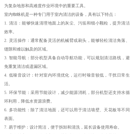
为复杂地形和高难度作业环境中的重要工具。
室内蜘蛛机是一种专门用于室内清洁的设备，具有以下特点：
1. 清洁：能够快速清理地面上的灰尘、污垢和细小颗粒，提升清洁
效率。
2. 灵活操作：通常配备灵活的机械臂或刷头，能够轻松清洁角落、
缝隙和难以触及的区域。
3. 智能导航：部分机型具备自动导航功能，可以规划清洁路线，避
免重复清洁或遗漏区域。
4. 低噪音设计：针对室内环境优化，运行时噪音较低，干扰日常生
活。
5. 环保节能：采用节能设计，减少能源消耗，部分机型还支持水循
环利用，降低水资源浪费。
6. 多功能性：除了清洁地面，还可以用于清洁墙壁、天花板等不同
表面。
7. 易于维护：设计简洁，便于拆卸和清洗，延长设备使用寿命。