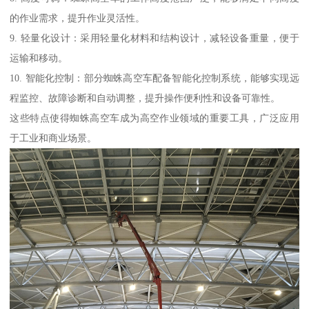
的作业需求，提升作业灵活性。
9. 轻量化设计：采用轻量化材料和结构设计，减轻设备重量，便于
运输和移动。
10. 智能化控制：部分蜘蛛高空车配备智能化控制系统，能够实现远
程监控、故障诊断和自动调整，提升操作便利性和设备可靠性。
这些特点使得蜘蛛高空车成为高空作业领域的重要工具，广泛应用
于工业和商业场景。