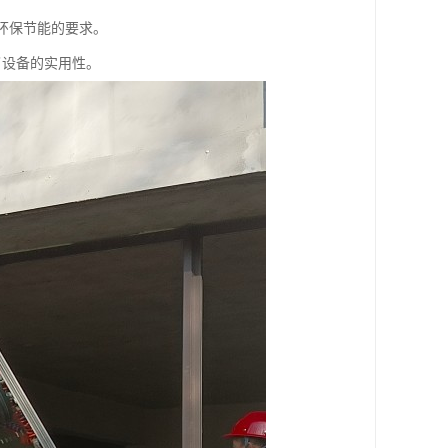
环保节能的要求。
了设备的实用性。