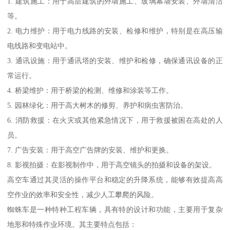
1. 建筑施工：用于高层建筑的外墙施工、玻璃幕墙安装、外墙清洁
等。
2. 电力维护：用于电力线路的安装、检修和维护，特别是在高压输
电线路和变电站中。
3. 通讯设施：用于通讯塔的安装、维护和检修，确保通讯设备的正
常运行。
4. 桥梁维护：用于桥梁的检测、维修和涂装等工作。
5. 园林绿化：用于高大树木的修剪、养护和病虫害防治。
6. 消防救援：在火灾或其他紧急情况下，用于救援被困在高处的人
员。
7. 广告安装：用于高空广告牌的安装、维护和更换。
8. 影视拍摄：在影视制作中，用于高空镜头的拍摄和设备的架设。
高空车通过其灵活的操作平台和稳定的升降系统，能够有效提高高
空作业的效率和安全性，减少人工攀爬的风险。
蜘蛛车是一种特种工程车辆，具有特的设计和功能，主要用于复杂
地形和特殊作业环境。其主要特点包括：