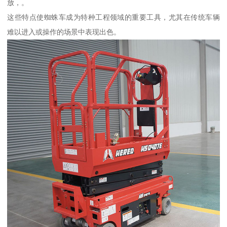
放，。
这些特点使蜘蛛车成为特种工程领域的重要工具，尤其在传统车辆
难以进入或操作的场景中表现出色。