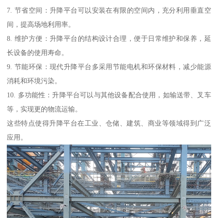
7. 节省空间：升降平台可以安装在有限的空间内，充分利用垂直空
间，提高场地利用率。
8. 维护方便：升降平台的结构设计合理，便于日常维护和保养，延
长设备的使用寿命。
9. 节能环保：现代升降平台多采用节能电机和环保材料，减少能源
消耗和环境污染。
10. 多功能性：升降平台可以与其他设备配合使用，如输送带、叉车
等，实现更的物流运输。
这些特点使得升降平台在工业、仓储、建筑、商业等领域得到广泛
应用。