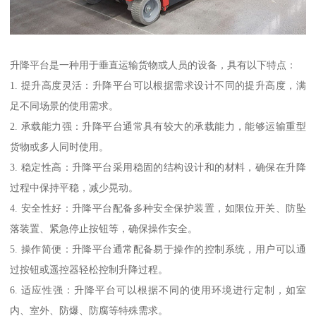
升降平台是一种用于垂直运输货物或人员的设备，具有以下特点：
1. 提升高度灵活：升降平台可以根据需求设计不同的提升高度，满
足不同场景的使用需求。
2. 承载能力强：升降平台通常具有较大的承载能力，能够运输重型
货物或多人同时使用。
3. 稳定性高：升降平台采用稳固的结构设计和的材料，确保在升降
过程中保持平稳，减少晃动。
4. 安全性好：升降平台配备多种安全保护装置，如限位开关、防坠
落装置、紧急停止按钮等，确保操作安全。
5. 操作简便：升降平台通常配备易于操作的控制系统，用户可以通
过按钮或遥控器轻松控制升降过程。
6. 适应性强：升降平台可以根据不同的使用环境进行定制，如室
内、室外、防爆、防腐等特殊需求。