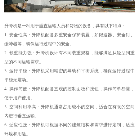
升降机是一种用于垂直运输人员和货物的设备，具有以下特点：
1. 安全性高：升降机配备多重安全保护装置，如限速器、安全钳、
缓冲器等，确保运行过程中的安全。
2. 载重能力强：升降机设计有不同载重规格，能够满足从轻型到重
型的不同运输需求。
3. 运行平稳：升降机采用精密的导轨和平衡系统，确保运行过程中
平稳无震动。
4. 操作简便：升降机配备直观的控制面板和按钮，操作简单易懂，
便于用户使用。
5. 空间利用率高：升降机通常占用较小的空间，适合在有限的空间
内进行垂直运输。
6. 适应性强：升降机可根据不同的建筑结构和需求进行定制，适应
环境和用途。