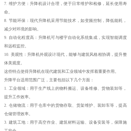
7. 维护方便：升降机设计合理，便于日常维护和检修，延长使用寿
命。
8. 节能环保：现代升降机采用节能技术，如变频控制，降低能耗，
减少对环境的影响。
9. 自动化程度高：升降机可与楼宇自动化系统集成，实现智能调度
和远程监控。
10. 美观性：升降机外观设计现代，能够与建筑风格相协调，提升整
体美观度。
这些特点使得升降机在现代建筑和工业领域中发挥着重要作用。
升降平台适用范围广泛，主要包括以下几个方面：
1. 工业领域：用于生产线上的物料搬运、设备维修、货物装卸等，
提升工作效率。
2. 仓储物流：用于仓库中的货物存取、货架维护、装卸车等，提高
仓储管理效率。
3. 建筑工地：用于高空作业、建筑材料运输、设备安装等，保障施
工安全。