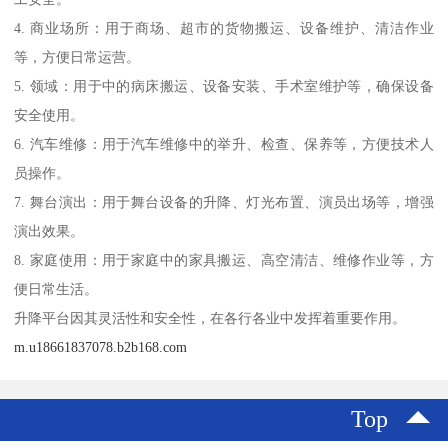
4. 商业场所：用于商场、超市的货物搬运、设备维护、清洁作业
等，方便日常运营。
5. 领域：用于中的病床搬运、设备安装、手术室维护等，确保设备
安全使用。
6. 汽车维修：用于汽车维修中的举升、检查、保养等，方便技术人
员操作。
7. 舞台演出：用于舞台设备的升降、灯光布置、演员出场等，增强
演出效果。
8. 家庭使用：用于家庭中的家具搬运、高空清洁、维修作业等，方
便日常生活。
升降平台因其灵活性和安全性，在各行各业中发挥着重要作用。
m.u18661837078.b2b168.com
Top