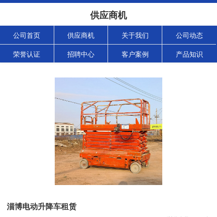
供应商机
公司首页
供应商机
关于我们
公司动态
荣誉认证
招聘中心
客户案例
产品知识
淄博电动升降车租赁