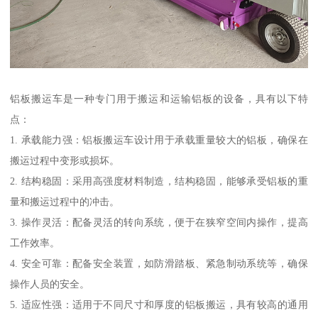
铝板搬运车是一种专门用于搬运和运输铝板的设备，具有以下特
点：
1. 承载能力强：铝板搬运车设计用于承载重量较大的铝板，确保在
搬运过程中变形或损坏。
2. 结构稳固：采用高强度材料制造，结构稳固，能够承受铝板的重
量和搬运过程中的冲击。
3. 操作灵活：配备灵活的转向系统，便于在狭窄空间内操作，提高
工作效率。
4. 安全可靠：配备安全装置，如防滑踏板、紧急制动系统等，确保
操作人员的安全。
5. 适应性强：适用于不同尺寸和厚度的铝板搬运，具有较高的通用