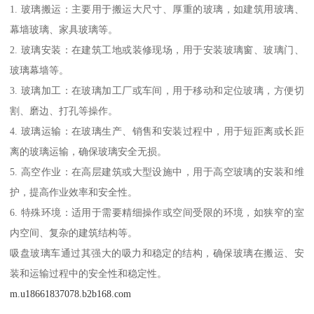
1. 玻璃搬运：主要用于搬运大尺寸、厚重的玻璃，如建筑用玻璃、
幕墙玻璃、家具玻璃等。
2. 玻璃安装：在建筑工地或装修现场，用于安装玻璃窗、玻璃门、
玻璃幕墙等。
3. 玻璃加工：在玻璃加工厂或车间，用于移动和定位玻璃，方便切
割、磨边、打孔等操作。
4. 玻璃运输：在玻璃生产、销售和安装过程中，用于短距离或长距
离的玻璃运输，确保玻璃安全无损。
5. 高空作业：在高层建筑或大型设施中，用于高空玻璃的安装和维
护，提高作业效率和安全性。
6. 特殊环境：适用于需要精细操作或空间受限的环境，如狭窄的室
内空间、复杂的建筑结构等。
吸盘玻璃车通过其强大的吸力和稳定的结构，确保玻璃在搬运、安
装和运输过程中的安全性和稳定性。
m.u18661837078.b2b168.com