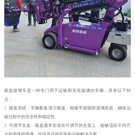
吸盘玻璃车是一种专门用于运输和安装玻璃的车辆，具有以下特
点：
1. 吸盘系统：车辆配备强力吸盘，能够牢固吸附玻璃表面，确保运
输过程中的安全性和稳定性。
2. 可调节支架：吸盘通常安装在可调节的支架上，能够适应不同尺
寸和形状的玻璃，提供灵活的安装和运输解决方案。