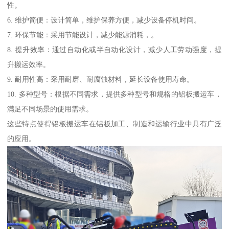
性。
6. 维护简便：设计简单，维护保养方便，减少设备停机时间。
7. 环保节能：采用节能设计，减少能源消耗，。
8. 提升效率：通过自动化或半自动化设计，减少人工劳动强度，提
升搬运效率。
9. 耐用性高：采用耐磨、耐腐蚀材料，延长设备使用寿命。
10. 多种型号：根据不同需求，提供多种型号和规格的铝板搬运车，
满足不同场景的使用需求。
这些特点使得铝板搬运车在铝板加工、制造和运输行业中具有广泛
的应用。