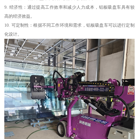
9. 经济性：通过提高工作效率和减少人力成本，铝板吸盘车具有较
高的经济效益。
10. 可定制性：根据不同工作环境和需求，铝板吸盘车可以进行定制
化设计。