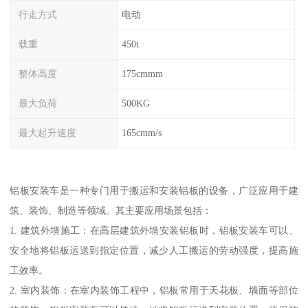
行走方式
电动
载重
450t
整体高度
175cmmm
最大负荷
500KG
最大起升速度
165cmm/s
铝板安装车是一种专门用于搬运和安装铝板的设备，广泛应用于建
筑、装饰、制造等领域。其主要应用场景包括：
1. 建筑外墙施工：在高层建筑外墙安装铝板时，铝板安装车可以、
安全地将铝板运送到指定位置，减少人工搬运的劳动强度，提高施
工效率。
2. 室内装饰：在室内装饰工程中，铝板常用于天花板、墙面等部位