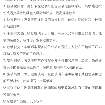
3. 自动化操作：部分吸盘玻璃车配备自动化控制系统，能够通过按
钮或遥控器控制吸盘的吸附和释放，提高操作效率。
4. 防滑设计：吸盘表面通常采用防滑材料，确保在运输过程中玻璃
滑动或脱落。
5. 承载能力强：吸盘玻璃车设计用于承载大尺寸和重量的玻璃，能
够满足建筑、装饰等行业的运输需求。
6. 移动便捷：车辆通常配备轮子或轨道系统，方便在工地或工厂内
移动，适应不同的工作环境。
7. 安全保护：吸盘玻璃车通常配备安全锁和紧急停止装置，确保在
突况下能够迅速停止操作，保护玻璃和操作人员的安全。
8. 多功能性：除了运输玻璃，吸盘玻璃车还可以用于其他需要搬运
的平板材料，如大理石、金属板等。
这些特点使得吸盘玻璃车在玻璃运输和安装领域具有广泛的应用和
较高的效率。
吸盘玻璃车适用于以下场景：