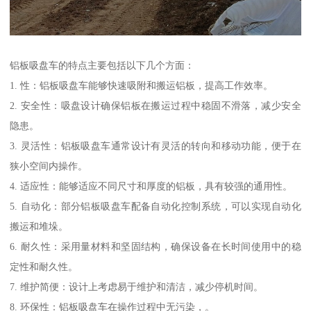
铝板吸盘车的特点主要包括以下几个方面：
1. 性：铝板吸盘车能够快速吸附和搬运铝板，提高工作效率。
2. 安全性：吸盘设计确保铝板在搬运过程中稳固不滑落，减少安全
隐患。
3. 灵活性：铝板吸盘车通常设计有灵活的转向和移动功能，便于在
狭小空间内操作。
4. 适应性：能够适应不同尺寸和厚度的铝板，具有较强的通用性。
5. 自动化：部分铝板吸盘车配备自动化控制系统，可以实现自动化
搬运和堆垛。
6. 耐久性：采用量材料和坚固结构，确保设备在长时间使用中的稳
定性和耐久性。
7. 维护简便：设计上考虑易于维护和清洁，减少停机时间。
8. 环保性：铝板吸盘车在操作过程中无污染，。