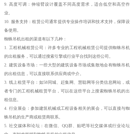
9. 高度可调：伸缩臂设计覆盖不同高度需求，适合低空和高空作
业。
10. 服务支持：租赁公司通常提供专业操作培训和技术支持，保障设
备使用。
蜘蛛吊机出租的渠道有以下几种：
1. 工程机械租赁公司：许多专业的工程机械租赁公司提供蜘蛛吊机
的出租服务，可以通过搜索引擎或行业平台找到这些公司。
2. 建筑设备市场：一些大型的建筑设备市场或集散地会有蜘蛛吊机
的出租信息，可以直接联系供应商或中介。
3. 线上租赁平台：如58同城、赶集网、慧聪网等分类信息网站，或
者专门的工程机械租赁平台，可以在这些平台上搜索蜘蛛吊机的出
租信息。
4. 行业展会：参加建筑机械或工程设备相关的展会，可以直接与蜘
蛛吊机的生产商或租赁商联系。
5. 社交媒体和论坛：在微信、QQ群、贴吧等社交媒体或行业论坛