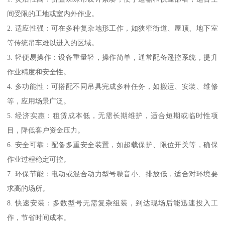
间受限的工地或室内外作业。
2. 适应性强：可在多种复杂地形工作，如狭窄街道、屋顶、地下室
等传统吊车难以进入的区域。
3. 轻便易操作：设备重量轻，操作简单，通常配备遥控系统，提升
作业精度和安全性。
4. 多功能性：可搭配不同吊具完成多种任务，如搬运、安装、维修
等，应用场景广泛。
5. 经济实惠：租赁成本低，无需长期维护，适合短期或临时性项
目，降低客户资金压力。
6. 安全可靠：配备多重安全装置，如超载保护、限位开关等，确保
作业过程稳定可控。
7. 环保节能：电动或混合动力型号噪音小、排放低，适合对环境要
求高的场所。
8. 快速安装：多数型号无需复杂组装，到达现场后能迅速投入工
作，节省时间成本。