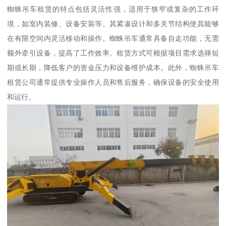
蜘蛛吊车租赁的特点包括灵活性强，适用于狭窄或复杂的工作环
境，如室内装修、设备安装等。其紧凑设计和多关节结构使其能够
在有限空间内灵活移动和操作。蜘蛛吊车通常具备自走功能，无需
额外牵引设备，提高了工作效率。租赁方式可根据项目需求选择短
期或长期，降低客户的资金压力和设备维护成本。此外，蜘蛛吊车
租赁公司通常提供专业操作人员和售后服务，确保设备的安全使用
和运行。