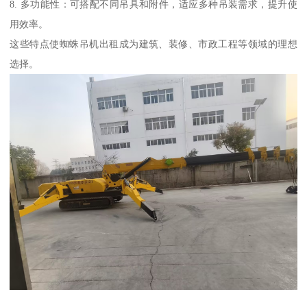
8. 多功能性：可搭配不同吊具和附件，适应多种吊装需求，提升使
用效率。
这些特点使蜘蛛吊机出租成为建筑、装修、市政工程等领域的理想
选择。