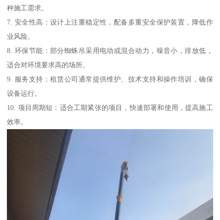
种施工需求。
7. 安全性高：设计上注重稳定性，配备多重安全保护装置，降低作
业风险。
8. 环保节能：部分蜘蛛吊采用电动或混合动力，噪音小，排放低，
适合对环境要求高的场所。
9. 服务支持：租赁公司通常提供维护、技术支持和操作培训，确保
设备运行。
10. 项目周期短：适合工期紧张的项目，快速部署和使用，提高施工
效率。