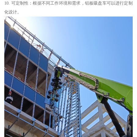
10. 可定制性：根据不同工作环境和需求，铝板吸盘车可以进行定制
化设计。