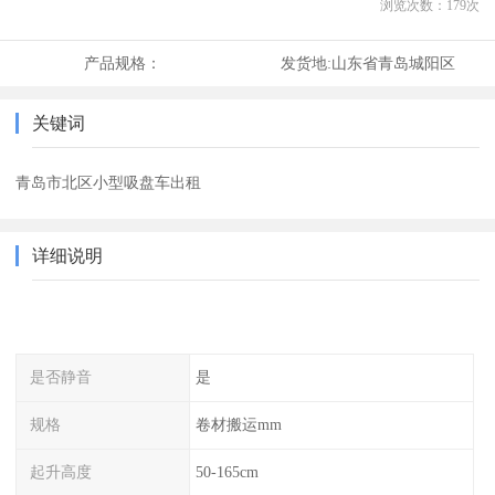
浏览次数：
179
次
产品规格：
发货地:
山东省青岛城阳区
关键词
青岛市北区小型吸盘车出租
详细说明
是否静音
是
规格
卷材搬运mm
起升高度
50-165cm