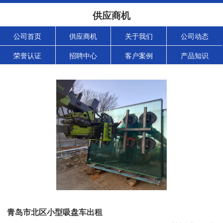
供应商机
公司首页
供应商机
关于我们
公司动态
荣誉认证
招聘中心
客户案例
产品知识
青岛市北区小型吸盘车出租