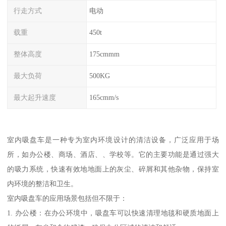
行走方式
电动
载重
450t
整体高度
175cmmm
最大负荷
500KG
最大起升速度
165cmm/s
室内吸盘车是一种专为室内环境设计的清洁设备，广泛应用于场
所，如办公楼、商场、酒店、、学校等。它的主要功能是通过强大
的吸力系统，快速有效地地面上的灰尘、碎屑和其他杂物，保持室
内环境的整洁和卫生。
室内吸盘车的应用场景包括但不限于：
1. 办公楼：在办公环境中，吸盘车可以快速清理地毯和硬质地面上