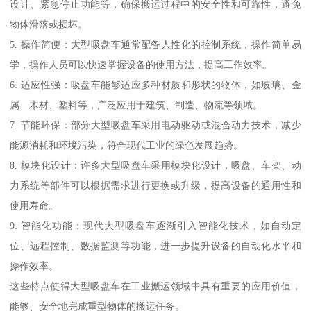
设计、紧急停止功能等，确保搬运过程中的安全性和可靠性，避免
物体滑落或损坏。
5. 操作简便：大型吸盘车通常配备人性化的控制系统，操作简单易
学，操作人员可以快速掌握设备的使用方法，提高工作效率。
6. 适应性强：吸盘车能够适应多种材质和形状的物体，如玻璃、金
属、木材、塑料等，广泛应用于建筑、制造、物流等领域。
7. 节能环保：部分大型吸盘车采用电动驱动或混合动力技术，减少
能源消耗和环境污染，符合现代工业的绿色发展趋势。
8. 模块化设计：许多大型吸盘车采用模块化设计，吸盘、车架、动
力系统等部件可以根据需求进行更换或升级，提高设备的通用性和
使用寿命。
9. 智能化功能：现代大型吸盘车逐渐引入智能化技术，如自动定
位、远程控制、数据监测等功能，进一步提升设备的自动化水平和
操作效率。
这些特点使得大型吸盘车在工业搬运领域中具有重要的应用价值，
能够、安全地完成重型物体的搬运任务。