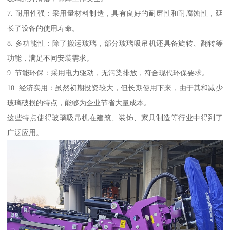
7. 耐用性强：采用量材料制造，具有良好的耐磨性和耐腐蚀性，延
长了设备的使用寿命。
8. 多功能性：除了搬运玻璃，部分玻璃吸吊机还具备旋转、翻转等
功能，满足不同安装需求。
9. 节能环保：采用电力驱动，无污染排放，符合现代环保要求。
10. 经济实用：虽然初期投资较大，但长期使用下来，由于其和减少
玻璃破损的特点，能够为企业节省大量成本。
这些特点使得玻璃吸吊机在建筑、装饰、家具制造等行业中得到了
广泛应用。