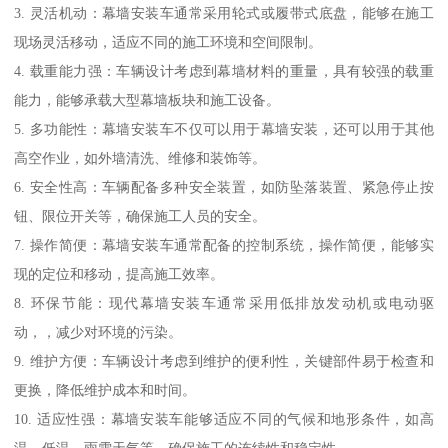
3. 灵活机动：幕墙安装车通常采用轮式或履带式底盘，能够在施工
现场灵活移动，适应不同的施工环境和空间限制。
4. 载重能力强：车辆设计考虑到幕墙材料的重量，具有较强的载重
能力，能够承载大型幕墙板块和施工设备。
5. 多功能性：幕墙安装车不仅可以用于幕墙安装，还可以用于其他
高空作业，如外墙清洗、维修和装饰等。
6. 安全性高：车辆配备多种安全装置，如防坠落装置、紧急停止按
钮、限位开关等，确保施工人员的安全。
7. 操作简便：幕墙安装车通常配备的控制系统，操作简便，能够实
现的定位和移动，提高施工效率。
8. 环保节能：现代幕墙安装车通常采用低排放发动机或电动驱
动，，减少对环境的污染。
9. 维护方便：车辆设计考虑到维护的便利性，关键部件易于检查和
更换，降低维护成本和时间。
10. 适应性强：幕墙安装车能够适应不同的气候和地形条件，如高