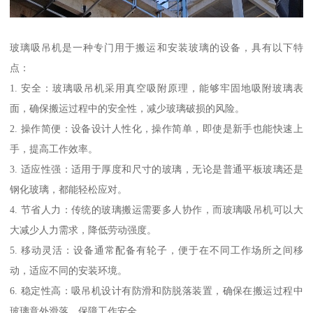
玻璃吸吊机是一种专门用于搬运和安装玻璃的设备，具有以下特
点：
1. 安全：玻璃吸吊机采用真空吸附原理，能够牢固地吸附玻璃表
面，确保搬运过程中的安全性，减少玻璃破损的风险。
2. 操作简便：设备设计人性化，操作简单，即使是新手也能快速上
手，提高工作效率。
3. 适应性强：适用于厚度和尺寸的玻璃，无论是普通平板玻璃还是
钢化玻璃，都能轻松应对。
4. 节省人力：传统的玻璃搬运需要多人协作，而玻璃吸吊机可以大
大减少人力需求，降低劳动强度。
5. 移动灵活：设备通常配备有轮子，便于在不同工作场所之间移
动，适应不同的安装环境。
6. 稳定性高：吸吊机设计有防滑和防脱落装置，确保在搬运过程中
玻璃意外滑落，保障工作安全。