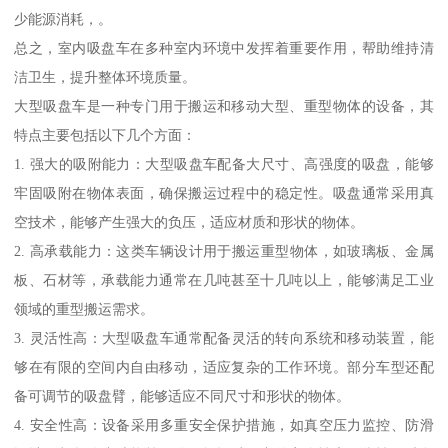
少能源消耗，。
总之，室内吸盘车在多种室内环境中发挥着重要作用，帮助维持清
洁卫生，提升整体环境质量。
大型吸盘车是一种专门用于搬运和移动大型、重型物体的设备，其
特点主要包括以下几个方面：
1. 强大的吸附能力：大型吸盘车配备大尺寸、高强度的吸盘，能够
牢固吸附在物体表面，确保搬运过程中的稳定性。吸盘通常采用真
空技术，能够产生强大的负压，适应材质和形状的物体。
2. 高承载能力：这类车辆设计用于搬运重型物体，如玻璃板、金属
板、石材等，承载能力通常在几吨甚至十几吨以上，能够满足工业
领域的重型搬运需求。
3. 灵活性高：大型吸盘车通常配备灵活的转向系统和移动装置，能
够在有限的空间内自由移动，适应复杂的工作环境。部分车型还配
备可调节的吸盘臂，能够适应不同尺寸和形状的物体。
4. 安全性高：设备采用多重安全保护措施，如真空压力监控、防滑