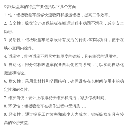
铝板吸盘车的特点主要包括以下几个方面：
1. 性：铝板吸盘车能够快速吸附和搬运铝板，提高工作效率。
2. 安全性：吸盘设计确保铝板在搬运过程中稳固不滑落，减少安全
隐患。
3. 灵活性：铝板吸盘车通常设计有灵活的转向和移动功能，便于在
狭小空间内操作。
4. 适应性：能够适应不同尺寸和厚度的铝板，具有较强的通用性。
5. 自动化：部分铝板吸盘车配备自动化控制系统，可以实现自动化
搬运和堆垛。
6. 耐久性：采用量材料和坚固结构，确保设备在长时间使用中的稳
定性和耐久性。
7. 维护简便：设计上考虑易于维护和清洁，减少停机时间。
8. 环保性：铝板吸盘车在操作过程中无污染，。
9. 经济性：通过提高工作效率和减少人力成本，铝板吸盘车具有较
高的经济效益。