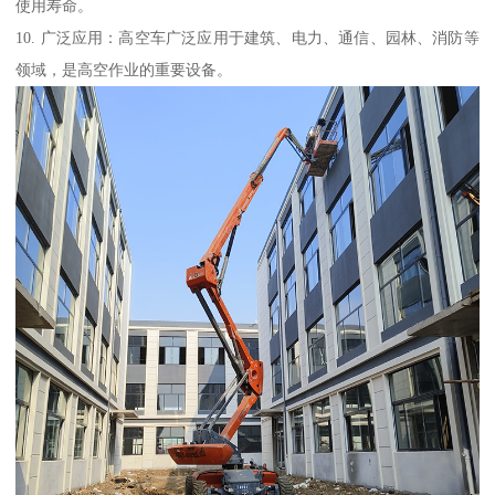
使用寿命。
10. 广泛应用：高空车广泛应用于建筑、电力、通信、园林、消防等
领域，是高空作业的重要设备。