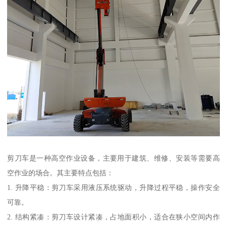
剪刀车是一种高空作业设备，主要用于建筑、维修、安装等需要高
空作业的场合。其主要特点包括：
1. 升降平稳：剪刀车采用液压系统驱动，升降过程平稳，操作安全
可靠。
2. 结构紧凑：剪刀车设计紧凑，占地面积小，适合在狭小空间内作