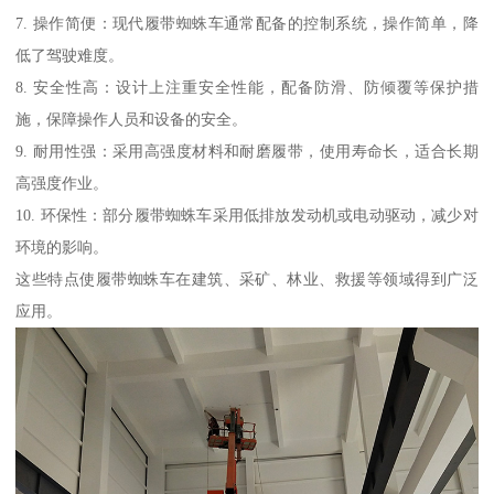
7. 操作简便：现代履带蜘蛛车通常配备的控制系统，操作简单，降
低了驾驶难度。
8. 安全性高：设计上注重安全性能，配备防滑、防倾覆等保护措
施，保障操作人员和设备的安全。
9. 耐用性强：采用高强度材料和耐磨履带，使用寿命长，适合长期
高强度作业。
10. 环保性：部分履带蜘蛛车采用低排放发动机或电动驱动，减少对
环境的影响。
这些特点使履带蜘蛛车在建筑、采矿、林业、救援等领域得到广泛
应用。