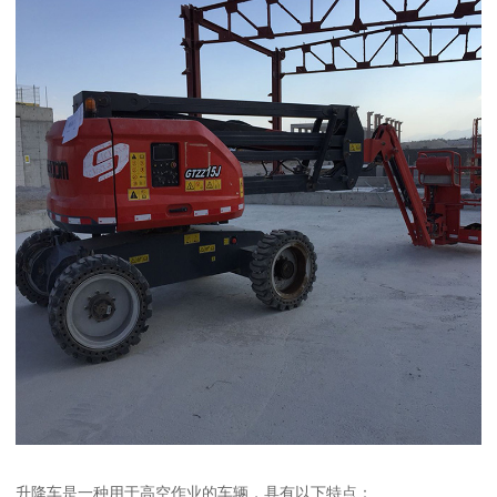
升降车是一种用于高空作业的车辆，具有以下特点：