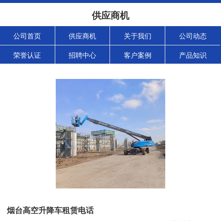
供应商机
公司首页
供应商机
关于我们
公司动态
荣誉认证
招聘中心
客户案例
产品知识
烟台高空升降车租赁电话