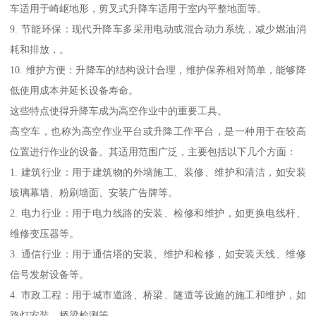
车适用于崎岖地形，剪叉式升降车适用于室内平整地面等。
9. 节能环保：现代升降车多采用电动或混合动力系统，减少燃油消
耗和排放，。
10. 维护方便：升降车的结构设计合理，维护保养相对简单，能够降
低使用成本并延长设备寿命。
这些特点使得升降车成为高空作业中的重要工具。
高空车，也称为高空作业平台或升降工作平台，是一种用于在较高
位置进行作业的设备。其适用范围广泛，主要包括以下几个方面：
1. 建筑行业：用于建筑物的外墙施工、装修、维护和清洁，如安装
玻璃幕墙、粉刷墙面、安装广告牌等。
2. 电力行业：用于电力线路的安装、检修和维护，如更换电线杆、
维修变压器等。
3. 通信行业：用于通信塔的安装、维护和检修，如安装天线、维修
信号发射设备等。
4. 市政工程：用于城市道路、桥梁、隧道等设施的施工和维护，如
路灯安装、桥梁检测等。