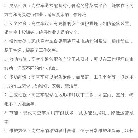
2. 灵活性强：高空车通常配备有可伸缩的臂架或平台，能够在不同
方向和角度进行作业，适应复杂的工作环境。
3. 安全性高：高空车设计有完善的安全保护措施，如防坠落装置、
紧急停止按钮等，确保作业人员的安全。
4. 操作简便：现代高空车多采用液压或电动控制系统，操作简单，
易于掌握，提高了工作效率。
5. 移动方便：高空车通常配备有轮子或履带，可以在工作现场自由
移动，适应不同的作业地点。
6. 多功能性：高空车可以配备附件，如吊篮、工作平台等，满足不
同的作业需求，如维修、安装、清洁等。
7. 适应性强：高空车能够在地形和环境下工作，如室内、室外、崎
岖不平的地面等。
8. 节能：现代高空车采用节能技术，减少能源消耗，降低运营成
本。
9. 维护方便：高空车的结构设计合理，便于日常维护和保养，延长