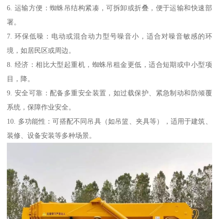
6. 运输方便：蜘蛛吊结构紧凑，可拆卸或折叠，便于运输和快速部
署。
7. 环保低噪：电动或混合动力型号噪音小，适合对噪音敏感的环
境，如居民区或周边。
8. 经济：相比大型起重机，蜘蛛吊租金更低，适合短期或中小型项
目，降。
9. 安全可靠：配备多重安全装置，如过载保护、紧急制动和防倾覆
系统，保障作业安全。
10. 多功能性：可搭配不同吊具（如吊篮、夹具等），适用于建筑、
装修、设备安装等多种场景。