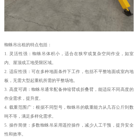
蜘蛛吊出租的特点包括：
1. 灵活性强：蜘蛛吊体积小，适合在狭窄或复杂空间作业，如室
内、屋顶或工地受限区域。
2. 适应性强：可在多种地面条件下工作，包括不平整地面或室内地
板，无需大型起重机所需的平整场地。
3. 高度可调：蜘蛛吊通常配备伸缩臂或折叠臂，能适应不同高度的
作业需求，提升度。
4. 载重范围广：根据不同型号，蜘蛛吊的载重能力从几百公斤到数
吨不等，满足多样化需求。
5. 操作简便：多数蜘蛛吊采用遥控操作，减少人工干预，提升安全
性和效率。