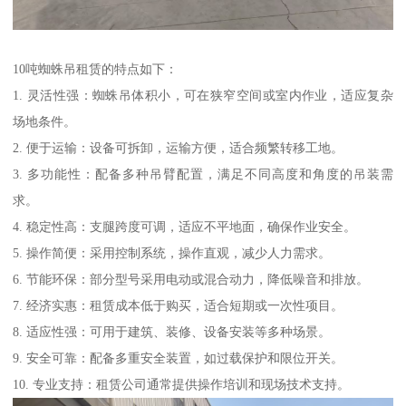
10吨蜘蛛吊租赁的特点如下：
1. 灵活性强：蜘蛛吊体积小，可在狭窄空间或室内作业，适应复杂
场地条件。
2. 便于运输：设备可拆卸，运输方便，适合频繁转移工地。
3. 多功能性：配备多种吊臂配置，满足不同高度和角度的吊装需
求。
4. 稳定性高：支腿跨度可调，适应不平地面，确保作业安全。
5. 操作简便：采用控制系统，操作直观，减少人力需求。
6. 节能环保：部分型号采用电动或混合动力，降低噪音和排放。
7. 经济实惠：租赁成本低于购买，适合短期或一次性项目。
8. 适应性强：可用于建筑、装修、设备安装等多种场景。
9. 安全可靠：配备多重安全装置，如过载保护和限位开关。
10. 专业支持：租赁公司通常提供操作培训和现场技术支持。