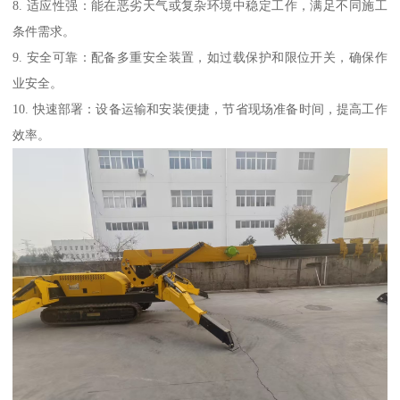
8. 适应性强：能在恶劣天气或复杂环境中稳定工作，满足不同施工
条件需求。
9. 安全可靠：配备多重安全装置，如过载保护和限位开关，确保作
业安全。
10. 快速部署：设备运输和安装便捷，节省现场准备时间，提高工作
效率。