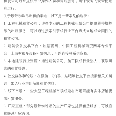
租赁公司通常提供专业操作人员和售后服务，确保设备的安全使用
和运行。
关于履带蜘蛛吊出租的渠道，以下是一些常见的途径：
1. 工程机械租赁公司：许多专业的工程机械租赁公司提供履带蜘蛛
吊的出租服务，可以通过搜索引擎或行业平台查找当地或全国性的
租赁公司。
2. 建筑设备交易平台：如慧聪网、中国工程机械商贸网等专业平
台，上面有很多设备租赁信息，可以直接联系供应商。
3. 本地建筑行业资源：通过建筑公司、施工队或行业熟人，获取可
靠的租赁渠道。
4. 社交媒体和论坛：在微信、QQ群、贴吧等社交平台搜索相关关键
词，加入行业群组获取租赁信息。
5. 线下市场：一些大型工程机械市场或建材市场可能有实体店铺提
供租赁服务。
6. 厂家直租：部分履带蜘蛛吊的生产厂家也提供租赁服务，可以直
接联系厂家咨询。