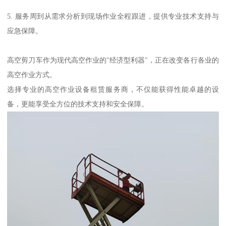
5. 服务周到从需求分析到现场作业全程跟进，提供专业技术支持与
应急保障。
高空剪刀车作为现代高空作业的"经济型利器"，正在改变各行各业的
高空作业方式。
选择专业的高空作业设备租赁服务商，不仅能获得性能卓越的设
备，更能享受全方位的技术支持和安全保障。