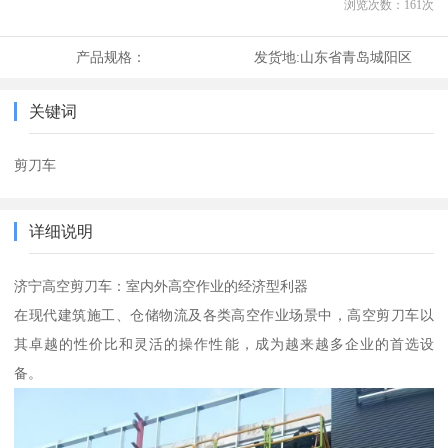
浏览次数：
161
次
产品规格：
发货地:
山东省青岛城阳区
关键词
剪刀车
详细说明
济宁高空剪刀车：室内外高空作业的经济型利器
在现代建筑施工、仓储物流及各类高空作业场景中，高空剪刀车以
其卓越的性价比和灵活的操作性能，成为越来越多企业的首选设
备。