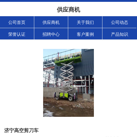
供应商机
公司首页
供应商机
关于我们
公司动态
荣誉认证
招聘中心
客户案例
产品知识
济宁高空剪刀车