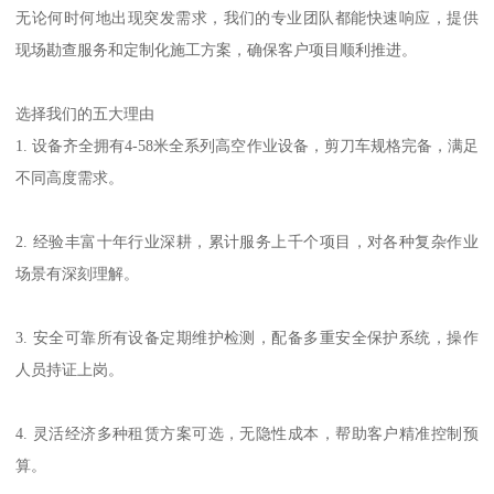
无论何时何地出现突发需求，我们的专业团队都能快速响应，提供
现场勘查服务和定制化施工方案，确保客户项目顺利推进。
选择我们的五大理由
1. 设备齐全拥有4-58米全系列高空作业设备，剪刀车规格完备，满足
不同高度需求。
2. 经验丰富十年行业深耕，累计服务上千个项目，对各种复杂作业
场景有深刻理解。
3. 安全可靠所有设备定期维护检测，配备多重安全保护系统，操作
人员持证上岗。
4. 灵活经济多种租赁方案可选，无隐性成本，帮助客户精准控制预
算。