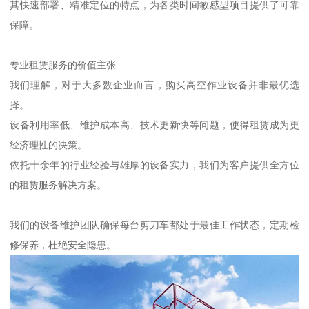
其快速部署、精准定位的特点，为各类时间敏感型项目提供了可靠
保障。
专业租赁服务的价值主张
我们理解，对于大多数企业而言，购买高空作业设备并非最优选
择。
设备利用率低、维护成本高、技术更新快等问题，使得租赁成为更
经济理性的决策。
依托十余年的行业经验与雄厚的设备实力，我们为客户提供全方位
的租赁服务解决方案。
我们的设备维护团队确保每台剪刀车都处于最佳工作状态，定期检
修保养，杜绝安全隐患。