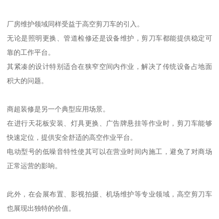
厂房维护领域同样受益于高空剪刀车的引入。
无论是照明更换、管道检修还是设备维护，剪刀车都能提供稳定可
靠的工作平台。
其紧凑的设计特别适合在狭窄空间内作业，解决了传统设备占地面
积大的问题。
商超装修是另一个典型应用场景。
在进行天花板安装、灯具更换、广告牌悬挂等作业时，剪刀车能够
快速定位，提供安全舒适的高空作业平台。
电动型号的低噪音特性使其可以在营业时间内施工，避免了对商场
正常运营的影响。
此外，在会展布置、影视拍摄、机场维护等专业领域，高空剪刀车
也展现出独特的价值。