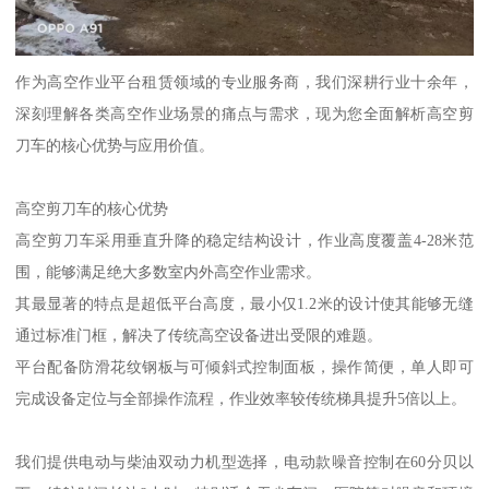
作为高空作业平台租赁领域的专业服务商，我们深耕行业十余年，
深刻理解各类高空作业场景的痛点与需求，现为您全面解析高空剪
刀车的核心优势与应用价值。
高空剪刀车的核心优势
高空剪刀车采用垂直升降的稳定结构设计，作业高度覆盖4-28米范
围，能够满足绝大多数室内外高空作业需求。
其最显著的特点是超低平台高度，最小仅1.2米的设计使其能够无缝
通过标准门框，解决了传统高空设备进出受限的难题。
平台配备防滑花纹钢板与可倾斜式控制面板，操作简便，单人即可
完成设备定位与全部操作流程，作业效率较传统梯具提升5倍以上。
我们提供电动与柴油双动力机型选择，电动款噪音控制在60分贝以