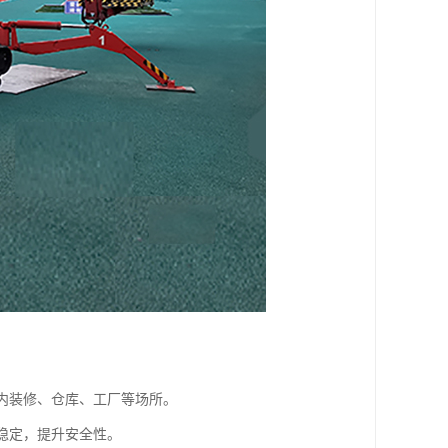
室内装修、仓库、工厂等场所。
持稳定，提升安全性。