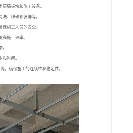
大型幕墙板块和施工设备。
墙清洗、维修和装饰等。
，确保施工人员的安全。
提高施工效率。
染。
本和时间。
气等，确保施工的连续性和稳定性。