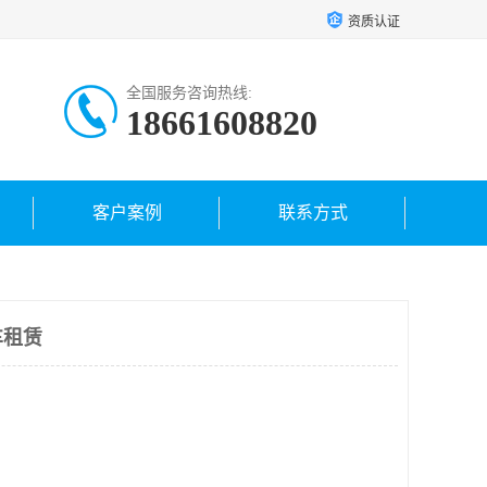
资质认证
全国服务咨询热线:
18661608820
客户案例
联系方式
车租赁