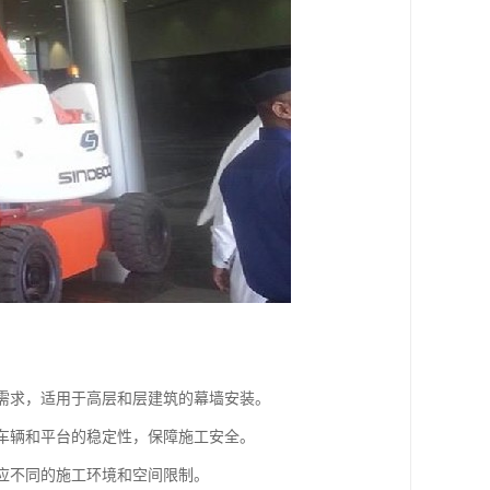
筑需求，适用于高层和层建筑的幕墙安装。
中车辆和平台的稳定性，保障施工安全。
适应不同的施工环境和空间限制。