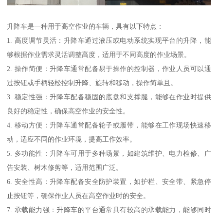
升降车是一种用于高空作业的车辆，具有以下特点：
1. 高度调节灵活：升降车通过液压或电动系统实现平台的升降，能
够根据作业需求灵活调整高度，适用于不同高度的作业场景。
2. 操作简便：升降车通常配备易于操作的控制器，作业人员可以通
过按钮或手柄轻松控制升降、旋转和移动，操作简单且。
3. 稳定性强：升降车配备稳固的底盘和支撑腿，能够在作业时提供
良好的稳定性，确保高空作业的安全性。
4. 移动方便：升降车通常配备轮子或履带，能够在工作现场快速移
动，适应不同的作业环境，提高工作效率。
5. 多功能性：升降车可用于多种场景，如建筑维护、电力检修、广
告安装、树木修剪等，适用范围广泛。
6. 安全性高：升降车配备安全防护装置，如护栏、安全带、紧急停
止按钮等，确保作业人员在高空作业时的安全。
7. 承载能力强：升降车的平台通常具有较高的承载能力，能够同时