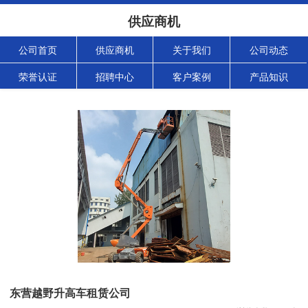
供应商机
公司首页
供应商机
关于我们
公司动态
荣誉认证
招聘中心
客户案例
产品知识
东营越野升高车租赁公司