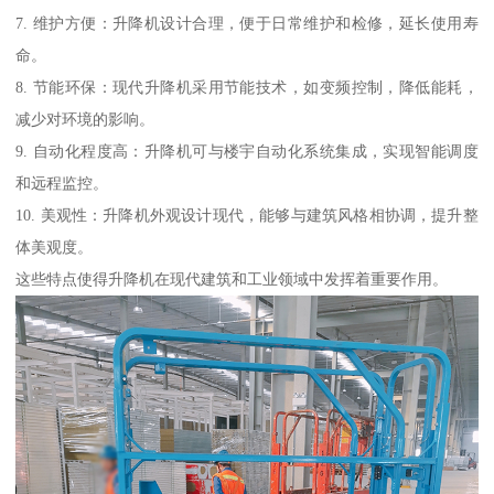
7. 维护方便：升降机设计合理，便于日常维护和检修，延长使用寿
命。
8. 节能环保：现代升降机采用节能技术，如变频控制，降低能耗，
减少对环境的影响。
9. 自动化程度高：升降机可与楼宇自动化系统集成，实现智能调度
和远程监控。
10. 美观性：升降机外观设计现代，能够与建筑风格相协调，提升整
体美观度。
这些特点使得升降机在现代建筑和工业领域中发挥着重要作用。