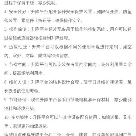
过程中保持平稳，减少晃动。
4. 安全性好：升降平台配备多种安全保护装置，如限位开关、防坠
落装置、紧急停止按钮等，确保操作安全。
5. 操作简便：升降平台通常配备易于操作的控制系统，用户可以通
过按钮或遥控器轻松控制升降过程。
6. 适应性强：升降平台可以根据不同的使用环境进行定制，如室
内、室外、防爆、防腐等特殊需求。
7. 节省空间：升降平台可以安装在有限的空间内，充分利用垂直空
间，提高场地利用率。
8. 维护方便：升降平台的结构设计合理，便于日常维护和保养，延
长设备的使用寿命。
9. 节能环保：现代升降平台多采用节能电机和环保材料，减少能源
消耗和环境污染。
10. 多功能性：升降平台可以与其他设备配合使用，如输送带、叉车
等，实现更的物流运输。
这些特点使得升降平台在工业、仓储、建筑、商业等领域得到广泛