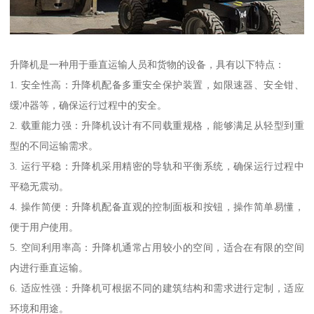
升降机是一种用于垂直运输人员和货物的设备，具有以下特点：
1. 安全性高：升降机配备多重安全保护装置，如限速器、安全钳、
缓冲器等，确保运行过程中的安全。
2. 载重能力强：升降机设计有不同载重规格，能够满足从轻型到重
型的不同运输需求。
3. 运行平稳：升降机采用精密的导轨和平衡系统，确保运行过程中
平稳无震动。
4. 操作简便：升降机配备直观的控制面板和按钮，操作简单易懂，
便于用户使用。
5. 空间利用率高：升降机通常占用较小的空间，适合在有限的空间
内进行垂直运输。
6. 适应性强：升降机可根据不同的建筑结构和需求进行定制，适应
环境和用途。