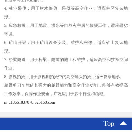
4. 林业采伐：用于树木修剪、采伐等高空作业，适应林区复杂地
形。
5. 应急救援：用于地震、洪水等自然灾害后的救援工作，适应恶劣
环境。
6. 矿山开采：用于矿山设备安装、维护和检修，适应矿山复杂地
形。
7. 桥梁隧道：用于桥梁、隧道的施工和维护，适应高空和狭窄空间
作业。
8. 影视拍摄：用于影视剧拍摄中的高空镜头拍摄，适应复杂地形。
越野剪刀车凭借其强大的越野能力和高空作业功能，能够有效提高
工作效率，保障作业安全，广泛应用于多个行业和领域。
m.u18661837078.b2b168.com
Top