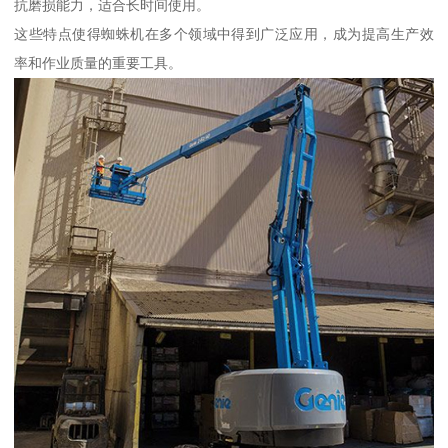
抗磨损能力，适合长时间使用。
这些特点使得蜘蛛机在多个领域中得到广泛应用，成为提高生产效
率和作业质量的重要工具。