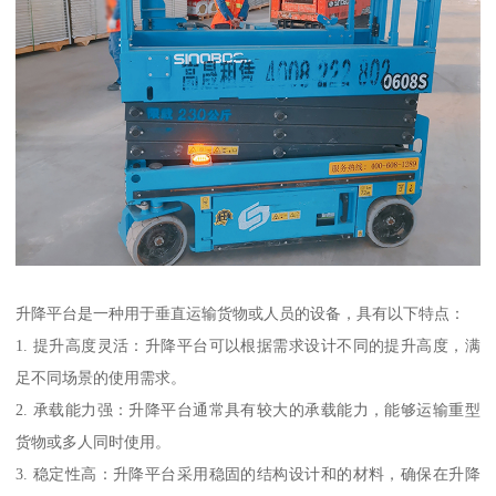
升降平台是一种用于垂直运输货物或人员的设备，具有以下特点：
1. 提升高度灵活：升降平台可以根据需求设计不同的提升高度，满
足不同场景的使用需求。
2. 承载能力强：升降平台通常具有较大的承载能力，能够运输重型
货物或多人同时使用。
3. 稳定性高：升降平台采用稳固的结构设计和的材料，确保在升降