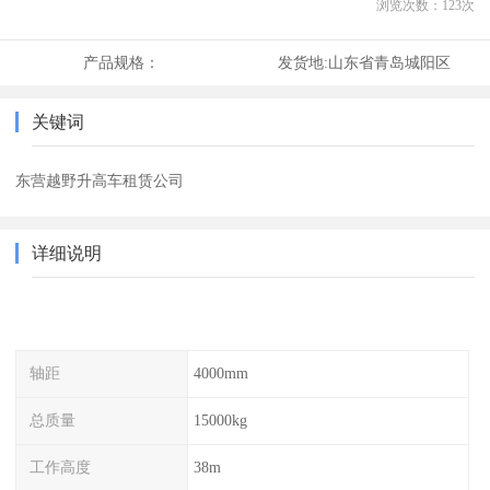
浏览次数：
123
次
产品规格：
发货地:
山东省青岛城阳区
关键词
东营越野升高车租赁公司
详细说明
轴距
4000mm
总质量
15000kg
工作高度
38m