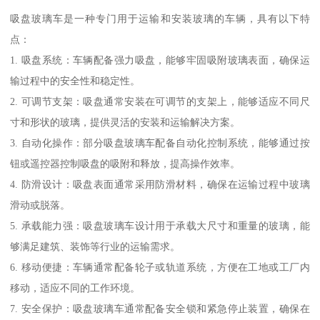
吸盘玻璃车是一种专门用于运输和安装玻璃的车辆，具有以下特
点：
1. 吸盘系统：车辆配备强力吸盘，能够牢固吸附玻璃表面，确保运
输过程中的安全性和稳定性。
2. 可调节支架：吸盘通常安装在可调节的支架上，能够适应不同尺
寸和形状的玻璃，提供灵活的安装和运输解决方案。
3. 自动化操作：部分吸盘玻璃车配备自动化控制系统，能够通过按
钮或遥控器控制吸盘的吸附和释放，提高操作效率。
4. 防滑设计：吸盘表面通常采用防滑材料，确保在运输过程中玻璃
滑动或脱落。
5. 承载能力强：吸盘玻璃车设计用于承载大尺寸和重量的玻璃，能
够满足建筑、装饰等行业的运输需求。
6. 移动便捷：车辆通常配备轮子或轨道系统，方便在工地或工厂内
移动，适应不同的工作环境。
7. 安全保护：吸盘玻璃车通常配备安全锁和紧急停止装置，确保在