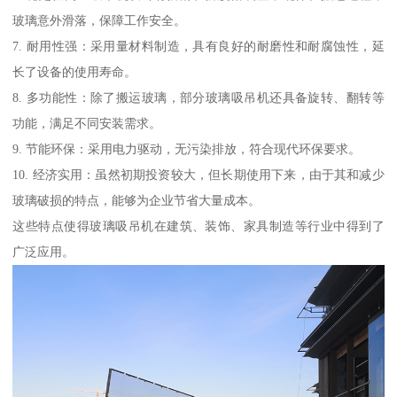
玻璃意外滑落，保障工作安全。
7. 耐用性强：采用量材料制造，具有良好的耐磨性和耐腐蚀性，延
长了设备的使用寿命。
8. 多功能性：除了搬运玻璃，部分玻璃吸吊机还具备旋转、翻转等
功能，满足不同安装需求。
9. 节能环保：采用电力驱动，无污染排放，符合现代环保要求。
10. 经济实用：虽然初期投资较大，但长期使用下来，由于其和减少
玻璃破损的特点，能够为企业节省大量成本。
这些特点使得玻璃吸吊机在建筑、装饰、家具制造等行业中得到了
广泛应用。