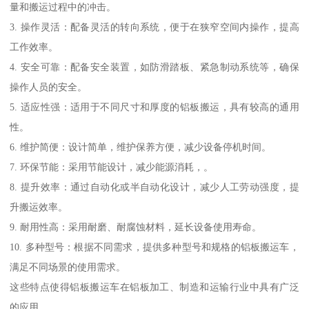
量和搬运过程中的冲击。
3. 操作灵活：配备灵活的转向系统，便于在狭窄空间内操作，提高
工作效率。
4. 安全可靠：配备安全装置，如防滑踏板、紧急制动系统等，确保
操作人员的安全。
5. 适应性强：适用于不同尺寸和厚度的铝板搬运，具有较高的通用
性。
6. 维护简便：设计简单，维护保养方便，减少设备停机时间。
7. 环保节能：采用节能设计，减少能源消耗，。
8. 提升效率：通过自动化或半自动化设计，减少人工劳动强度，提
升搬运效率。
9. 耐用性高：采用耐磨、耐腐蚀材料，延长设备使用寿命。
10. 多种型号：根据不同需求，提供多种型号和规格的铝板搬运车，
满足不同场景的使用需求。
这些特点使得铝板搬运车在铝板加工、制造和运输行业中具有广泛
的应用。