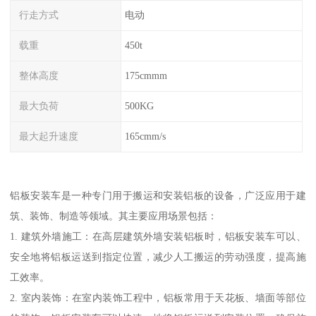
行走方式
电动
载重
450t
整体高度
175cmmm
最大负荷
500KG
最大起升速度
165cmm/s
铝板安装车是一种专门用于搬运和安装铝板的设备，广泛应用于建
筑、装饰、制造等领域。其主要应用场景包括：
1. 建筑外墙施工：在高层建筑外墙安装铝板时，铝板安装车可以、
安全地将铝板运送到指定位置，减少人工搬运的劳动强度，提高施
工效率。
2. 室内装饰：在室内装饰工程中，铝板常用于天花板、墙面等部位