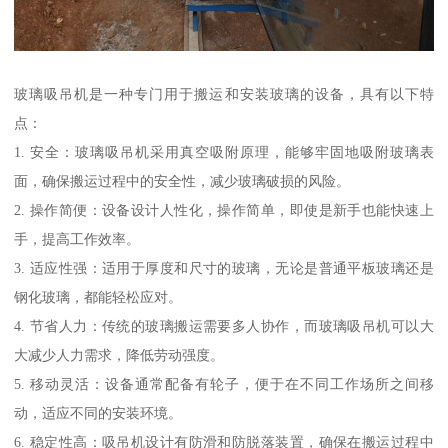
玻璃吸吊机是一种专门用于搬运和安装玻璃的设备，具有以下特
点：
1. 安全：玻璃吸吊机采用真空吸附原理，能够牢固地吸附玻璃表
面，确保搬运过程中的安全性，减少玻璃破损的风险。
2. 操作简便：设备设计人性化，操作简单，即使是新手也能快速上
手，提高工作效率。
3. 适应性强：适用于厚度和尺寸的玻璃，无论是普通平板玻璃还是
钢化玻璃，都能轻松应对。
4. 节省人力：传统的玻璃搬运需要多人协作，而玻璃吸吊机可以大
大减少人力需求，降低劳动强度。
5. 移动灵活：设备通常配备有轮子，便于在不同工作场所之间移
动，适应不同的安装环境。
6. 稳定性高：吸吊机设计有防滑和防脱落装置，确保在搬运过程中