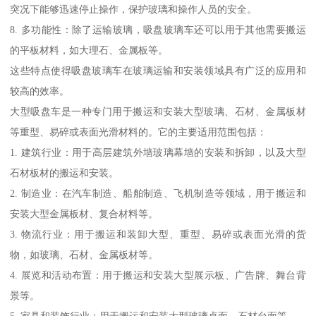
突况下能够迅速停止操作，保护玻璃和操作人员的安全。
8. 多功能性：除了运输玻璃，吸盘玻璃车还可以用于其他需要搬运
的平板材料，如大理石、金属板等。
这些特点使得吸盘玻璃车在玻璃运输和安装领域具有广泛的应用和
较高的效率。
大型吸盘车是一种专门用于搬运和安装大型玻璃、石材、金属板材
等重型、易碎或表面光滑材料的。它的主要适用范围包括：
1. 建筑行业：用于高层建筑外墙玻璃幕墙的安装和拆卸，以及大型
石材板材的搬运和安装。
2. 制造业：在汽车制造、船舶制造、飞机制造等领域，用于搬运和
安装大型金属板材、复合材料等。
3. 物流行业：用于搬运和装卸大型、重型、易碎或表面光滑的货
物，如玻璃、石材、金属板材等。
4. 展览和活动布置：用于搬运和安装大型展示板、广告牌、舞台背
景等。