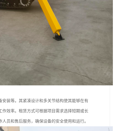
备安装等。其紧凑设计和多关节结构使其能够在有
工作效率。租赁方式可根据项目需求选择短期或长
作人员和售后服务，确保设备的安全使用和运行。