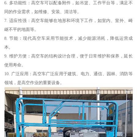
6. 多功能性：高空车可以配备附件，如吊篮、工作平台等，满足不
同的作业需求，如维修、安装、清洁等。
7. 适应性强：高空车能够在地形和环境下工作，如室内、室外、崎
岖不平的地面等。
8. 节能：现代高空车采用节能技术，减少能源消耗，降低运营成
本。
9. 维护方便：高空车的结构设计合理，便于日常维护和保养，延长
使用寿命。
10. 广泛应用：高空车广泛应用于建筑、电力、通信、园林、消防等
领域，是高空作业的重要设备。