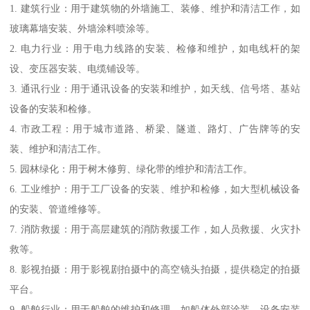
1. 建筑行业：用于建筑物的外墙施工、装修、维护和清洁工作，如
玻璃幕墙安装、外墙涂料喷涂等。
2. 电力行业：用于电力线路的安装、检修和维护，如电线杆的架
设、变压器安装、电缆铺设等。
3. 通讯行业：用于通讯设备的安装和维护，如天线、信号塔、基站
设备的安装和检修。
4. 市政工程：用于城市道路、桥梁、隧道、路灯、广告牌等的安
装、维护和清洁工作。
5. 园林绿化：用于树木修剪、绿化带的维护和清洁工作。
6. 工业维护：用于工厂设备的安装、维护和检修，如大型机械设备
的安装、管道维修等。
7. 消防救援：用于高层建筑的消防救援工作，如人员救援、火灾扑
救等。
8. 影视拍摄：用于影视剧拍摄中的高空镜头拍摄，提供稳定的拍摄
平台。
9. 船舶行业：用于船舶的维护和修理，如船体外部涂装、设备安装