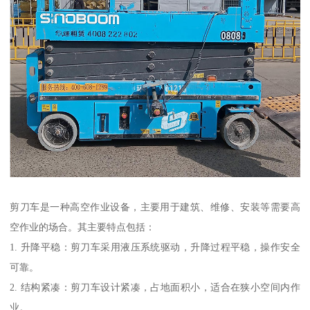
剪刀车是一种高空作业设备，主要用于建筑、维修、安装等需要高
空作业的场合。其主要特点包括：
1. 升降平稳：剪刀车采用液压系统驱动，升降过程平稳，操作安全
可靠。
2. 结构紧凑：剪刀车设计紧凑，占地面积小，适合在狭小空间内作
业。