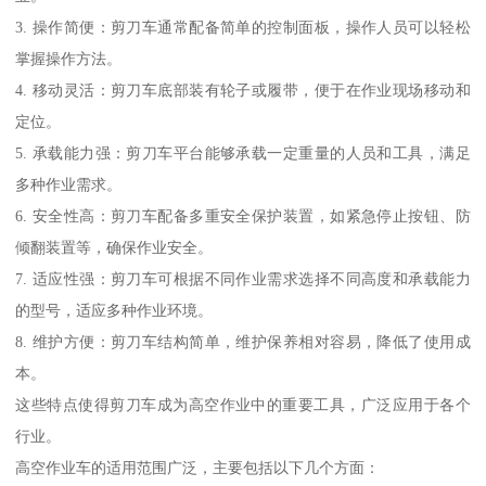
3. 操作简便：剪刀车通常配备简单的控制面板，操作人员可以轻松
掌握操作方法。
4. 移动灵活：剪刀车底部装有轮子或履带，便于在作业现场移动和
定位。
5. 承载能力强：剪刀车平台能够承载一定重量的人员和工具，满足
多种作业需求。
6. 安全性高：剪刀车配备多重安全保护装置，如紧急停止按钮、防
倾翻装置等，确保作业安全。
7. 适应性强：剪刀车可根据不同作业需求选择不同高度和承载能力
的型号，适应多种作业环境。
8. 维护方便：剪刀车结构简单，维护保养相对容易，降低了使用成
本。
这些特点使得剪刀车成为高空作业中的重要工具，广泛应用于各个
行业。
高空作业车的适用范围广泛，主要包括以下几个方面：