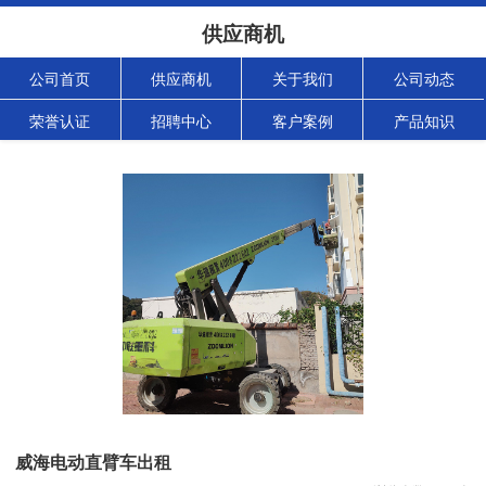
供应商机
公司首页
供应商机
关于我们
公司动态
荣誉认证
招聘中心
客户案例
产品知识
威海电动直臂车出租