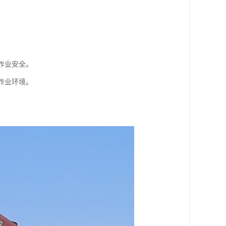
作业安全。
作业环境。