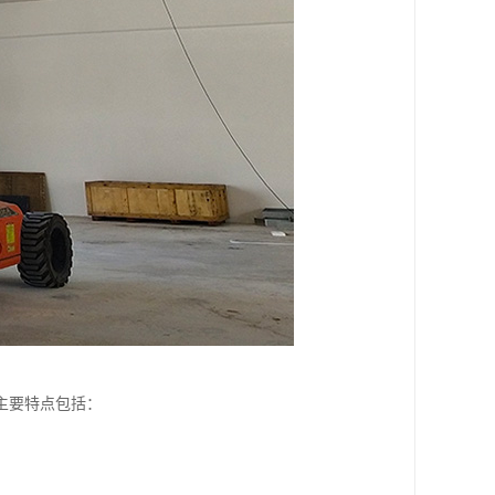
主要特点包括：