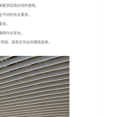
环保要求较高的场所使用。
满足不同的作业需求。
需求。
确保作业安全。
等领域，是高空作业的理想选择。