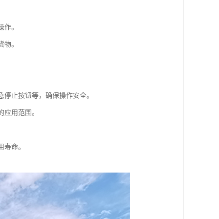
操作。
货物。
紧急停止按钮等，确保操作安全。
的应用范围。
用寿命。