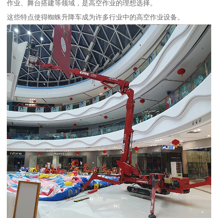
作业、舞台搭建等领域，是高空作业的理想选择。
这些特点使得蜘蛛升降车成为许多行业中的高空作业设备。