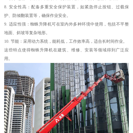
8. 安全性高：配备多重安全保护装置，如紧急停止按钮、过载保
护、防倾翻装置等，确保作业安全。
9. 适应性强：蜘蛛升降机可在室内外多种环境中使用，包括不平整
地面、斜坡等复杂地形。
10. 节能：采用动力系统，能耗低，工作效率高，适合长时间作业。
这些特点使得蜘蛛升降机在建筑、维修、安装等领域得到广泛应
用。