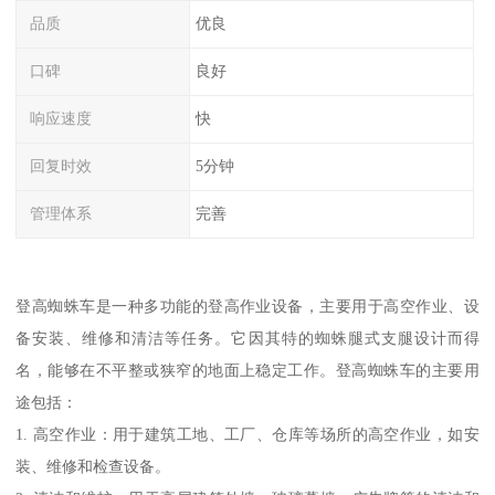
品质
优良
口碑
良好
响应速度
快
回复时效
5分钟
管理体系
完善
登高蜘蛛车是一种多功能的登高作业设备，主要用于高空作业、设
备安装、维修和清洁等任务。它因其特的蜘蛛腿式支腿设计而得
名，能够在不平整或狭窄的地面上稳定工作。登高蜘蛛车的主要用
途包括：
1. 高空作业：用于建筑工地、工厂、仓库等场所的高空作业，如安
装、维修和检查设备。