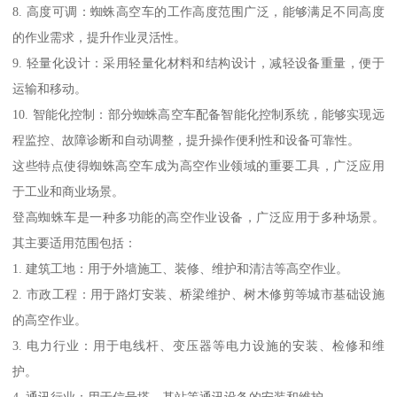
8. 高度可调：蜘蛛高空车的工作高度范围广泛，能够满足不同高度
的作业需求，提升作业灵活性。
9. 轻量化设计：采用轻量化材料和结构设计，减轻设备重量，便于
运输和移动。
10. 智能化控制：部分蜘蛛高空车配备智能化控制系统，能够实现远
程监控、故障诊断和自动调整，提升操作便利性和设备可靠性。
这些特点使得蜘蛛高空车成为高空作业领域的重要工具，广泛应用
于工业和商业场景。
登高蜘蛛车是一种多功能的高空作业设备，广泛应用于多种场景。
其主要适用范围包括：
1. 建筑工地：用于外墙施工、装修、维护和清洁等高空作业。
2. 市政工程：用于路灯安装、桥梁维护、树木修剪等城市基础设施
的高空作业。
3. 电力行业：用于电线杆、变压器等电力设施的安装、检修和维
护。