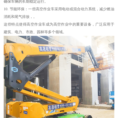
确保车辆的长期稳定运行。
10. 节能环保：一些高空作业车采用电动或混合动力系统，减少燃油
消耗和尾气排放，。
这些特点使得高空作业车成为高空作业中的重要设备，广泛应用于
建筑、电力、市政、园林等多个领域。