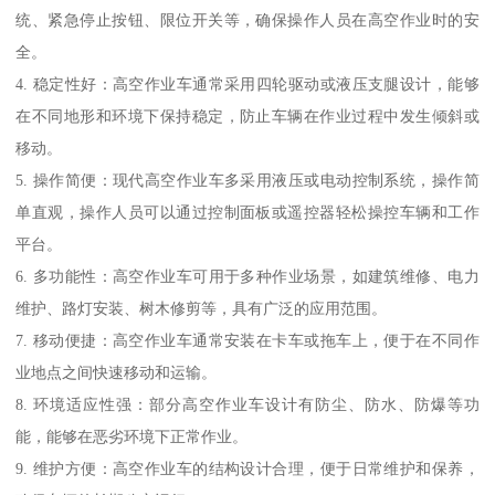
统、紧急停止按钮、限位开关等，确保操作人员在高空作业时的安
全。
4. 稳定性好：高空作业车通常采用四轮驱动或液压支腿设计，能够
在不同地形和环境下保持稳定，防止车辆在作业过程中发生倾斜或
移动。
5. 操作简便：现代高空作业车多采用液压或电动控制系统，操作简
单直观，操作人员可以通过控制面板或遥控器轻松操控车辆和工作
平台。
6. 多功能性：高空作业车可用于多种作业场景，如建筑维修、电力
维护、路灯安装、树木修剪等，具有广泛的应用范围。
7. 移动便捷：高空作业车通常安装在卡车或拖车上，便于在不同作
业地点之间快速移动和运输。
8. 环境适应性强：部分高空作业车设计有防尘、防水、防爆等功
能，能够在恶劣环境下正常作业。
9. 维护方便：高空作业车的结构设计合理，便于日常维护和保养，