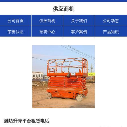
供应商机
公司首页
供应商机
关于我们
公司动态
荣誉认证
招聘中心
客户案例
产品知识
潍坊升降平台租赁电话