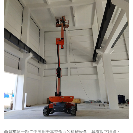
曲臂车是一种广泛应用于高空作业的机械设备，具有以下特点：