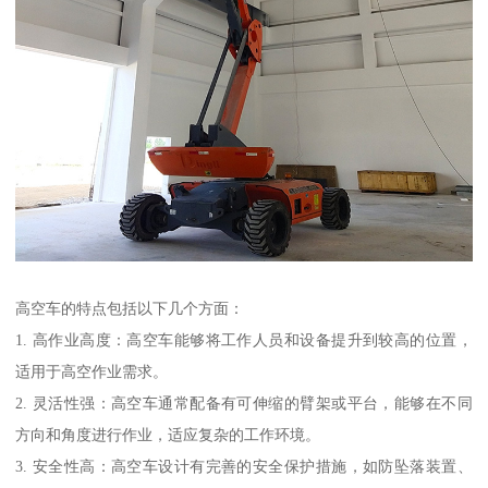
高空车的特点包括以下几个方面：
1. 高作业高度：高空车能够将工作人员和设备提升到较高的位置，
适用于高空作业需求。
2. 灵活性强：高空车通常配备有可伸缩的臂架或平台，能够在不同
方向和角度进行作业，适应复杂的工作环境。
3. 安全性高：高空车设计有完善的安全保护措施，如防坠落装置、