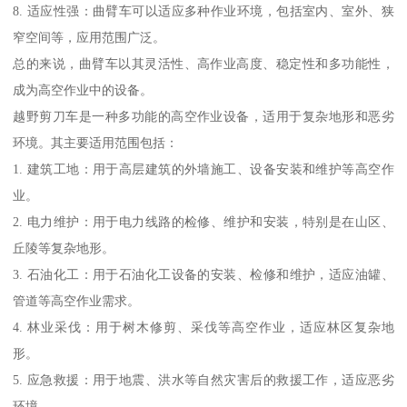
8. 适应性强：曲臂车可以适应多种作业环境，包括室内、室外、狭
窄空间等，应用范围广泛。
总的来说，曲臂车以其灵活性、高作业高度、稳定性和多功能性，
成为高空作业中的设备。
越野剪刀车是一种多功能的高空作业设备，适用于复杂地形和恶劣
环境。其主要适用范围包括：
1. 建筑工地：用于高层建筑的外墙施工、设备安装和维护等高空作
业。
2. 电力维护：用于电力线路的检修、维护和安装，特别是在山区、
丘陵等复杂地形。
3. 石油化工：用于石油化工设备的安装、检修和维护，适应油罐、
管道等高空作业需求。
4. 林业采伐：用于树木修剪、采伐等高空作业，适应林区复杂地
形。
5. 应急救援：用于地震、洪水等自然灾害后的救援工作，适应恶劣
环境。