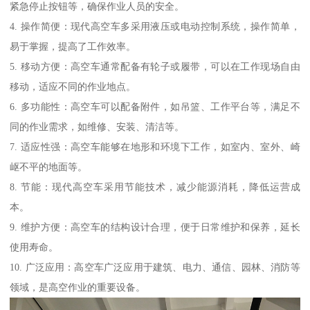
紧急停止按钮等，确保作业人员的安全。
4. 操作简便：现代高空车多采用液压或电动控制系统，操作简单，
易于掌握，提高了工作效率。
5. 移动方便：高空车通常配备有轮子或履带，可以在工作现场自由
移动，适应不同的作业地点。
6. 多功能性：高空车可以配备附件，如吊篮、工作平台等，满足不
同的作业需求，如维修、安装、清洁等。
7. 适应性强：高空车能够在地形和环境下工作，如室内、室外、崎
岖不平的地面等。
8. 节能：现代高空车采用节能技术，减少能源消耗，降低运营成
本。
9. 维护方便：高空车的结构设计合理，便于日常维护和保养，延长
使用寿命。
10. 广泛应用：高空车广泛应用于建筑、电力、通信、园林、消防等
领域，是高空作业的重要设备。