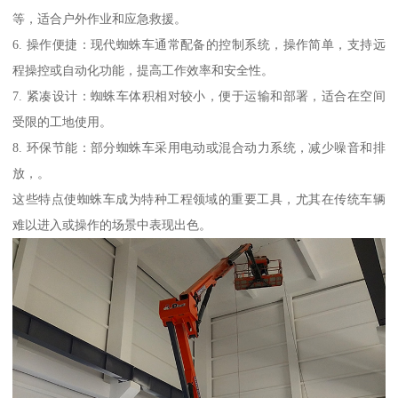
等，适合户外作业和应急救援。
6. 操作便捷：现代蜘蛛车通常配备的控制系统，操作简单，支持远
程操控或自动化功能，提高工作效率和安全性。
7. 紧凑设计：蜘蛛车体积相对较小，便于运输和部署，适合在空间
受限的工地使用。
8. 环保节能：部分蜘蛛车采用电动或混合动力系统，减少噪音和排
放，。
这些特点使蜘蛛车成为特种工程领域的重要工具，尤其在传统车辆
难以进入或操作的场景中表现出色。