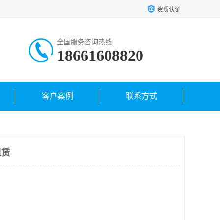
资质认证
全国服务咨询热线:
18661608820
客户案例
联系方式
租赁