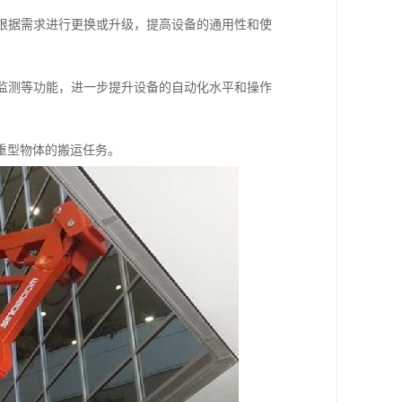
以根据需求进行更换或升级，提高设备的通用性和使
据监测等功能，进一步提升设备的自动化水平和操作
重型物体的搬运任务。