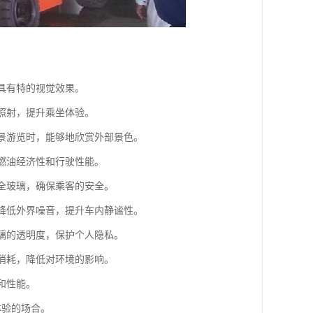
，具有特的视觉效果。
的照射，提升乘坐体验。
风景游览时，能够地欣赏外部景色。
的燃油经济性和行驶性能。
安全玻璃，确保乘客的安全。
效降低外界噪音，提升车内静谧性。
玻璃的透明度，保护个人隐私。
源消耗，降低对环境的影响。
和性能。
体验的场合。