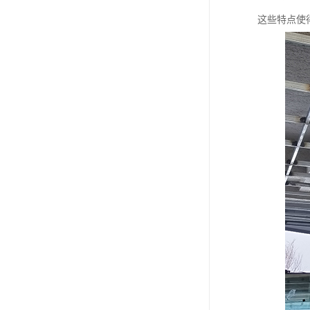
这些特点使