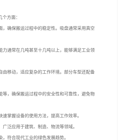
几个方面：
表面，确保搬运过程中的稳定性。吸盘通常采用真空
载能力通常在几吨甚至十几吨以上，能够满足工业领
内自由移动，适应复杂的工作环境。部分车型还配备
功能等，确保搬运过程中的安全性和可靠性，避免物
以快速掌握设备的使用方法，提高工作效率。
等，广泛应用于建筑、制造、物流等领域。
污染，符合现代工业的绿色发展趋势。