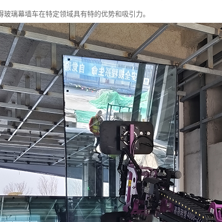
得玻璃幕墙车在特定领域具有特的优势和吸引力。