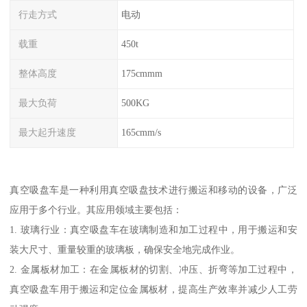
行走方式
电动
载重
450t
整体高度
175cmmm
最大负荷
500KG
最大起升速度
165cmm/s
真空吸盘车是一种利用真空吸盘技术进行搬运和移动的设备，广泛
应用于多个行业。其应用领域主要包括：
1. 玻璃行业：真空吸盘车在玻璃制造和加工过程中，用于搬运和安
装大尺寸、重量较重的玻璃板，确保安全地完成作业。
2. 金属板材加工：在金属板材的切割、冲压、折弯等加工过程中，
真空吸盘车用于搬运和定位金属板材，提高生产效率并减少人工劳