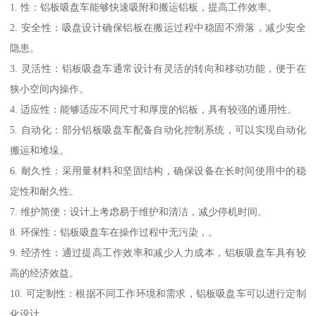
1. 性：铝板吸盘车能够快速吸附和搬运铝板，提高工作效率。
2. 安全性：吸盘设计确保铝板在搬运过程中稳固不滑落，减少安全
隐患。
3. 灵活性：铝板吸盘车通常设计有灵活的转向和移动功能，便于在
狭小空间内操作。
4. 适应性：能够适应不同尺寸和厚度的铝板，具有较强的通用性。
5. 自动化：部分铝板吸盘车配备自动化控制系统，可以实现自动化
搬运和堆垛。
6. 耐久性：采用量材料和坚固结构，确保设备在长时间使用中的稳
定性和耐久性。
7. 维护简便：设计上考虑易于维护和清洁，减少停机时间。
8. 环保性：铝板吸盘车在操作过程中无污染，。
9. 经济性：通过提高工作效率和减少人力成本，铝板吸盘车具有较
高的经济效益。
10. 可定制性：根据不同工作环境和需求，铝板吸盘车可以进行定制
化设计。