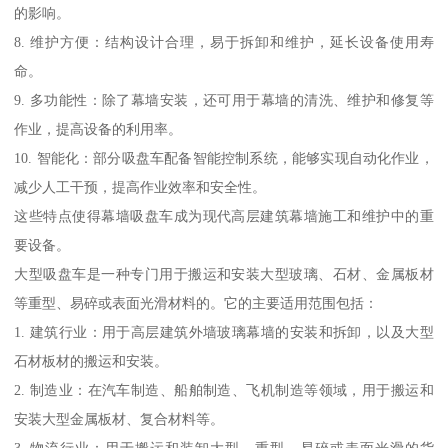
的影响。
8. 维护方便：结构设计合理，易于拆卸和维护，延长设备使用寿
命。
9. 多功能性：除了幕墙安装，还可用于幕墙的清洗、维护和修复等
作业，提高设备的利用率。
10. 智能化：部分吸盘车配备智能控制系统，能够实现自动化作业，
减少人工干预，提高作业效率和安全性。
这些特点使得幕墙吸盘车成为现代高层建筑幕墙施工和维护中的重
要设备。
大型吸盘车是一种专门用于搬运和安装大型玻璃、石材、金属板材
等重型、易碎或表面光滑材料的。它的主要适用范围包括：
1. 建筑行业：用于高层建筑外墙玻璃幕墙的安装和拆卸，以及大型
石材板材的搬运和安装。
2. 制造业：在汽车制造、船舶制造、飞机制造等领域，用于搬运和
安装大型金属板材、复合材料等。