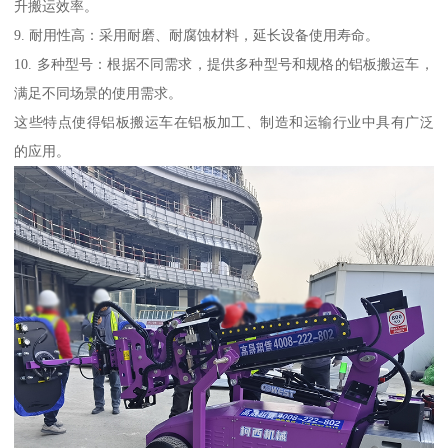
升搬运效率。
9. 耐用性高：采用耐磨、耐腐蚀材料，延长设备使用寿命。
10. 多种型号：根据不同需求，提供多种型号和规格的铝板搬运车，
满足不同场景的使用需求。
这些特点使得铝板搬运车在铝板加工、制造和运输行业中具有广泛
的应用。