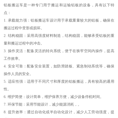
铝板搬运车是一种专门用于搬运和运输铝板的设备，具有以下特
点：
1. 承载能力强：铝板搬运车设计用于承载重量较大的铝板，确保在
搬运过程中变形或损坏。
2. 结构稳固：采用高强度材料制造，结构稳固，能够承受铝板的重
量和搬运过程中的冲击。
3. 操作灵活：配备灵活的转向系统，便于在狭窄空间内操作，提高
工作效率。
4. 安全可靠：配备安全装置，如防滑踏板、紧急制动系统等，确保
操作人员的安全。
5. 适应性强：适用于不同尺寸和厚度的铝板搬运，具有较高的通用
性。
6. 维护简便：设计简单，维护保养方便，减少设备停机时间。
7. 环保节能：采用节能设计，减少能源消耗，。
8. 提升效率：通过自动化或半自动化设计，减少人工劳动强度，提