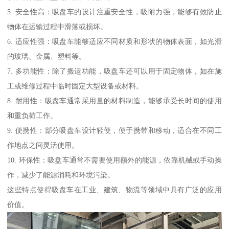
5. 安全性高：吸盘车的设计注重安全性，吸附力强，能够有效防止
物体在运输过程中滑落或损坏。
6. 适应性强：吸盘车能够适应不同材质和形状的物体表面，如光滑
的玻璃、金属、塑料等。
7. 多功能性：除了搬运功能，吸盘车还可以用于固定物体，如在施
工或维修过程中临时固定大型设备或材料。
8. 耐用性：吸盘车通常采用量的材料制造，能够承受长时间的使用
和重负荷工作。
9. 便携性：部分吸盘车设计轻便，便于携带和移动，适合在不同工
作地点之间灵活使用。
10. 环保性：吸盘车通常不需要使用额外的能源，依靠机械或手动操
作，减少了能源消耗和环境污染。
这些特点使得吸盘车在工业、建筑、物流等领域中具有广泛的应用
价值。