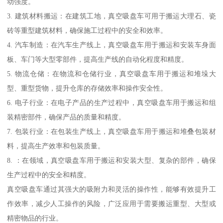
动强度。
3. 建筑材料搬运：在建筑工地，真空吸盘车可用于搬运大理石、瓷
砖等重型建筑材料，确保施工过程中的安全和效率。
4. 汽车制造：在汽车生产线上，真空吸盘车用于搬运和安装车身面
板、车门等大型零部件，提高生产线的自动化程度和精度。
5. 物流仓储：在物流和仓储行业，真空吸盘车用于搬运和堆垛大
型、重型货物，提升仓库的存储效率和操作安全性。
6. 电子行业：在电子产品的生产过程中，真空吸盘车用于搬运和组
装精密部件，确保产品的质量和精度。
7. 包装行业：在包装生产线上，真空吸盘车用于搬运和堆叠包装材
料，提高生产效率和包装质量。
8. ：在领域，真空吸盘车用于搬运和安装大型、复杂的部件，确保
生产过程中的安全和精度。
真空吸盘车通过其强大的吸附力和灵活的操作性，能够有效提升工
作效率，减少人工操作的风险，广泛应用于需要搬运重型、大型或
精密物品的行业。