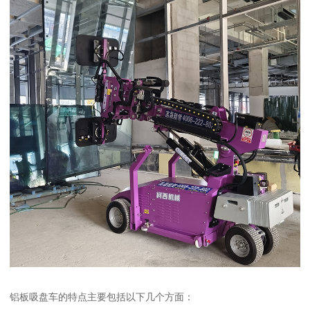
铝板吸盘车的特点主要包括以下几个方面：