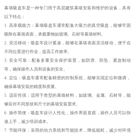
幕墙吸盘车是一种专门用于高层建筑幕墙安装和维护的设备，具有
以下特点：
1. 高承载能力：幕墙吸盘车通常配备大吸力的真空吸盘，能够牢固
吸附在幕墙表面，承载重物如玻璃、石材等幕墙材料。
2. 灵活移动：吸盘车设计紧凑，能够在幕墙表面灵活移动，便于在
不同位置进行作业，提高工作效率。
3. 安全可靠：配备多重安全保护装置，如防滑、防坠、紧急制动
等，确保操作人员和设备的安全。
4. 定位：吸盘车通常配备精密的控制系统，能够实现定位和微调，
确保幕墙安装的精度和质量。
5. 适应性强：适用于类型的幕墙材料，如玻璃、金属、石材等，能
够应对不同形状和尺寸的幕墙安装需求。
6. 操作简便：吸盘车设计人性化，操作界面直观，操作人员可以快
速上手，减少培训成本。
7. 节能环保：采用的动力系统和节能技术，降低能耗，减少对环境