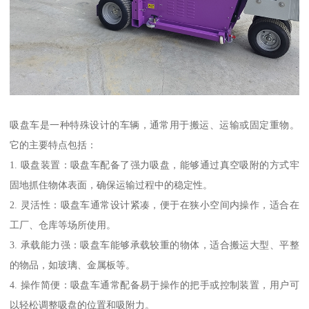
吸盘车是一种特殊设计的车辆，通常用于搬运、运输或固定重物。
它的主要特点包括：
1. 吸盘装置：吸盘车配备了强力吸盘，能够通过真空吸附的方式牢
固地抓住物体表面，确保运输过程中的稳定性。
2. 灵活性：吸盘车通常设计紧凑，便于在狭小空间内操作，适合在
工厂、仓库等场所使用。
3. 承载能力强：吸盘车能够承载较重的物体，适合搬运大型、平整
的物品，如玻璃、金属板等。
4. 操作简便：吸盘车通常配备易于操作的把手或控制装置，用户可
以轻松调整吸盘的位置和吸附力。