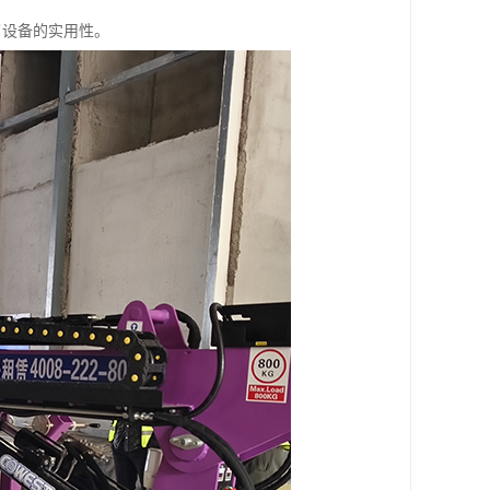
了设备的实用性。