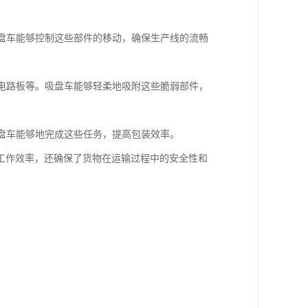
吸盘车能够控制这些部件的移动，确保生产线的流畅
、电路板等。吸盘车能够轻柔地吸附这些脆弱部件，
吸盘车能够地完成这些任务，提高包装效率。
工作效率，还确保了货物在运输过程中的安全性和