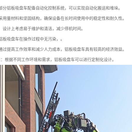
化：部分铝板吸盘车配备自动化控制系统，可以实现自动化搬运和堆垛。
性：采用量材料和坚固结构，确保设备在长时间使用中的稳定性和耐久性。
简便：设计上考虑易于维护和清洁，减少停机时间。
性：铝板吸盘车在操作过程中无污染，。
性：通过提高工作效率和减少人力成本，铝板吸盘车具有较高的经济效益。
定制性：根据不同工作环境和需求，铝板吸盘车可以进行定制化设计。