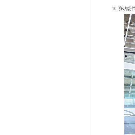
10. 多