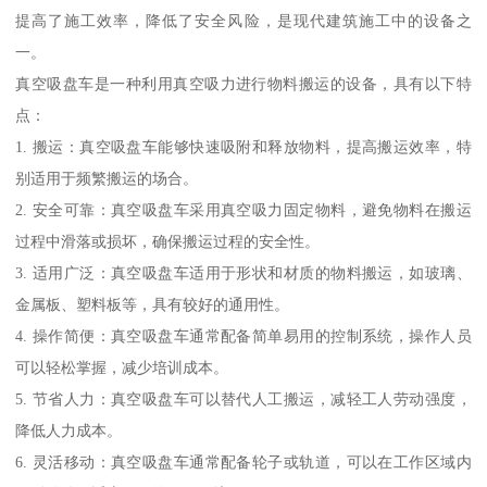
提高了施工效率，降低了安全风险，是现代建筑施工中的设备之
一。
真空吸盘车是一种利用真空吸力进行物料搬运的设备，具有以下特
点：
1. 搬运：真空吸盘车能够快速吸附和释放物料，提高搬运效率，特
别适用于频繁搬运的场合。
2. 安全可靠：真空吸盘车采用真空吸力固定物料，避免物料在搬运
过程中滑落或损坏，确保搬运过程的安全性。
3. 适用广泛：真空吸盘车适用于形状和材质的物料搬运，如玻璃、
金属板、塑料板等，具有较好的通用性。
4. 操作简便：真空吸盘车通常配备简单易用的控制系统，操作人员
可以轻松掌握，减少培训成本。
5. 节省人力：真空吸盘车可以替代人工搬运，减轻工人劳动强度，
降低人力成本。
6. 灵活移动：真空吸盘车通常配备轮子或轨道，可以在工作区域内