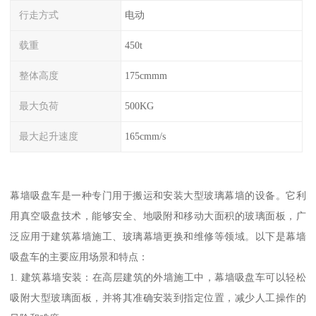
行走方式
电动
载重
450t
整体高度
175cmmm
最大负荷
500KG
最大起升速度
165cmm/s
幕墙吸盘车是一种专门用于搬运和安装大型玻璃幕墙的设备。它利
用真空吸盘技术，能够安全、地吸附和移动大面积的玻璃面板，广
泛应用于建筑幕墙施工、玻璃幕墙更换和维修等领域。以下是幕墙
吸盘车的主要应用场景和特点：
1. 建筑幕墙安装：在高层建筑的外墙施工中，幕墙吸盘车可以轻松
吸附大型玻璃面板，并将其准确安装到指定位置，减少人工操作的