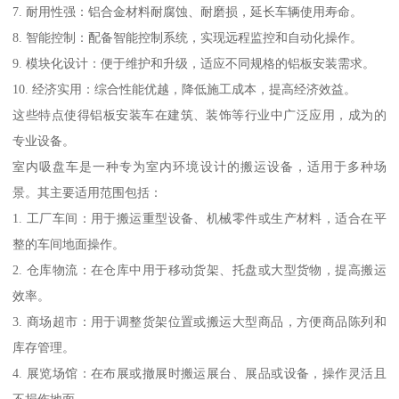
7. 耐用性强：铝合金材料耐腐蚀、耐磨损，延长车辆使用寿命。
8. 智能控制：配备智能控制系统，实现远程监控和自动化操作。
9. 模块化设计：便于维护和升级，适应不同规格的铝板安装需求。
10. 经济实用：综合性能优越，降低施工成本，提高经济效益。
这些特点使得铝板安装车在建筑、装饰等行业中广泛应用，成为的
专业设备。
室内吸盘车是一种专为室内环境设计的搬运设备，适用于多种场
景。其主要适用范围包括：
1. 工厂车间：用于搬运重型设备、机械零件或生产材料，适合在平
整的车间地面操作。
2. 仓库物流：在仓库中用于移动货架、托盘或大型货物，提高搬运
效率。
3. 商场超市：用于调整货架位置或搬运大型商品，方便商品陈列和
库存管理。
4. 展览场馆：在布展或撤展时搬运展台、展品或设备，操作灵活且