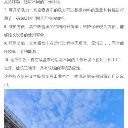
灵活移动，适应不同的工作环境。
7. 可调节吸力：真空吸盘车的吸力可以根据物料的重量和特性进行
调节，确保吸附牢固且不损伤物料。
8. 维护方便：真空吸盘车的结构相对简单，维护保养较为方便，能
够延长设备的使用寿命。
9. 环保节能：真空吸盘车在运行过程中无噪音、无污染，，同时能
耗较低，节约能源。
10. 适应性强：真空吸盘车可以在不同的工作环境中使用，如工厂、
仓库、建筑工地等，具有较强的环境适应性。
这些特点使得真空吸盘车在工业生产、物流运输等领域得到广泛应
用。