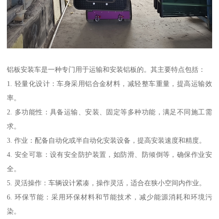
铝板安装车是一种专门用于运输和安装铝板的。其主要特点包括：
1. 轻量化设计：车身采用铝合金材料，减轻整车重量，提高运输效
率。
2. 多功能性：具备运输、安装、固定等多种功能，满足不同施工需
求。
3. 作业：配备自动化或半自动化安装设备，提高安装速度和精度。
4. 安全可靠：设有安全防护装置，如防滑、防倾倒等，确保作业安
全。
5. 灵活操作：车辆设计紧凑，操作灵活，适合在狭小空间内作业。
6. 环保节能：采用环保材料和节能技术，减少能源消耗和环境污
染。