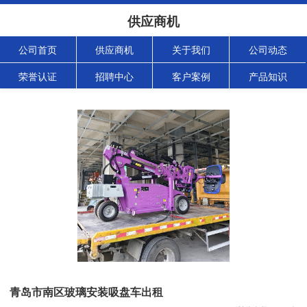
供应商机
公司首页
供应商机
关于我们
公司动态
荣誉认证
招聘中心
客户案例
产品知识
青岛市南区玻璃安装吸盘车出租