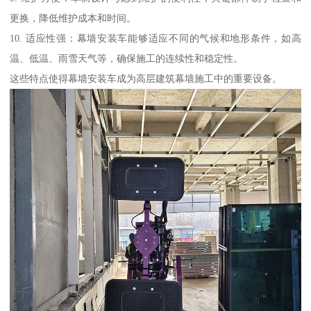
更换，降低维护成本和时间。
10. 适应性强：幕墙安装车能够适应不同的气候和地形条件，如高
温、低温、雨雪天气等，确保施工的连续性和稳定性。
这些特点使得幕墙安装车成为高层建筑幕墙施工中的重要设备。