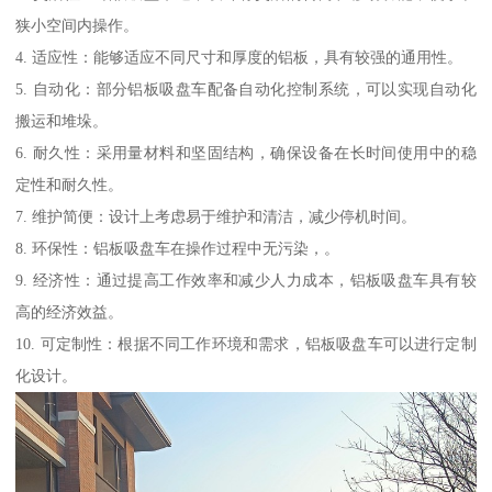
狭小空间内操作。
4. 适应性：能够适应不同尺寸和厚度的铝板，具有较强的通用性。
5. 自动化：部分铝板吸盘车配备自动化控制系统，可以实现自动化
搬运和堆垛。
6. 耐久性：采用量材料和坚固结构，确保设备在长时间使用中的稳
定性和耐久性。
7. 维护简便：设计上考虑易于维护和清洁，减少停机时间。
8. 环保性：铝板吸盘车在操作过程中无污染，。
9. 经济性：通过提高工作效率和减少人力成本，铝板吸盘车具有较
高的经济效益。
10. 可定制性：根据不同工作环境和需求，铝板吸盘车可以进行定制
化设计。