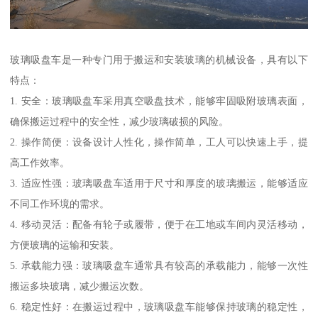
玻璃吸盘车是一种专门用于搬运和安装玻璃的机械设备，具有以下
特点：
1. 安全：玻璃吸盘车采用真空吸盘技术，能够牢固吸附玻璃表面，
确保搬运过程中的安全性，减少玻璃破损的风险。
2. 操作简便：设备设计人性化，操作简单，工人可以快速上手，提
高工作效率。
3. 适应性强：玻璃吸盘车适用于尺寸和厚度的玻璃搬运，能够适应
不同工作环境的需求。
4. 移动灵活：配备有轮子或履带，便于在工地或车间内灵活移动，
方便玻璃的运输和安装。
5. 承载能力强：玻璃吸盘车通常具有较高的承载能力，能够一次性
搬运多块玻璃，减少搬运次数。
6. 稳定性好：在搬运过程中，玻璃吸盘车能够保持玻璃的稳定性，