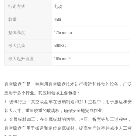
行走方式
电动
载重
450t
整体高度
175cmmm
最大负荷
500KG
最大起升速度
165cmm/s
真空吸盘车是一种利用真空吸盘技术进行搬运和移动的设备，广泛
应用于多个行业。其应用领域主要包括：
1. 玻璃行业：真空吸盘车在玻璃制造和加工过程中，用于搬运和安
装大尺寸、重量较重的玻璃板，确保安全地完成作业。
2. 金属板材加工：在金属板材的切割、冲压、折弯等加工过程中，
真空吸盘车用于搬运和定位金属板材，提高生产效率并减少人工劳