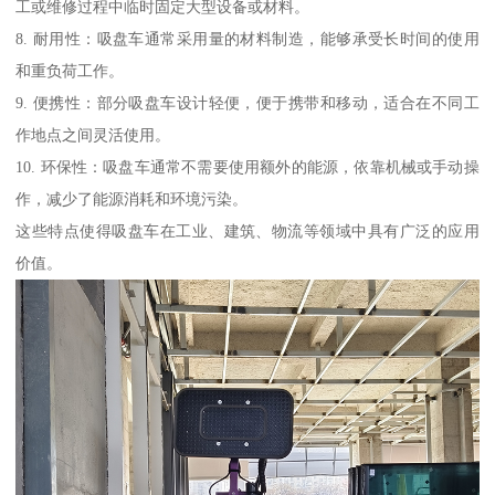
工或维修过程中临时固定大型设备或材料。
8. 耐用性：吸盘车通常采用量的材料制造，能够承受长时间的使用
和重负荷工作。
9. 便携性：部分吸盘车设计轻便，便于携带和移动，适合在不同工
作地点之间灵活使用。
10. 环保性：吸盘车通常不需要使用额外的能源，依靠机械或手动操
作，减少了能源消耗和环境污染。
这些特点使得吸盘车在工业、建筑、物流等领域中具有广泛的应用
价值。