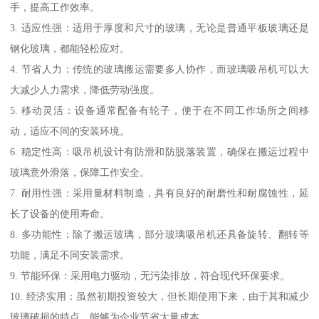
手，提高工作效率。
3. 适应性强：适用于厚度和尺寸的玻璃，无论是普通平板玻璃还是
钢化玻璃，都能轻松应对。
4. 节省人力：传统的玻璃搬运需要多人协作，而玻璃吸吊机可以大
大减少人力需求，降低劳动强度。
5. 移动灵活：设备通常配备有轮子，便于在不同工作场所之间移
动，适应不同的安装环境。
6. 稳定性高：吸吊机设计有防滑和防脱落装置，确保在搬运过程中
玻璃意外滑落，保障工作安全。
7. 耐用性强：采用量材料制造，具有良好的耐磨性和耐腐蚀性，延
长了设备的使用寿命。
8. 多功能性：除了搬运玻璃，部分玻璃吸吊机还具备旋转、翻转等
功能，满足不同安装需求。
9. 节能环保：采用电力驱动，无污染排放，符合现代环保要求。
10. 经济实用：虽然初期投资较大，但长期使用下来，由于其和减少
玻璃破损的特点，能够为企业节省大量成本。