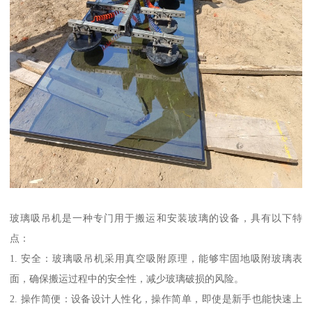
玻璃吸吊机是一种专门用于搬运和安装玻璃的设备，具有以下特
点：
1. 安全：玻璃吸吊机采用真空吸附原理，能够牢固地吸附玻璃表
面，确保搬运过程中的安全性，减少玻璃破损的风险。
2. 操作简便：设备设计人性化，操作简单，即使是新手也能快速上