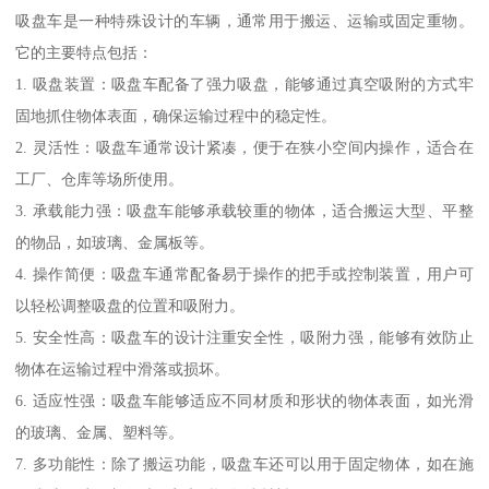
吸盘车是一种特殊设计的车辆，通常用于搬运、运输或固定重物。
它的主要特点包括：
1. 吸盘装置：吸盘车配备了强力吸盘，能够通过真空吸附的方式牢
固地抓住物体表面，确保运输过程中的稳定性。
2. 灵活性：吸盘车通常设计紧凑，便于在狭小空间内操作，适合在
工厂、仓库等场所使用。
3. 承载能力强：吸盘车能够承载较重的物体，适合搬运大型、平整
的物品，如玻璃、金属板等。
4. 操作简便：吸盘车通常配备易于操作的把手或控制装置，用户可
以轻松调整吸盘的位置和吸附力。
5. 安全性高：吸盘车的设计注重安全性，吸附力强，能够有效防止
物体在运输过程中滑落或损坏。
6. 适应性强：吸盘车能够适应不同材质和形状的物体表面，如光滑
的玻璃、金属、塑料等。
7. 多功能性：除了搬运功能，吸盘车还可以用于固定物体，如在施