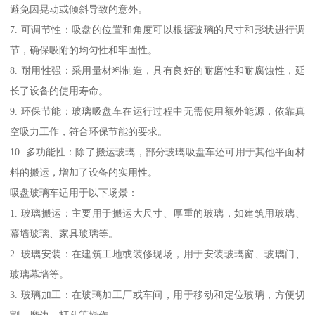
避免因晃动或倾斜导致的意外。
7. 可调节性：吸盘的位置和角度可以根据玻璃的尺寸和形状进行调
节，确保吸附的均匀性和牢固性。
8. 耐用性强：采用量材料制造，具有良好的耐磨性和耐腐蚀性，延
长了设备的使用寿命。
9. 环保节能：玻璃吸盘车在运行过程中无需使用额外能源，依靠真
空吸力工作，符合环保节能的要求。
10. 多功能性：除了搬运玻璃，部分玻璃吸盘车还可用于其他平面材
料的搬运，增加了设备的实用性。
吸盘玻璃车适用于以下场景：
1. 玻璃搬运：主要用于搬运大尺寸、厚重的玻璃，如建筑用玻璃、
幕墙玻璃、家具玻璃等。
2. 玻璃安装：在建筑工地或装修现场，用于安装玻璃窗、玻璃门、
玻璃幕墙等。
3. 玻璃加工：在玻璃加工厂或车间，用于移动和定位玻璃，方便切