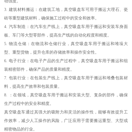
动强度。
3. 建筑材料搬运：在建筑工地，真空吸盘车可用于搬运大理石、瓷
砖等重型建筑材料，确保施工过程中的安全和效率。
4. 汽车制造：在汽车生产线上，真空吸盘车用于搬运和安装车身面
板、车门等大型零部件，提高生产线的自动化程度和精度。
5. 物流仓储：在物流和仓储行业，真空吸盘车用于搬运和堆垛大
型、重型货物，提升仓库的存储效率和操作安全性。
6. 电子行业：在电子产品的生产过程中，真空吸盘车用于搬运和组
装精密部件，确保产品的质量和精度。
7. 包装行业：在包装生产线上，真空吸盘车用于搬运和堆叠包装材
料，提高生产效率和包装质量。
8. ：在领域，真空吸盘车用于搬运和安装大型、复杂的部件，确保
生产过程中的安全和精度。
真空吸盘车通过其强大的吸附力和灵活的操作性，能够有效提升工
作效率，减少人工操作的风险，广泛应用于需要搬运重型、大型或
精密物品的行业。