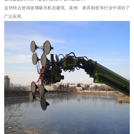
这些特点使得玻璃吸吊机在建筑、装饰、家具制造等行业中得到了
广泛应用。