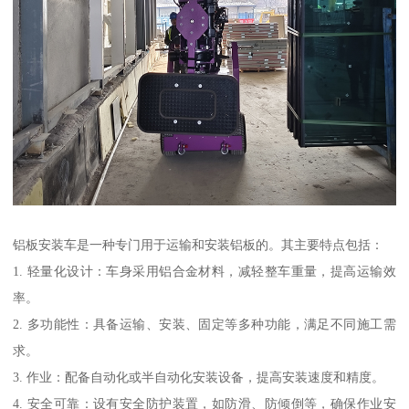
铝板安装车是一种专门用于运输和安装铝板的。其主要特点包括：
1. 轻量化设计：车身采用铝合金材料，减轻整车重量，提高运输效
率。
2. 多功能性：具备运输、安装、固定等多种功能，满足不同施工需
求。
3. 作业：配备自动化或半自动化安装设备，提高安装速度和精度。
4. 安全可靠：设有安全防护装置，如防滑、防倾倒等，确保作业安