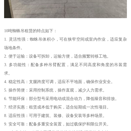
10吨蜘蛛吊租赁的特点如下：
1. 灵活性强：蜘蛛吊体积小，可在狭窄空间或室内作业，适应复杂
场地条件。
2. 便于运输：设备可拆卸，运输方便，适合频繁转移工地。
3. 多功能性：配备多种吊臂配置，满足不同高度和角度的吊装需
求。
4. 稳定性高：支腿跨度可调，适应不平地面，确保作业安全。
5. 操作简便：采用控制系统，操作直观，减少人力需求。
6. 节能环保：部分型号采用电动或混合动力，降低噪音和排放。
7. 经济实惠：租赁成本低于购买，适合短期或一次性项目。
8. 适应性强：可用于建筑、装修、设备安装等多种场景。
9. 安全可靠：配备多重安全装置，如过载保护和限位开关。