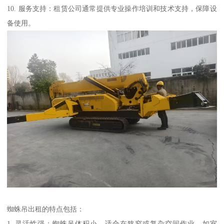
10. 服务支持：租赁公司通常提供专业操作培训和技术支持，保障设
备使用。
蜘蛛吊出租的特点包括：
1. 灵活性强：蜘蛛吊体积小，适合在狭窄或复杂空间作业，如室