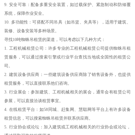
9. 安全可靠：配备多重安全装置，如过载保护、紧急制动和防倾覆
系统，保障作业安全。
10. 多功能性：可搭配不同吊具（如吊篮、夹具等），适用于建筑、
装修、设备安装等多种场景。
寻找10吨蜘蛛吊租赁的渠道，可以考虑以下几种方式：
1. 工程机械租赁公司：许多专业的工程机械租赁公司提供蜘蛛吊租
赁服务，可以通过搜索引擎或行业平台查找当地或全国性的租赁公
司。
2. 建筑设备供应商：一些建筑设备供应商除了销售设备外，也提供
租赁服务，可以直接联系他们咨询。
3. 行业展会：参加建筑、工程机械相关的展会，通常会有租赁公司
参展，可以直接洽谈租赁事宜。
4. 在线租赁平台：如58同城、赶集网、慧聪网等平台上有许多设备
租赁信息，可以搜索蜘蛛吊租赁并联系供应商。
5. 行业协会或论坛：加入建筑或工程机械相关的行业协会或论坛，