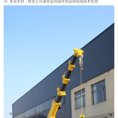
10. 专业支持：租赁公司通常提供操作培训和现场技术支持。