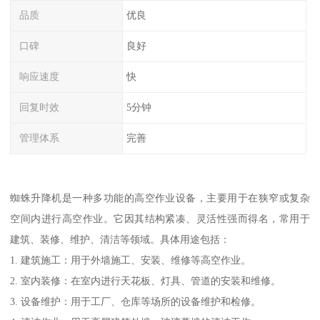
品质
优良
口碑
良好
响应速度
快
回复时效
5分钟
管理体系
完善
蜘蛛升降机是一种多功能的高空作业设备，主要用于在狭窄或复杂
空间内进行高空作业。它因其结构紧凑、灵活性强而得名，常用于
建筑、装修、维护、清洁等领域。具体用途包括：
1. 建筑施工：用于外墙施工、安装、维修等高空作业。
2. 室内装修：在室内进行天花板、灯具、管道的安装和维修。
3. 设备维护：用于工厂、仓库等场所的设备维护和检修。