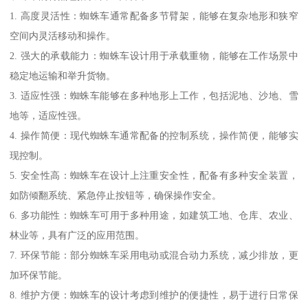
1. 高度灵活性：蜘蛛车通常配备多节臂架，能够在复杂地形和狭窄
空间内灵活移动和操作。
2. 强大的承载能力：蜘蛛车设计用于承载重物，能够在工作场景中
稳定地运输和举升货物。
3. 适应性强：蜘蛛车能够在多种地形上工作，包括泥地、沙地、雪
地等，适应性强。
4. 操作简便：现代蜘蛛车通常配备的控制系统，操作简便，能够实
现控制。
5. 安全性高：蜘蛛车在设计上注重安全性，配备有多种安全装置，
如防倾翻系统、紧急停止按钮等，确保操作安全。
6. 多功能性：蜘蛛车可用于多种用途，如建筑工地、仓库、农业、
林业等，具有广泛的应用范围。
7. 环保节能：部分蜘蛛车采用电动或混合动力系统，减少排放，更
加环保节能。
8. 维护方便：蜘蛛车的设计考虑到维护的便捷性，易于进行日常保