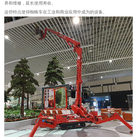
养和维修，延长使用寿命。
这些特点使得蜘蛛车在工业和商业应用中成为的设备。