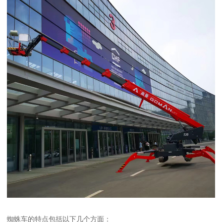
蜘蛛车的特点包括以下几个方面：