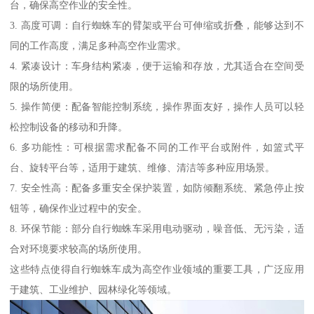
台，确保高空作业的安全性。
3. 高度可调：自行蜘蛛车的臂架或平台可伸缩或折叠，能够达到不
同的工作高度，满足多种高空作业需求。
4. 紧凑设计：车身结构紧凑，便于运输和存放，尤其适合在空间受
限的场所使用。
5. 操作简便：配备智能控制系统，操作界面友好，操作人员可以轻
松控制设备的移动和升降。
6. 多功能性：可根据需求配备不同的工作平台或附件，如篮式平
台、旋转平台等，适用于建筑、维修、清洁等多种应用场景。
7. 安全性高：配备多重安全保护装置，如防倾翻系统、紧急停止按
钮等，确保作业过程中的安全。
8. 环保节能：部分自行蜘蛛车采用电动驱动，噪音低、无污染，适
合对环境要求较高的场所使用。
这些特点使得自行蜘蛛车成为高空作业领域的重要工具，广泛应用
于建筑、工业维护、园林绿化等领域。