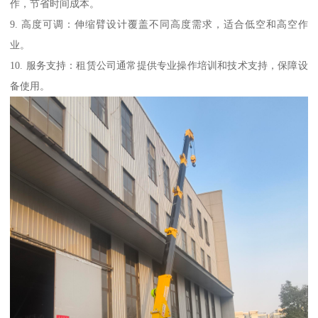
作，节省时间成本。
9. 高度可调：伸缩臂设计覆盖不同高度需求，适合低空和高空作
业。
10. 服务支持：租赁公司通常提供专业操作培训和技术支持，保障设
备使用。