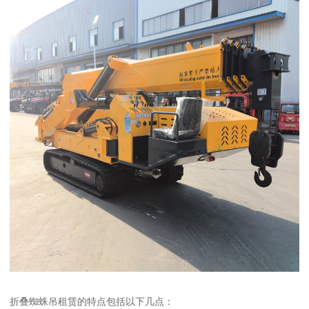
折叠蜘蛛吊租赁的特点包括以下几点：