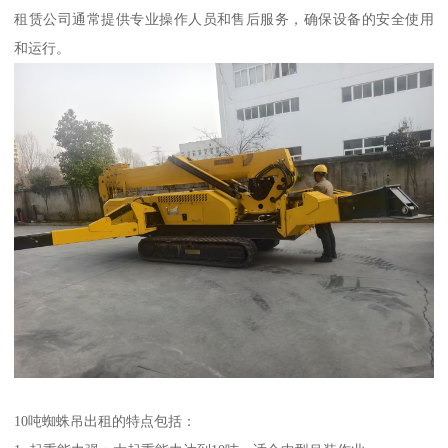
租赁公司通常提供专业操作人员和售后服务，确保设备的安全使用
和运行。
10吨蜘蛛吊出租的特点包括：