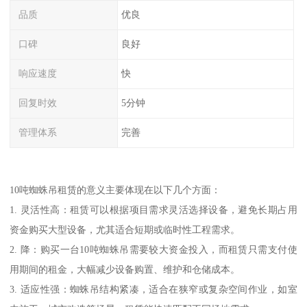
品质
优良
口碑
良好
响应速度
快
回复时效
5分钟
管理体系
完善
10吨蜘蛛吊租赁的意义主要体现在以下几个方面：
1. 灵活性高：租赁可以根据项目需求灵活选择设备，避免长期占用
资金购买大型设备，尤其适合短期或临时性工程需求。
2. 降：购买一台10吨蜘蛛吊需要较大资金投入，而租赁只需支付使
用期间的租金，大幅减少设备购置、维护和仓储成本。
3. 适应性强：蜘蛛吊结构紧凑，适合在狭窄或复杂空间作业，如室