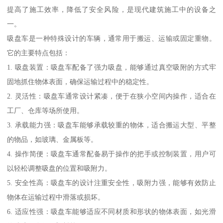
提高了施工效率，降低了安全风险，是现代建筑施工中的设备之
一。
吸盘车是一种特殊设计的车辆，通常用于搬运、运输或固定重物。
它的主要特点包括：
1. 吸盘装置：吸盘车配备了强力吸盘，能够通过真空吸附的方式牢
固地抓住物体表面，确保运输过程中的稳定性。
2. 灵活性：吸盘车通常设计紧凑，便于在狭小空间内操作，适合在
工厂、仓库等场所使用。
3. 承载能力强：吸盘车能够承载较重的物体，适合搬运大型、平整
的物品，如玻璃、金属板等。
4. 操作简便：吸盘车通常配备易于操作的把手或控制装置，用户可
以轻松调整吸盘的位置和吸附力。
5. 安全性高：吸盘车的设计注重安全性，吸附力强，能够有效防止
物体在运输过程中滑落或损坏。
6. 适应性强：吸盘车能够适应不同材质和形状的物体表面，如光滑