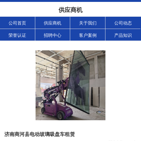
供应商机
公司首页
供应商机
关于我们
公司动态
荣誉认证
招聘中心
客户案例
产品知识
济南商河县电动玻璃吸盘车租赁