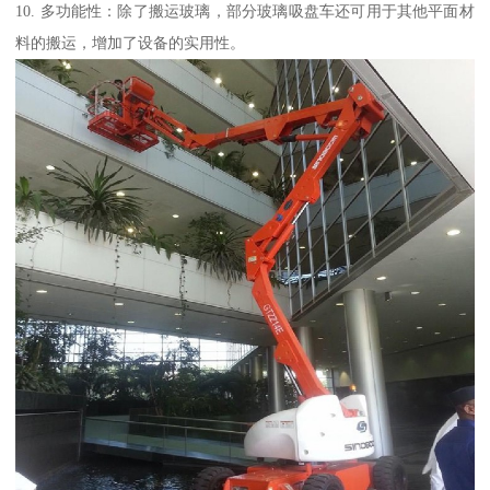
10. 多功能性：除了搬运玻璃，部分玻璃吸盘车还可用于其他平面材
料的搬运，增加了设备的实用性。