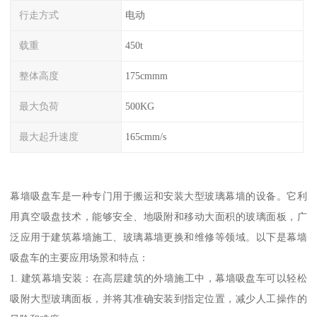
行走方式
电动
载重
450t
整体高度
175cmmm
最大负荷
500KG
最大起升速度
165cmm/s
幕墙吸盘车是一种专门用于搬运和安装大型玻璃幕墙的设备。它利
用真空吸盘技术，能够安全、地吸附和移动大面积的玻璃面板，广
泛应用于建筑幕墙施工、玻璃幕墙更换和维修等领域。以下是幕墙
吸盘车的主要应用场景和特点：
1. 建筑幕墙安装：在高层建筑的外墙施工中，幕墙吸盘车可以轻松
吸附大型玻璃面板，并将其准确安装到指定位置，减少人工操作的