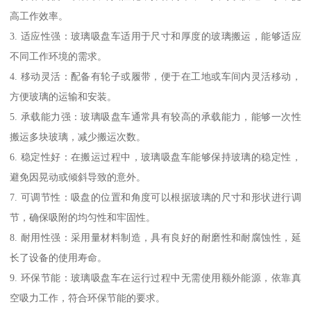
高工作效率。
3. 适应性强：玻璃吸盘车适用于尺寸和厚度的玻璃搬运，能够适应
不同工作环境的需求。
4. 移动灵活：配备有轮子或履带，便于在工地或车间内灵活移动，
方便玻璃的运输和安装。
5. 承载能力强：玻璃吸盘车通常具有较高的承载能力，能够一次性
搬运多块玻璃，减少搬运次数。
6. 稳定性好：在搬运过程中，玻璃吸盘车能够保持玻璃的稳定性，
避免因晃动或倾斜导致的意外。
7. 可调节性：吸盘的位置和角度可以根据玻璃的尺寸和形状进行调
节，确保吸附的均匀性和牢固性。
8. 耐用性强：采用量材料制造，具有良好的耐磨性和耐腐蚀性，延
长了设备的使用寿命。
9. 环保节能：玻璃吸盘车在运行过程中无需使用额外能源，依靠真
空吸力工作，符合环保节能的要求。