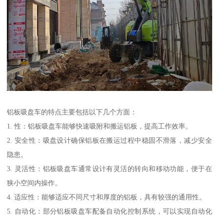
铝板吸盘车的特点主要包括以下几个方面：
1. 性：铝板吸盘车能够快速吸附和搬运铝板，提高工作效率。
2. 安全性：吸盘设计确保铝板在搬运过程中稳固不滑落，减少安全
隐患。
3. 灵活性：铝板吸盘车通常设计有灵活的转向和移动功能，便于在
狭小空间内操作。
4. 适应性：能够适应不同尺寸和厚度的铝板，具有较强的通用性。
5. 自动化：部分铝板吸盘车配备自动化控制系统，可以实现自动化