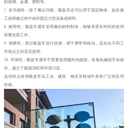
的玻璃、金属、塑料等。
7. 多功能性：除了搬运功能，吸盘车还可以用于固定物体，如在施
工或维修过程中临时固定大型设备或材料。
8. 耐用性：吸盘车通常采用量的材料制造，能够承受长时间的使用
和重负荷工作。
9. 便携性：部分吸盘车设计轻便，便于携带和移动，适合在不同工
作地点之间灵活使用。
10. 环保性：吸盘车通常不需要使用额外的能源，依靠机械或手动操
作，减少了能源消耗和环境污染。
这些特点使得吸盘车在工业、建筑、物流等领域中具有广泛的应用
价值。