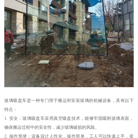
玻璃吸盘车是一种专门用于搬运和安装玻璃的机械设备，具有以下
特点：
1. 安全：玻璃吸盘车采用真空吸盘技术，能够牢固吸附玻璃表面，
确保搬运过程中的安全性，减少玻璃破损的风险。
2. 操作简便：设备设计人性化，操作简单，工人可以快速上手，提