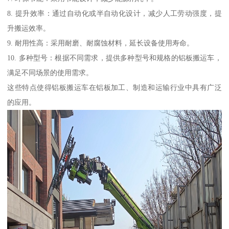
8. 提升效率：通过自动化或半自动化设计，减少人工劳动强度，提
升搬运效率。
9. 耐用性高：采用耐磨、耐腐蚀材料，延长设备使用寿命。
10. 多种型号：根据不同需求，提供多种型号和规格的铝板搬运车，
满足不同场景的使用需求。
这些特点使得铝板搬运车在铝板加工、制造和运输行业中具有广泛
的应用。