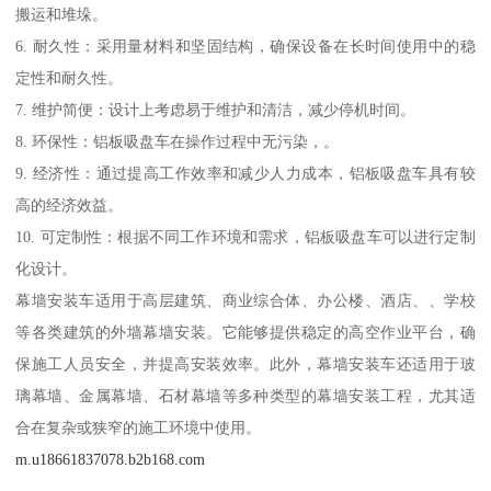
搬运和堆垛。
6. 耐久性：采用量材料和坚固结构，确保设备在长时间使用中的稳
定性和耐久性。
7. 维护简便：设计上考虑易于维护和清洁，减少停机时间。
8. 环保性：铝板吸盘车在操作过程中无污染，。
9. 经济性：通过提高工作效率和减少人力成本，铝板吸盘车具有较
高的经济效益。
10. 可定制性：根据不同工作环境和需求，铝板吸盘车可以进行定制
化设计。
幕墙安装车适用于高层建筑、商业综合体、办公楼、酒店、、学校
等各类建筑的外墙幕墙安装。它能够提供稳定的高空作业平台，确
保施工人员安全，并提高安装效率。此外，幕墙安装车还适用于玻
璃幕墙、金属幕墙、石材幕墙等多种类型的幕墙安装工程，尤其适
合在复杂或狭窄的施工环境中使用。
m.u18661837078.b2b168.com