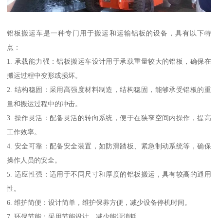
铝板搬运车是一种专门用于搬运和运输铝板的设备，具有以下特
点：
1. 承载能力强：铝板搬运车设计用于承载重量较大的铝板，确保在
搬运过程中变形或损坏。
2. 结构稳固：采用高强度材料制造，结构稳固，能够承受铝板的重
量和搬运过程中的冲击。
3. 操作灵活：配备灵活的转向系统，便于在狭窄空间内操作，提高
工作效率。
4. 安全可靠：配备安全装置，如防滑踏板、紧急制动系统等，确保
操作人员的安全。
5. 适应性强：适用于不同尺寸和厚度的铝板搬运，具有较高的通用
性。
6. 维护简便：设计简单，维护保养方便，减少设备停机时间。
7. 环保节能：采用节能设计，减少能源消耗，。