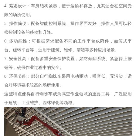
4. 紧凑设计：车身结构紧凑，便于运输和存放，尤其适合在空间受
限的场所使用。
5. 操作简便：配备智能控制系统，操作界面友好，操作人员可以轻
松控制设备的移动和升降。
6. 多功能性：可根据需求配备不同的工作平台或附件，如篮式平
台、旋转平台等，适用于建筑、维修、清洁等多种应用场景。
7. 安全性高：配备多重安全保护装置，如防倾翻系统、紧急停止按
钮等，确保作业过程中的安全。
8. 环保节能：部分自行蜘蛛车采用电动驱动，噪音低、无污染，适
合对环境要求较高的场所使用。
这些特点使得自行蜘蛛车成为高空作业领域的重要工具，广泛应用
于建筑、工业维护、园林绿化等领域。