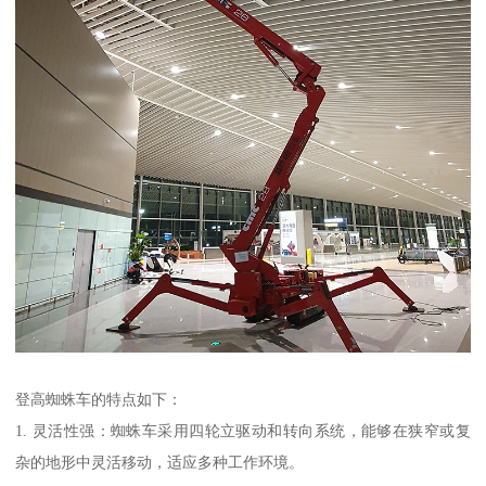
登高蜘蛛车的特点如下：
1. 灵活性强：蜘蛛车采用四轮立驱动和转向系统，能够在狭窄或复
杂的地形中灵活移动，适应多种工作环境。