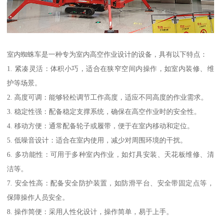
室内蜘蛛车是一种专为室内高空作业设计的设备，具有以下特点：
1. 紧凑灵活：体积小巧，适合在狭窄空间内操作，如室内装修、维
护等场景。
2. 高度可调：能够轻松调节工作高度，适应不同高度的作业需求。
3. 稳定性强：配备稳定支撑系统，确保在高空作业时的安全性。
4. 移动方便：通常配备轮子或履带，便于在室内移动和定位。
5. 低噪音设计：适合在室内使用，减少对周围环境的干扰。
6. 多功能性：可用于多种室内作业，如灯具安装、天花板维修、清
洁等。
7. 安全性高：配备安全防护装置，如防滑平台、安全带固定点等，
保障操作人员安全。
8. 操作简便：采用人性化设计，操作简单，易于上手。