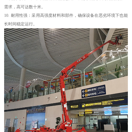
需求，高可达数十米。
10. 耐用性强：采用高强度材料和部件，确保设备在恶劣环境下也能
长时间稳定运行。