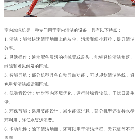
室内蜘蛛机是一种专门用于室内清洁的设备，具有以下特点：
1. 清洁：能够快速清理地面上的灰尘、污垢和细小颗粒，提升清洁
效率。
2. 灵活操作：通常配备灵活的机械臂或刷头，能够轻松清洁角落、
缝隙和难以触及的区域。
3. 智能导航：部分机型具备自动导航功能，可以规划清洁路线，避
免重复清洁或遗漏区域。
4. 低噪音设计：针对室内环境优化，运行时噪音较低，干扰日常生
活。
5. 环保节能：采用节能设计，减少能源消耗，部分机型还支持水循
环利用，降低水资源浪费。
6. 多功能性：除了清洁地面，还可以用于清洁墙壁、天花板等不同
表面。