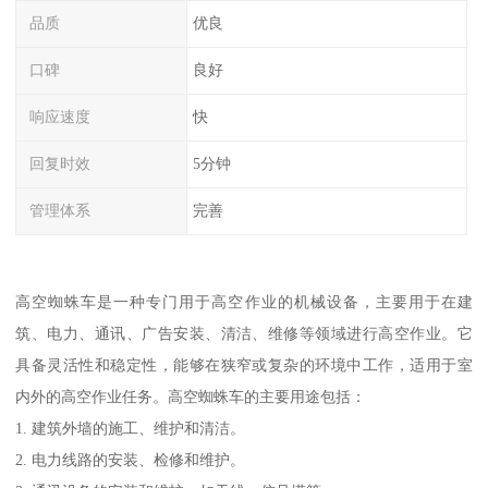
品质
优良
口碑
良好
响应速度
快
回复时效
5分钟
管理体系
完善
高空蜘蛛车是一种专门用于高空作业的机械设备，主要用于在建
筑、电力、通讯、广告安装、清洁、维修等领域进行高空作业。它
具备灵活性和稳定性，能够在狭窄或复杂的环境中工作，适用于室
内外的高空作业任务。高空蜘蛛车的主要用途包括：
1. 建筑外墙的施工、维护和清洁。
2. 电力线路的安装、检修和维护。