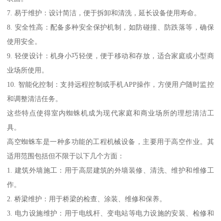
7. 易于维护：设计简洁，便于拆卸和清洗，延长设备使用寿命。
8. 安全性高：配备多种安全保护机制，如防碰撞、防跌落等，确保
使用安全。
9. 轻便设计：机身小巧轻便，便于移动和存放，适合家庭或小型商
业场所使用。
10. 智能化控制：支持远程控制或手机APP操作，方便用户随时监控
和调整清洁任务。
这些特点使得室内蜘蛛机成为现代家庭和商业场所的理想清洁工
具。
高空蜘蛛车是一种多功能的工程机械设备，主要用于高空作业。其
适用范围包括但不限于以下几个方面：
1. 建筑外墙施工：用于高层建筑的外墙装修、清洗、维护和维修工
作。
2. 桥梁维护：用于桥梁的检查、涂装、维修和保养。
3. 电力设施维护：用于电线杆、变电站等电力设施的安装、检修和