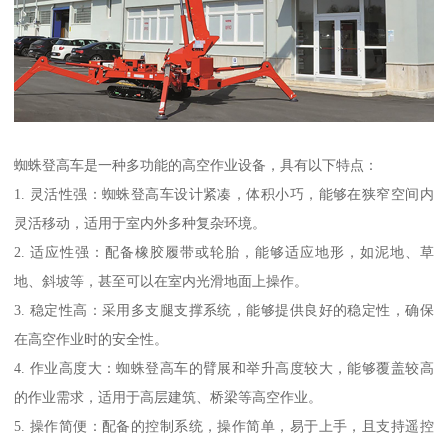
蜘蛛登高车是一种多功能的高空作业设备，具有以下特点：
1. 灵活性强：蜘蛛登高车设计紧凑，体积小巧，能够在狭窄空间内
灵活移动，适用于室内外多种复杂环境。
2. 适应性强：配备橡胶履带或轮胎，能够适应地形，如泥地、草
地、斜坡等，甚至可以在室内光滑地面上操作。
3. 稳定性高：采用多支腿支撑系统，能够提供良好的稳定性，确保
在高空作业时的安全性。
4. 作业高度大：蜘蛛登高车的臂展和举升高度较大，能够覆盖较高
的作业需求，适用于高层建筑、桥梁等高空作业。
5. 操作简便：配备的控制系统，操作简单，易于上手，且支持遥控