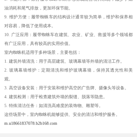
油消耗和尾气排放，更加环保节能。
9. 维护方便：履带蜘蛛车的结构设计通常较为简单，维护和保养相
对容易，降低了使用成本。
10. 广泛应用：履带蜘蛛车在建筑、农业、矿业、救援等多个领域都
有广泛应用，具有较高的实用价值。
室内蜘蛛机适用于多种场景，主要包括：
1. 建筑外墙清洗：用于高层建筑、玻璃幕墙等外墙的清洁工作。
2. 玻璃幕墙维护：定期清洗和维护玻璃幕墙，保持其透光性和美
观。
3. 高空设备安装：用于安装和维护高空的广告牌、摄像头等设备。
4. 建筑检测：用于检查建筑外墙的裂缝、脱落等隐患。
5. 特殊清洁任务：如清洗高难度的装饰物、雕塑等。
这些场景中，室内蜘蛛机能够提供、安全的清洁和维护服务。
m.u18661837078.b2b168.com