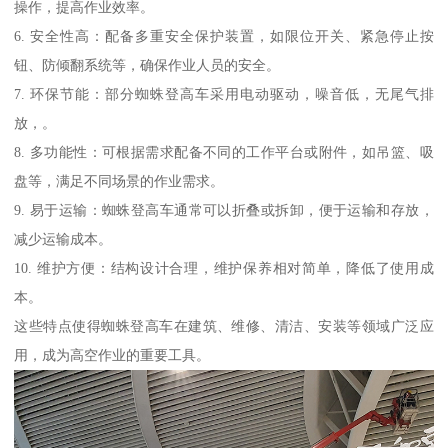
操作，提高作业效率。
6. 安全性高：配备多重安全保护装置，如限位开关、紧急停止按
钮、防倾翻系统等，确保作业人员的安全。
7. 环保节能：部分蜘蛛登高车采用电动驱动，噪音低，无尾气排
放，。
8. 多功能性：可根据需求配备不同的工作平台或附件，如吊篮、吸
盘等，满足不同场景的作业需求。
9. 易于运输：蜘蛛登高车通常可以折叠或拆卸，便于运输和存放，
减少运输成本。
10. 维护方便：结构设计合理，维护保养相对简单，降低了使用成
本。
这些特点使得蜘蛛登高车在建筑、维修、清洁、安装等领域广泛应
用，成为高空作业的重要工具。