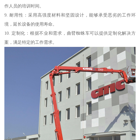
作人员的培训时间。
9. 耐用性：采用高强度材料和坚固设计，能够承受恶劣的工作环
境，延长设备的使用寿命。
10. 定制化：根据不业和需求，曲臂蜘蛛车可以提供定制化解决方
案，满足特定的工作需求。