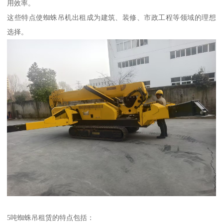
用效率。
这些特点使蜘蛛吊机出租成为建筑、装修、市政工程等领域的理想
选择。
5吨蜘蛛吊租赁的特点包括：