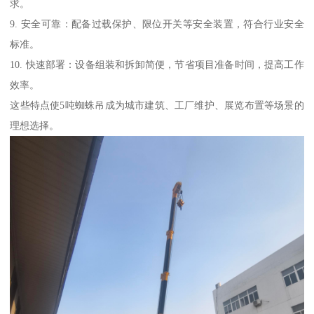
求。
9. 安全可靠：配备过载保护、限位开关等安全装置，符合行业安全
标准。
10. 快速部署：设备组装和拆卸简便，节省项目准备时间，提高工作
效率。
这些特点使5吨蜘蛛吊成为城市建筑、工厂维护、展览布置等场景的
理想选择。