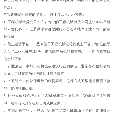
和运行。
寻找蜘蛛吊机租赁的渠道，可以通过以下几种方式：
1. 工程机械租赁公司：许多专业的工程机械租赁公司提供蜘蛛吊机
的租赁服务，可以通过搜索引擎或行业黄页查找当地或全国性的租
赁公司。
2. 线上租赁平台：一些专注于工程机械租赁的线上平台，如“众能联
合”、“工程机械在线”等，提供蜘蛛吊机的租赁信息，可以直接在线
询价和下单。
3. 行业展会：参加工程机械或建筑行业的展会，通常会有租赁公司
参展，可以直接与供应商沟通租赁事宜。
4. ：通过或合作伙伴可靠的租赁渠道，这种方式通常能获得更直接
的租赁信息和优惠。
5. 社交媒体和论坛：在工程机械相关的微信群、QQ群或行业论坛
中，经常有人分享租赁信息或供应商。
6. 本地建筑市场：一些大型建筑市场或机械市场可能有租赁服务商