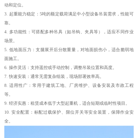
动和定位。
3. 起重能力稳定：5吨的额定载荷满足中小型设备吊装需求，性能可
靠。
4. 多功能性：可搭配多种吊具（如吊钩、夹具等），适应不同作业
场景。
5. 低地面压力：支腿展开后分散重量，对地面损伤小，适合脆弱地
面施工。
6. 操作灵活：支持遥控或手动控制，调整吊装位置和高度。
7. 快速安装：通常无需复杂组装，现场部署效率高。
8. 适用性广：常用于建筑工地、厂房维护、设备安装及市政工程
等。
9. 经济实惠：租赁成本低于大型起重机，适合短期或临时性项目。
10. 安全配置：标配过载保护、限位开关等安全装置，保障作业安
全。