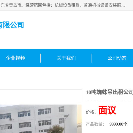
青岛高晟工程机械租赁有限公司成立于2015年，注册地位于山东省青岛市。经营范围包括：机械设备租赁，普通机械设备安装服务，电子、机械设备维护，专用设备修理，通用设备修理，机械设备销售，环境保护专用设备销售，建筑材料销售，专业保洁、清洗、消毒服务，劳动保护用品销售，信息技术咨询服务，汽车拖车、求援、清障服务，物业管理；工程管理服务，货物进出口，技术进出口，汽车销售，新能源汽车整车销售等。
有限公司
企业视频
关于我们
公司动态
10吨蜘蛛吊出租公
面议
价格：
产品数量：
9999.00个