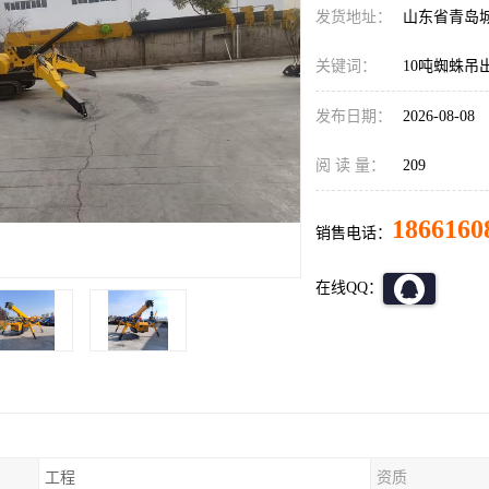
发货地址：
山东省青岛
关键词：
10吨蜘蛛吊
发布日期：
2026-08-08
阅 读 量：
209
1866160
销售电话：
在线QQ：
工程
资质