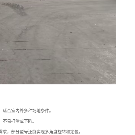
作，适合室内外多种场地条件。
好，不易打滑或下陷。
装需求，部分型号还能实现多角度旋转和定位。