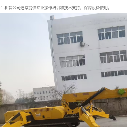
务支持：租赁公司通常提供专业操作培训和技术支持，保障设备使用。