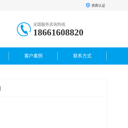
资质认证
全国服务咨询热线:
18661608820
客户案例
联系方式
司