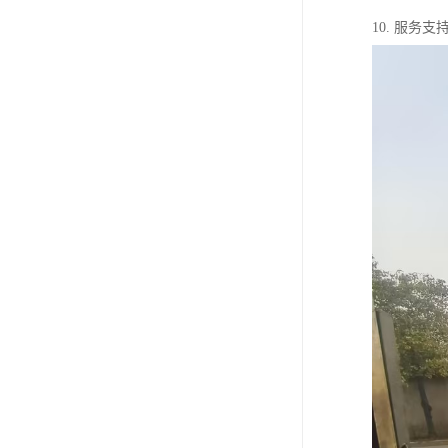
10. 服