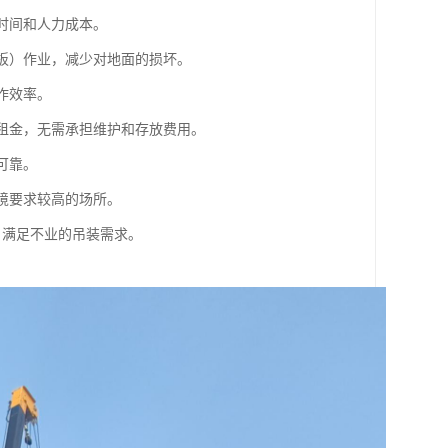
时间和人力成本。
地板）作业，减少对地面的损坏。
作效率。
付租金，无需承担维护和存放费用。
可靠。
环境要求较高的场所。
，满足不业的吊装需求。