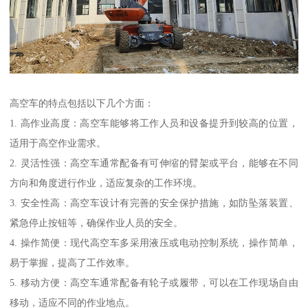
高空车的特点包括以下几个方面：
1. 高作业高度：高空车能够将工作人员和设备提升到较高的位置，
适用于高空作业需求。
2. 灵活性强：高空车通常配备有可伸缩的臂架或平台，能够在不同
方向和角度进行作业，适应复杂的工作环境。
3. 安全性高：高空车设计有完善的安全保护措施，如防坠落装置、
紧急停止按钮等，确保作业人员的安全。
4. 操作简便：现代高空车多采用液压或电动控制系统，操作简单，
易于掌握，提高了工作效率。
5. 移动方便：高空车通常配备有轮子或履带，可以在工作现场自由
移动，适应不同的作业地点。