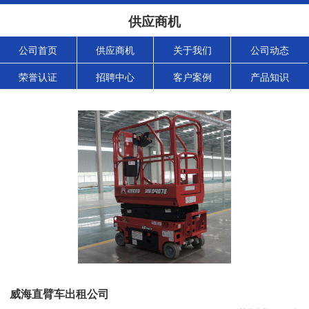
供应商机
公司首页
供应商机
关于我们
公司动态
荣誉认证
招聘中心
客户案例
产品知识
威海直臂车出租公司