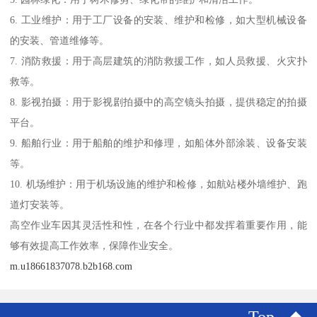
6. 工业维护：用于工厂设备的安装、维护和检修，如大型机械设备
的安装、管道维修等。
7. 消防救援：用于高层建筑的消防救援工作，如人员救援、火灾扑
救等。
8. 影视拍摄：用于影视剧拍摄中的高空镜头拍摄，提供稳定的拍摄
平台。
9. 船舶行业：用于船舶的维护和修理，如船体外部涂装、设备安装
等。
10. 机场维护：用于机场设施的维护和检修，如航站楼外墙维护、跑
道灯安装等。
高空作业车因其灵活性和性，在各个行业中都发挥着重要作用，能
够有效提高工作效率，保障作业安全。
m.u18661837078.b2b168.com
Top