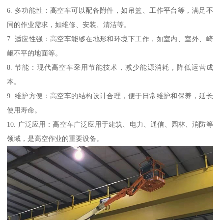
6. 多功能性：高空车可以配备附件，如吊篮、工作平台等，满足不
同的作业需求，如维修、安装、清洁等。
7. 适应性强：高空车能够在地形和环境下工作，如室内、室外、崎
岖不平的地面等。
8. 节能：现代高空车采用节能技术，减少能源消耗，降低运营成
本。
9. 维护方便：高空车的结构设计合理，便于日常维护和保养，延长
使用寿命。
10. 广泛应用：高空车广泛应用于建筑、电力、通信、园林、消防等
领域，是高空作业的重要设备。