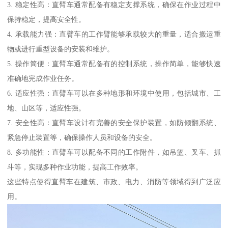
3. 稳定性高：直臂车通常配备有稳定支撑系统，确保在作业过程中
保持稳定，提高安全性。
4. 承载能力强：直臂车的工作臂能够承载较大的重量，适合搬运重
物或进行重型设备的安装和维护。
5. 操作简便：直臂车通常配备有的控制系统，操作简单，能够快速
准确地完成作业任务。
6. 适应性强：直臂车可以在多种地形和环境中使用，包括城市、工
地、山区等，适应性强。
7. 安全性高：直臂车设计有完善的安全保护装置，如防倾翻系统、
紧急停止装置等，确保操作人员和设备的安全。
8. 多功能性：直臂车可以配备不同的工作附件，如吊篮、叉车、抓
斗等，实现多种作业功能，提高工作效率。
这些特点使得直臂车在建筑、市政、电力、消防等领域得到广泛应
用。