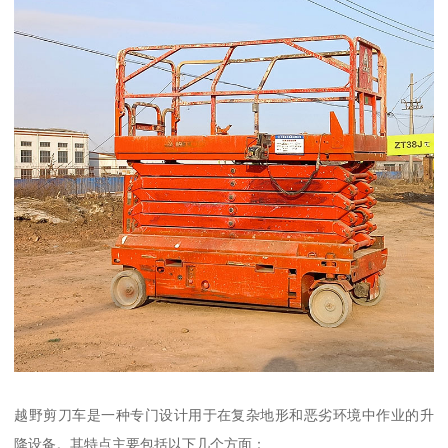
越野剪刀车是一种专门设计用于在复杂地形和恶劣环境中作业的升
降设备。其特点主要包括以下几个方面：