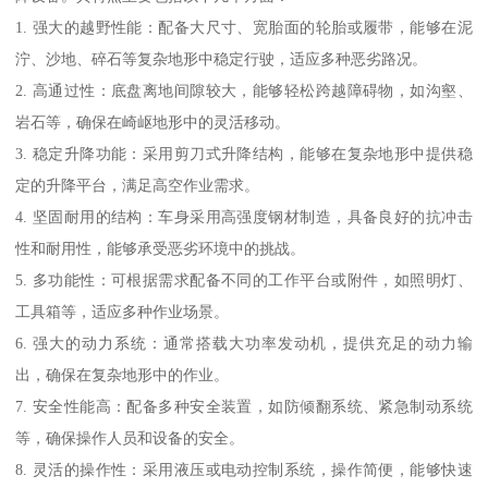
1. 强大的越野性能：配备大尺寸、宽胎面的轮胎或履带，能够在泥
泞、沙地、碎石等复杂地形中稳定行驶，适应多种恶劣路况。
2. 高通过性：底盘离地间隙较大，能够轻松跨越障碍物，如沟壑、
岩石等，确保在崎岖地形中的灵活移动。
3. 稳定升降功能：采用剪刀式升降结构，能够在复杂地形中提供稳
定的升降平台，满足高空作业需求。
4. 坚固耐用的结构：车身采用高强度钢材制造，具备良好的抗冲击
性和耐用性，能够承受恶劣环境中的挑战。
5. 多功能性：可根据需求配备不同的工作平台或附件，如照明灯、
工具箱等，适应多种作业场景。
6. 强大的动力系统：通常搭载大功率发动机，提供充足的动力输
出，确保在复杂地形中的作业。
7. 安全性能高：配备多种安全装置，如防倾翻系统、紧急制动系统
等，确保操作人员和设备的安全。
8. 灵活的操作性：采用液压或电动控制系统，操作简便，能够快速