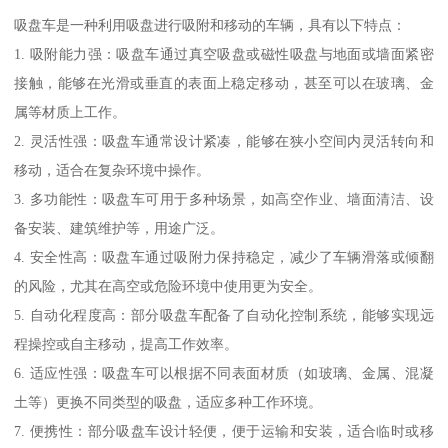
吸盘车是一种利用吸盘进行吸附和移动的车辆，具有以下特点：
1. 吸附能力强：吸盘车通过真空吸盘或磁性吸盘与地面或墙面紧密
接触，能够在光滑或垂直的表面上稳定移动，甚至可以在玻璃、金
属等材质上工作。
2. 灵活性强：吸盘车通常设计紧凑，能够在狭小空间内灵活转向和
移动，适合在复杂环境中操作。
3. 多功能性：吸盘车可用于多种场景，如高空作业、墙面清洁、设
备安装、建筑维护等，用途广泛。
4. 安全性高：吸盘车通过吸附力保持稳定，减少了车辆滑落或倾翻
的风险，尤其在高空或危险环境中使用更为安全。
5. 自动化程度高：部分吸盘车配备了自动化控制系统，能够实现远
程操控或自主移动，提高工作效率。
6. 适应性强：吸盘车可以根据不同表面材质（如玻璃、金属、混凝
土等）更换不同类型的吸盘，适应多种工作环境。
7. 便携性：部分吸盘车设计轻便，便于运输和安装，适合临时或移