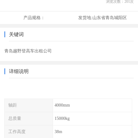
浏览次数：
201
次
产品规格：
发货地:
山东省青岛城阳区
关键词
青岛越野登高车出租公司
详细说明
轴距
4000mm
总质量
15000kg
工作高度
38m