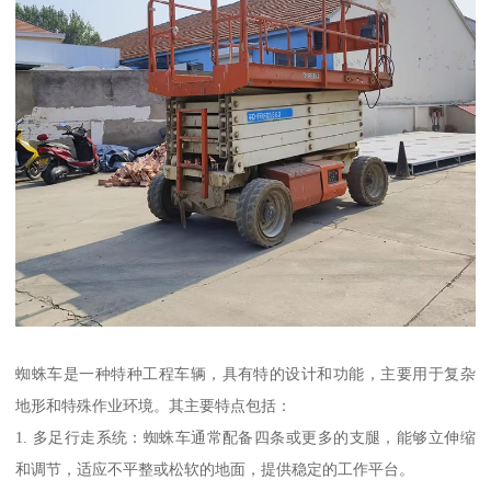
蜘蛛车是一种特种工程车辆，具有特的设计和功能，主要用于复杂
地形和特殊作业环境。其主要特点包括：
1. 多足行走系统：蜘蛛车通常配备四条或更多的支腿，能够立伸缩
和调节，适应不平整或松软的地面，提供稳定的工作平台。