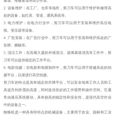
幕墙、维修屋顶等高空作业。
2. 设备维护：在工厂、仓库等场所，剪刀车可以用于维护和修理高
处的设备，如灯具、管道、通风系统等。
3. 电力维护：在电力行业中，剪刀车可以用于安装和维护高压电
线、变压器等设备。
4. 广告安装：在广告行业中，剪刀车可以用于安装和维护高处的广
告牌、横幅等。
5. 清洁工作：在高楼大厦的外墙清洁、玻璃幕墙清洗等工作中，剪
刀车可以提供稳定的工作平台。
6. 电影拍摄：在电影和电视制作中，剪刀车可以用于搭建高处的拍
摄平台，以便进行高空拍摄。
剪刀车的特点是具有稳定的升降平台，可以安全地将工作人员和工
具提升到所需的高度，同时提供良好的工作视野和操作空间。它通
常由液压系统驱动，具有较高的稳定性和安全性，是现代高空作业
中的设备之一。
蜘蛛机是一种具有特特点的机械设备，主要用于农业、园林和工业