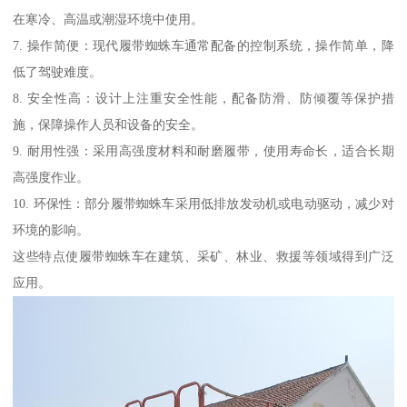
在寒冷、高温或潮湿环境中使用。
7. 操作简便：现代履带蜘蛛车通常配备的控制系统，操作简单，降
低了驾驶难度。
8. 安全性高：设计上注重安全性能，配备防滑、防倾覆等保护措
施，保障操作人员和设备的安全。
9. 耐用性强：采用高强度材料和耐磨履带，使用寿命长，适合长期
高强度作业。
10. 环保性：部分履带蜘蛛车采用低排放发动机或电动驱动，减少对
环境的影响。
这些特点使履带蜘蛛车在建筑、采矿、林业、救援等领域得到广泛
应用。