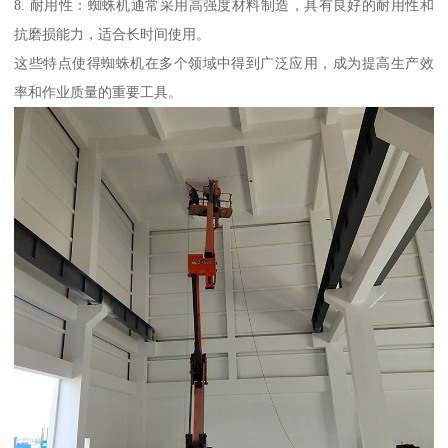
8. 耐用性：蜘蛛机通常采用高强度材料制造，具有良好的耐用性和
抗磨损能力，适合长时间使用。
这些特点使得蜘蛛机在多个领域中得到广泛应用，成为提高生产效
率和作业质量的重要工具。