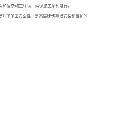
结构和复杂施工环境，确保施工顺利进行。
提升了施工安全性，是高层建筑幕墙安装和维护的