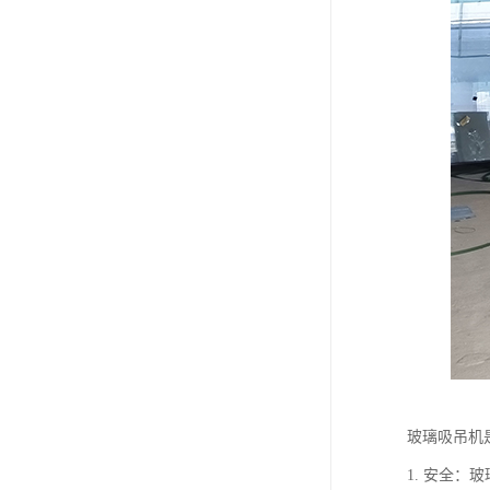
玻璃吸吊机
1. 安全