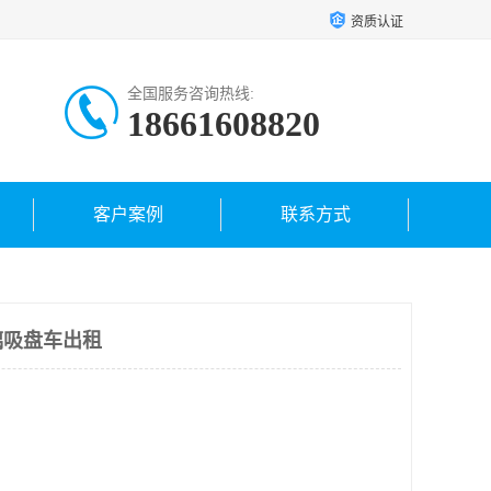
资质认证
全国服务咨询热线:
18661608820
客户案例
联系方式
璃吸盘车出租