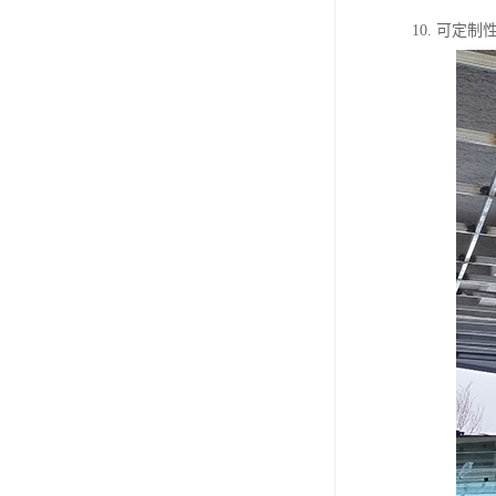
10. 可