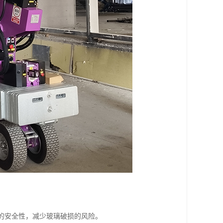
中的安全性，减少玻璃破损的风险。