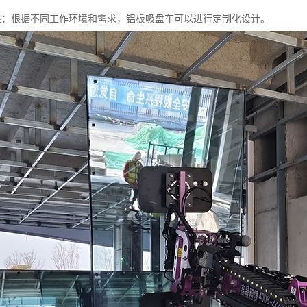
定制性：根据不同工作环境和需求，铝板吸盘车可以进行定制化设计。