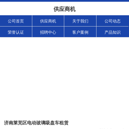
供应商机
公司首页
供应商机
关于我们
公司动态
荣誉认证
招聘中心
客户案例
产品知识
济南莱芜区电动玻璃吸盘车租赁