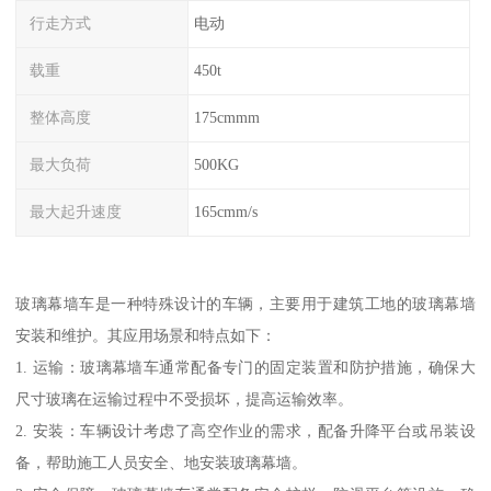
行走方式
电动
载重
450t
整体高度
175cmmm
最大负荷
500KG
最大起升速度
165cmm/s
玻璃幕墙车是一种特殊设计的车辆，主要用于建筑工地的玻璃幕墙
安装和维护。其应用场景和特点如下：
1. 运输：玻璃幕墙车通常配备专门的固定装置和防护措施，确保大
尺寸玻璃在运输过程中不受损坏，提高运输效率。
2. 安装：车辆设计考虑了高空作业的需求，配备升降平台或吊装设
备，帮助施工人员安全、地安装玻璃幕墙。