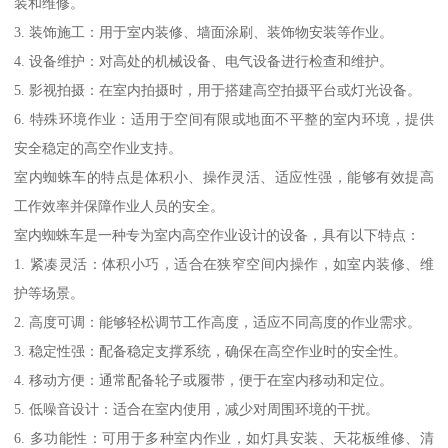
装和维修。
3. 装饰施工：用于室内装修、墙面涂刷、装饰物安装等作业。
4. 设备维护：对高处的机械设备、电气设备进行检查和维护。
5. 影视拍摄：在室内拍摄时，用于搭建高空拍摄平台或灯光设备。
6. 特殊环境作业：适用于空间有限或地面不平整的室内环境，提供
安全稳定的高空作业支持。
室内蜘蛛车的特点是体积小、操作灵活、适应性强，能够有效提高
工作效率并保障作业人员的安全。
室内蜘蛛车是一种专为室内高空作业设计的设备，具有以下特点：
1. 紧凑灵活：体积小巧，适合在狭窄空间内操作，如室内装修、维
护等场景。
2. 高度可调：能够轻松调节工作高度，适应不同高度的作业需求。
3. 稳定性强：配备稳定支撑系统，确保在高空作业时的安全性。
4. 移动方便：通常配备轮子或履带，便于在室内移动和定位。
5. 低噪音设计：适合在室内使用，减少对周围环境的干扰。
6. 多功能性：可用于多种室内作业，如灯具安装、天花板维修、清