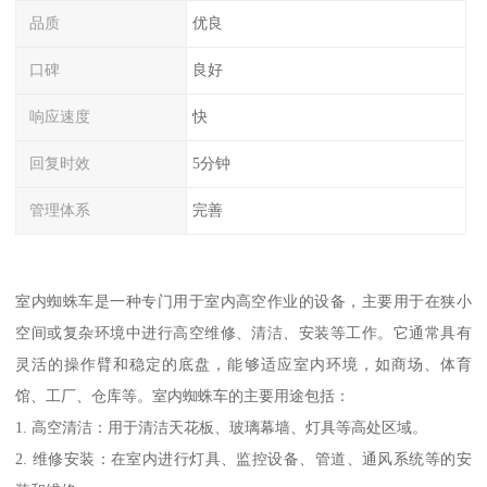
品质
优良
口碑
良好
响应速度
快
回复时效
5分钟
管理体系
完善
室内蜘蛛车是一种专门用于室内高空作业的设备，主要用于在狭小
空间或复杂环境中进行高空维修、清洁、安装等工作。它通常具有
灵活的操作臂和稳定的底盘，能够适应室内环境，如商场、体育
馆、工厂、仓库等。室内蜘蛛车的主要用途包括：
1. 高空清洁：用于清洁天花板、玻璃幕墙、灯具等高处区域。
2. 维修安装：在室内进行灯具、监控设备、管道、通风系统等的安