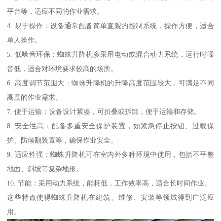
平台等，适应不同的作业需求。
4. 易于操作：设备通常配备简单直观的控制系统，操作方便，适合
单人操作。
5. 低噪音环保：蜘蛛升降机多采用电动或混合动力系统，运行时噪
音低，适合对环境要求较高的场所。
6. 高度调节范围大：蜘蛛升降机的升降高度范围较大，可满足不同
高度的作业需求。
7. 便于运输：设备设计紧凑，可折叠或拆卸，便于运输和存储。
8. 安全性高：配备多重安全保护装置，如紧急停止按钮、过载保
护、防倾翻装置等，确保作业安全。
9. 适应性强：蜘蛛升降机可在室内外多种环境中使用，包括不平整
地面、斜坡等复杂地形。
10. 节能：采用动力系统，能耗低，工作效率高，适合长时间作业。
这些特点使得蜘蛛升降机在建筑、维修、安装等领域得到广泛应
用。