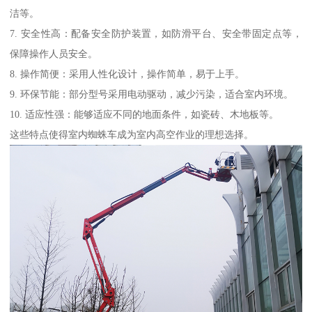
洁等。
7. 安全性高：配备安全防护装置，如防滑平台、安全带固定点等，
保障操作人员安全。
8. 操作简便：采用人性化设计，操作简单，易于上手。
9. 环保节能：部分型号采用电动驱动，减少污染，适合室内环境。
10. 适应性强：能够适应不同的地面条件，如瓷砖、木地板等。
这些特点使得室内蜘蛛车成为室内高空作业的理想选择。