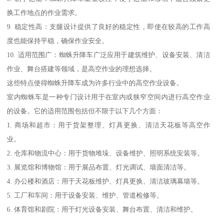
换工作地点的作业需求。
9. 稳定性高：支腿设计提供了良好的稳定性，即使在较高的工作高
度也能保持平稳，确保作业安全。
10. 适用范围广：蜘蛛升降车广泛应用于建筑维护、设备安装、清洁
作业、舞台搭建等领域，是高空作业的理想选择。
这些特点使得蜘蛛升降车成为许多行业中的高空作业设备。
室内蜘蛛车是一种专门设计用于在室内或狭窄空间内进行高空作业
的设备。它的适用范围包括但不限于以下几个方面：
1. 商场和超市：用于货架整理、灯具更换、清洁天花板等高空作
业。
2. 仓库和物流中心：用于货物堆垛、设备维护、照明系统安装等。
3. 展览馆和博物馆：用于展品布置、灯光调试、墙面清洁等。
4. 办公楼和酒店：用于天花板维护、灯具更换、清洁玻璃幕墙等。
5. 工厂和车间：用于设备安装、维护、管道检修等。
6. 体育馆和剧院：用于灯光设备安装、舞台布置、清洁和维护。