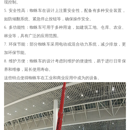
现控制。
5. 安全性高：蜘蛛车在设计上注重安全性，配备有多种安全装置，
如防倾翻系统、紧急停止按钮等，确保操作安全。
6. 多功能性：蜘蛛车可用于多种用途，如建筑工地、仓库、农业、
林业等，具有广泛的应用范围。
7. 环保节能：部分蜘蛛车采用电动或混合动力系统，减少排放，更
加环保节能。
8. 维护方便：蜘蛛车的设计考虑到维护的便捷性，易于进行日常保
养和维修，延长使用寿命。
这些特点使得蜘蛛车在工业和商业应用中成为的设备。