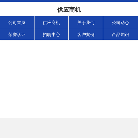
供应商机
公司首页
供应商机
关于我们
公司动态
荣誉认证
招聘中心
客户案例
产品知识