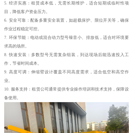
5. 经济实惠：租赁成本低，无需长期维护，适合短期或临时性项
目，降低客户资金压力。
6. 安全可靠：配备多重安全装置，如超载保护、限位开关等，确保
作业过程稳定可控。
7. 环保节能：电动或混合动力型号噪音小、排放低，适合对环境要
求高的场所。
8. 快速安装：多数型号无需复杂组装，到达现场后能迅速投入工
作，节省时间成本。
9. 高度可调：伸缩臂设计覆盖不同高度需求，适合低空和高空作
业。
10. 服务支持：租赁公司通常提供专业操作培训和技术支持，保障设
备使用。