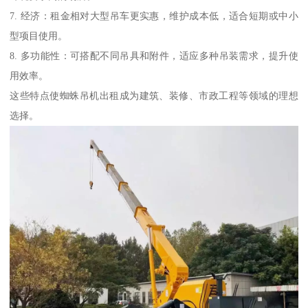
7. 经济：租金相对大型吊车更实惠，维护成本低，适合短期或中小
型项目使用。
8. 多功能性：可搭配不同吊具和附件，适应多种吊装需求，提升使
用效率。
这些特点使蜘蛛吊机出租成为建筑、装修、市政工程等领域的理想
选择。