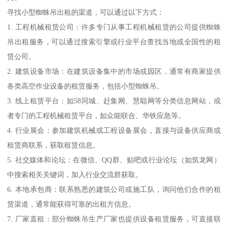
寻找小型蜘蛛吊出租的渠道，可以通过以下方式：
1. 工程机械租赁公司：许多专门从事工程机械租赁的公司提供蜘蛛
吊出租服务，可以通过搜索引擎或行业平台查找当地或全国性的租
赁公司。
2. 建筑设备市场：在建筑设备集中的市场或园区，通常有商家提供
各类高空作业设备的租赁服务，包括小型蜘蛛吊。
3. 线上租赁平台：如58同城、赶集网、慧聪网等分类信息网站，或
者专门的工程机械租赁平台，如众能联合、华铁应急等。
4. 行业展会：参加建筑机械或工程设备展会，直接与设备供应商或
租赁商联系，获取租赁信息。
5. 社交媒体和论坛：在微信、QQ群、贴吧或行业论坛（如筑龙网）
中搜索相关关键词，加入行业交流群获取。
6. 本地承包商：联系熟悉的建筑公司或施工队，询问他们合作的租
赁渠道，通常能获得可靠的出租方信息。
7. 厂家直租：部分蜘蛛吊生产厂家也提供设备租赁服务，可直接联