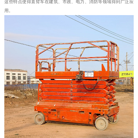
这些特点使得直臂车在建筑、市政、电力、消防等领域得到广泛应
用。