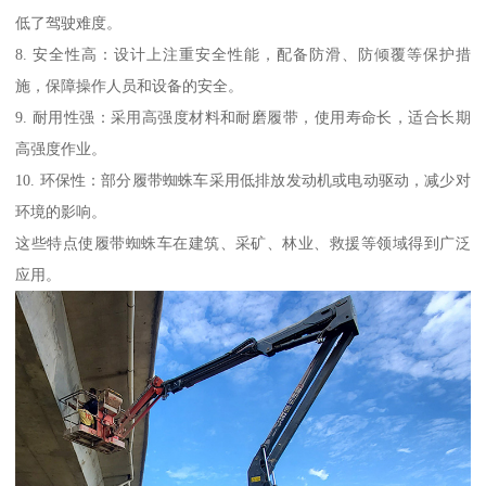
低了驾驶难度。
8. 安全性高：设计上注重安全性能，配备防滑、防倾覆等保护措
施，保障操作人员和设备的安全。
9. 耐用性强：采用高强度材料和耐磨履带，使用寿命长，适合长期
高强度作业。
10. 环保性：部分履带蜘蛛车采用低排放发动机或电动驱动，减少对
环境的影响。
这些特点使履带蜘蛛车在建筑、采矿、林业、救援等领域得到广泛
应用。