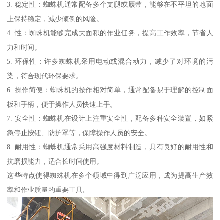
3. 稳定性：蜘蛛机通常配备多个支腿或履带，能够在不平坦的地面
上保持稳定，减少倾倒的风险。
4. 性：蜘蛛机能够完成大面积的作业任务，提高工作效率，节省人
力和时间。
5. 环保性：许多蜘蛛机采用电动或混合动力，减少了对环境的污
染，符合现代环保要求。
6. 操作简便：蜘蛛机的操作相对简单，通常配备易于理解的控制面
板和手柄，便于操作人员快速上手。
7. 安全性：蜘蛛机在设计上注重安全性，配备多种安全装置，如紧
急停止按钮、防护罩等，保障操作人员的安全。
8. 耐用性：蜘蛛机通常采用高强度材料制造，具有良好的耐用性和
抗磨损能力，适合长时间使用。
这些特点使得蜘蛛机在多个领域中得到广泛应用，成为提高生产效
率和作业质量的重要工具。