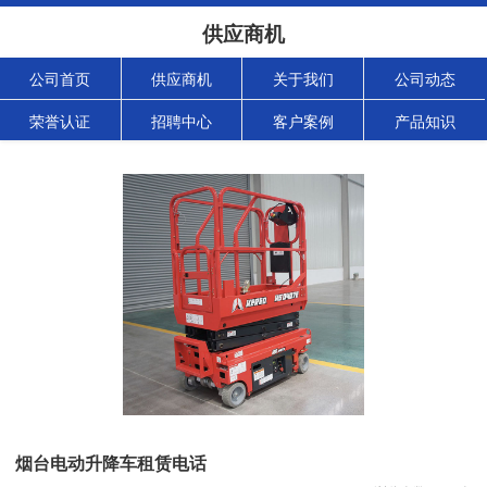
供应商机
公司首页
供应商机
关于我们
公司动态
荣誉认证
招聘中心
客户案例
产品知识
烟台电动升降车租赁电话