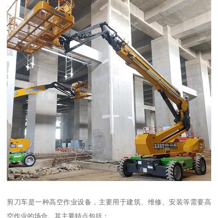
剪刀车是一种高空作业设备，主要用于建筑、维修、安装等需要高
空作业的场合。其主要特点包括：