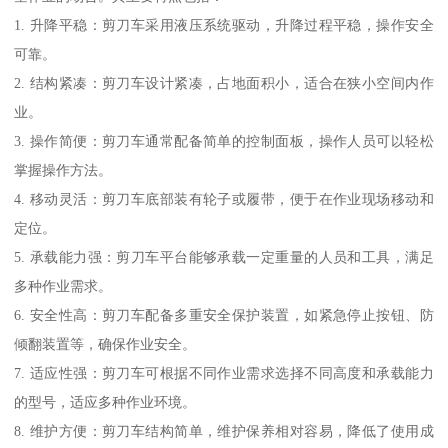
1. 升降平稳：剪刀车采用液压系统驱动，升降过程平稳，操作安全
可靠。
2. 结构紧凑：剪刀车设计紧凑，占地面积小，适合在狭小空间内作
业。
3. 操作简便：剪刀车通常配备简单的控制面板，操作人员可以轻松
掌握操作方法。
4. 移动灵活：剪刀车底部装有轮子或履带，便于在作业现场移动和
定位。
5. 承载能力强：剪刀车平台能够承载一定重量的人员和工具，满足
多种作业需求。
6. 安全性高：剪刀车配备多重安全保护装置，如紧急停止按钮、防
倾翻装置等，确保作业安全。
7. 适应性强：剪刀车可根据不同作业需求选择不同高度和承载能力
的型号，适应多种作业环境。
8. 维护方便：剪刀车结构简单，维护保养相对容易，降低了使用成