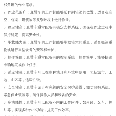
和角度的作业需求。
2. 作业范围广：直臂车的工作臂能够延伸到较远的位置，适合在高
空、桥梁、建筑物等复杂环境中进行作业。
3. 稳定性高：直臂车通常配备有稳定支撑系统，确保在作业过程中
保持稳定，提高安全性。
4. 承载能力强：直臂车的工作臂能够承载较大的重量，适合搬运重
物或进行重型设备的安装和维护。
5. 操作简便：直臂车通常配备有的控制系统，操作简单，能够快速
准确地完成作业任务。
6. 适应性强：直臂车可以在多种地形和环境中使用，包括城市、工
地、山区等，适应性强。
7. 安全性高：直臂车设计有完善的安全保护装置，如防倾翻系统、
紧急停止装置等，确保操作人员和设备的安全。
8. 多功能性：直臂车可以配备不同的工作附件，如吊篮、叉车、抓
斗等，实现多种作业功能，提高工作效率。