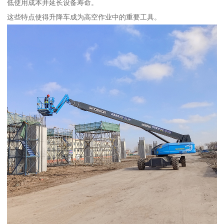
低使用成本并延长设备寿命。
这些特点使得升降车成为高空作业中的重要工具。