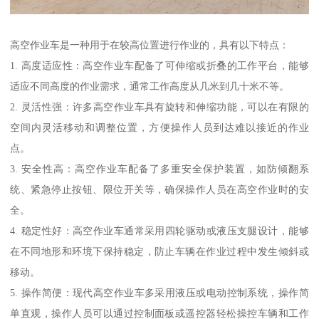
高空作业车是一种用于在较高位置进行作业的，具有以下特点：
1. 高度适应性：高空作业车配备了可伸缩或折叠的工作平台，能够
适应不同高度的作业需求，通常工作高度从几米到几十米不等。
2. 灵活性强：许多高空作业车具有旋转和伸缩功能，可以在有限的
空间内灵活移动和调整位置，方便操作人员到达难以接近的作业
点。
3. 安全性高：高空作业车配备了多重安全保护装置，如防倾翻系
统、紧急停止按钮、限位开关等，确保操作人员在高空作业时的安
全。
4. 稳定性好：高空作业车通常采用四轮驱动或液压支腿设计，能够
在不同地形和环境下保持稳定，防止车辆在作业过程中发生倾斜或
移动。
5. 操作简便：现代高空作业车多采用液压或电动控制系统，操作简
单直观，操作人员可以通过控制面板或遥控器轻松操控车辆和工作