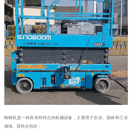
蜘蛛机是一种具有特特点的机械设备，主要用于农业、园林和工业
领域。其特点包括：