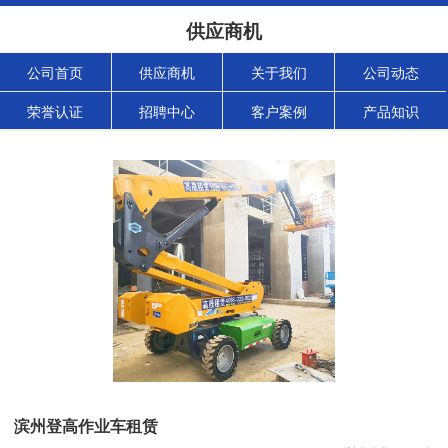
供应商机
公司首页
供应商机
关于我们
公司动态
荣誉认证
招聘中心
客户案例
产品知识
滨州登高作业车租赁