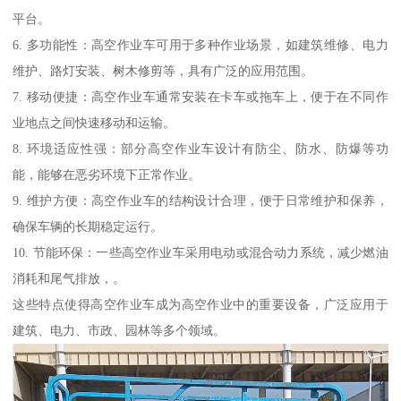
平台。
6. 多功能性：高空作业车可用于多种作业场景，如建筑维修、电力
维护、路灯安装、树木修剪等，具有广泛的应用范围。
7. 移动便捷：高空作业车通常安装在卡车或拖车上，便于在不同作
业地点之间快速移动和运输。
8. 环境适应性强：部分高空作业车设计有防尘、防水、防爆等功
能，能够在恶劣环境下正常作业。
9. 维护方便：高空作业车的结构设计合理，便于日常维护和保养，
确保车辆的长期稳定运行。
10. 节能环保：一些高空作业车采用电动或混合动力系统，减少燃油
消耗和尾气排放，。
这些特点使得高空作业车成为高空作业中的重要设备，广泛应用于
建筑、电力、市政、园林等多个领域。