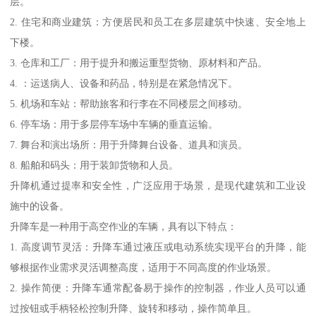
层。
2. 住宅和商业建筑：方便居民和员工在多层建筑中快速、安全地上
下楼。
3. 仓库和工厂：用于提升和搬运重型货物、原材料和产品。
4. ：运送病人、设备和药品，特别是在紧急情况下。
5. 机场和车站：帮助旅客和行李在不同楼层之间移动。
6. 停车场：用于多层停车场中车辆的垂直运输。
7. 舞台和演出场所：用于升降舞台设备、道具和演员。
8. 船舶和码头：用于装卸货物和人员。
升降机通过提率和安全性，广泛应用于场景，是现代建筑和工业设
施中的设备。
升降车是一种用于高空作业的车辆，具有以下特点：
1. 高度调节灵活：升降车通过液压或电动系统实现平台的升降，能
够根据作业需求灵活调整高度，适用于不同高度的作业场景。
2. 操作简便：升降车通常配备易于操作的控制器，作业人员可以通
过按钮或手柄轻松控制升降、旋转和移动，操作简单且。