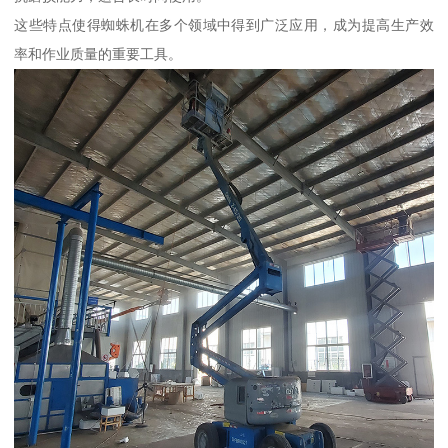
这些特点使得蜘蛛机在多个领域中得到广泛应用，成为提高生产效
率和作业质量的重要工具。