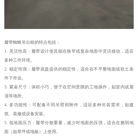
履带蜘蛛吊出租的特点包括：
1. 灵活性高：履带设计使其能在狭窄或复杂地形中灵活移动，适应
多种工作环境。
2. 稳定性强：履带底盘提供的稳定性，适合在不平整地面或软土条
件下作业。
3. 紧凑尺寸：体积小巧，便于在空间受限的工地操作，如室内或屋
顶等场所。
4. 多功能性：可配备不同吊臂和附件，适应多种吊装需求，如建
筑、装修或设备安装。
5. 低地面压力：履带分散重量，减少对地面的压强，适合在脆弱地
面（如草坪或地板）上使用。