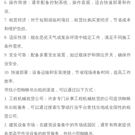
6. 操作简便：通常配备控制系统，操作直观，适合快速部署和作
业。
7. 租赁经济：对于短期或临时项目，租赁比购买更经济，节省成本
和维护负担。
8. 适应性强：能在恶劣天气或复杂环境中稳定工作，满足不同施工
条件需求。
9. 安全可靠：配备多重安全装置，如过载保护和限位开关，确保作
业安全。
10. 快速部署：设备运输和安装便捷，节省现场准备时间，提高工作
效率。
寻找小型蜘蛛吊出租的渠道，可以通过以下方式：
1. 工程机械租赁公司：许多专门从事工程机械租赁的公司提供蜘蛛
吊出租服务，可以通过搜索引擎或行业平台查找当地或全国性的租
赁公司。
2. 建筑设备市场：在建筑设备集中的市场或园区，通常有商家提供
各类高空作业设备的租赁服务，包括小型蜘蛛吊。