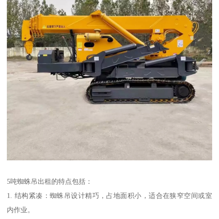
5吨蜘蛛吊出租的特点包括：
1. 结构紧凑：蜘蛛吊设计精巧，占地面积小，适合在狭窄空间或室
内作业。