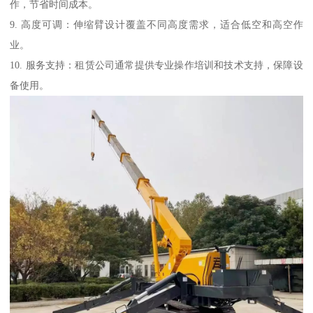
作，节省时间成本。
9. 高度可调：伸缩臂设计覆盖不同高度需求，适合低空和高空作
业。
10. 服务支持：租赁公司通常提供专业操作培训和技术支持，保障设
备使用。