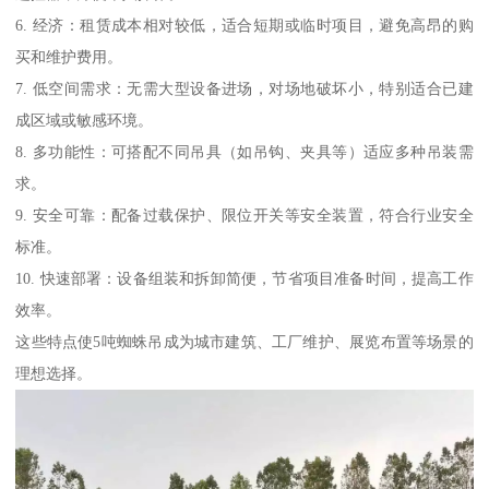
6. 经济：租赁成本相对较低，适合短期或临时项目，避免高昂的购
买和维护费用。
7. 低空间需求：无需大型设备进场，对场地破坏小，特别适合已建
成区域或敏感环境。
8. 多功能性：可搭配不同吊具（如吊钩、夹具等）适应多种吊装需
求。
9. 安全可靠：配备过载保护、限位开关等安全装置，符合行业安全
标准。
10. 快速部署：设备组装和拆卸简便，节省项目准备时间，提高工作
效率。
这些特点使5吨蜘蛛吊成为城市建筑、工厂维护、展览布置等场景的
理想选择。