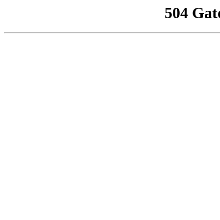
504 Gat