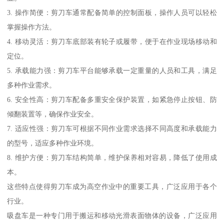
3. 操作简便：剪刀车通常配备简单的控制面板，操作人员可以轻松
掌握操作方法。
4. 移动灵活：剪刀车底部装有轮子或履带，便于在作业现场移动和
定位。
5. 承载能力强：剪刀车平台能够承载一定重量的人员和工具，满足
多种作业需求。
6. 安全性高：剪刀车配备多重安全保护装置，如紧急停止按钮、防
倾翻装置等，确保作业安全。
7. 适应性强：剪刀车可根据不同作业需求选择不同高度和承载能力
的型号，适应多种作业环境。
8. 维护方便：剪刀车结构简单，维护保养相对容易，降低了使用成
本。
这些特点使得剪刀车成为高空作业中的重要工具，广泛应用于各个
行业。
吸盘车是一种专门用于搬运和移动光滑表面物体的设备，广泛应用