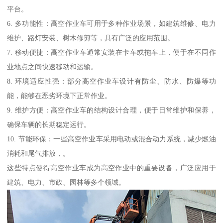
平台。
6. 多功能性：高空作业车可用于多种作业场景，如建筑维修、电力
维护、路灯安装、树木修剪等，具有广泛的应用范围。
7. 移动便捷：高空作业车通常安装在卡车或拖车上，便于在不同作
业地点之间快速移动和运输。
8. 环境适应性强：部分高空作业车设计有防尘、防水、防爆等功
能，能够在恶劣环境下正常作业。
9. 维护方便：高空作业车的结构设计合理，便于日常维护和保养，
确保车辆的长期稳定运行。
10. 节能环保：一些高空作业车采用电动或混合动力系统，减少燃油
消耗和尾气排放，。
这些特点使得高空作业车成为高空作业中的重要设备，广泛应用于
建筑、电力、市政、园林等多个领域。