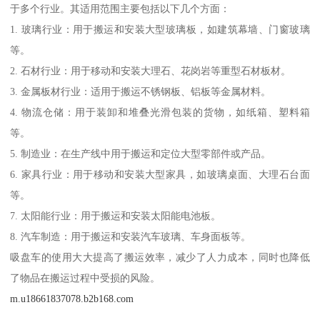
于多个行业。其适用范围主要包括以下几个方面：
1. 玻璃行业：用于搬运和安装大型玻璃板，如建筑幕墙、门窗玻璃
等。
2. 石材行业：用于移动和安装大理石、花岗岩等重型石材板材。
3. 金属板材行业：适用于搬运不锈钢板、铝板等金属材料。
4. 物流仓储：用于装卸和堆叠光滑包装的货物，如纸箱、塑料箱
等。
5. 制造业：在生产线中用于搬运和定位大型零部件或产品。
6. 家具行业：用于移动和安装大型家具，如玻璃桌面、大理石台面
等。
7. 太阳能行业：用于搬运和安装太阳能电池板。
8. 汽车制造：用于搬运和安装汽车玻璃、车身面板等。
吸盘车的使用大大提高了搬运效率，减少了人力成本，同时也降低
了物品在搬运过程中受损的风险。
m.u18661837078.b2b168.com