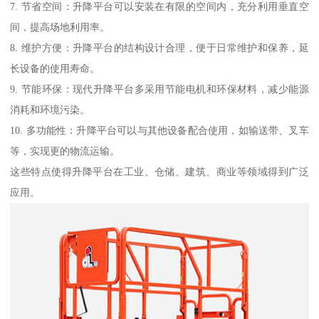
7. 节省空间：升降平台可以安装在有限的空间内，充分利用垂直空
间，提高场地利用率。
8. 维护方便：升降平台的结构设计合理，便于日常维护和保养，延
长设备的使用寿命。
9. 节能环保：现代升降平台多采用节能电机和环保材料，减少能源
消耗和环境污染。
10. 多功能性：升降平台可以与其他设备配合使用，如输送带、叉车
等，实现更的物流运输。
这些特点使得升降平台在工业、仓储、建筑、商业等领域得到广泛
应用。