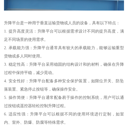
升降平台是一种用于垂直运输货物或人员的设备，具有以下特点：
1. 提升高度灵活：升降平台可以根据需求设计不同的提升高度，满
足不同场景的使用需求。
2. 承载能力强：升降平台通常具有较大的承载能力，能够运输重型
货物或多人同时使用。
3. 稳定性高：升降平台采用稳固的结构设计和的材料，确保在升降
过程中保持平稳，减少晃动。
4. 安全性好：升降平台配备多种安全保护装置，如限位开关、防坠
落装置、紧急停止按钮等，确保操作安全。
5. 操作简便：升降平台通常配备易于操作的控制系统，用户可以通
过按钮或遥控器轻松控制升降过程。
6. 适应性强：升降平台可以根据不同的使用环境进行定制，如室
内、室外、防爆、防腐等特殊需求。