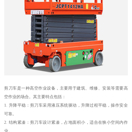
剪刀车是一种高空作业设备，主要用于建筑、维修、安装等需要高
空作业的场合。其主要特点包括：
1. 升降平稳：剪刀车采用液压系统驱动，升降过程平稳，操作安全
可靠。
2. 结构紧凑：剪刀车设计紧凑，占地面积小，适合在狭小空间内作
业。