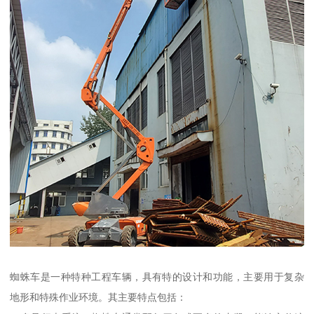
蜘蛛车是一种特种工程车辆，具有特的设计和功能，主要用于复杂
地形和特殊作业环境。其主要特点包括：