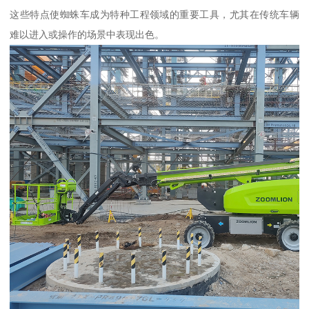
这些特点使蜘蛛车成为特种工程领域的重要工具，尤其在传统车辆
难以进入或操作的场景中表现出色。