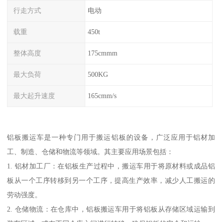
行走方式
电动
载重
450t
整体高度
175cmmm
最大负荷
500KG
最大起升速度
165cmm/s
铝板搬运车是一种专门用于搬运铝板的设备，广泛应用于铝材加
工、制造、仓储和物流等领域。其主要应用场景包括：
1. 铝材加工厂：在铝板生产过程中，搬运车用于将原材料或成品铝
板从一个工序转移到另一个工序，提高生产效率，减少人工搬运的
劳动强度。
2. 仓储物流：在仓库中，铝板搬运车用于将铝板从存储区域运输到