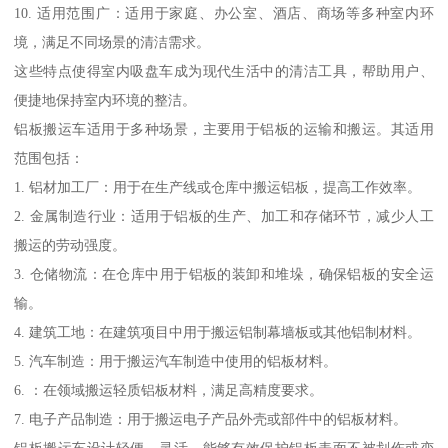
10. 适用范围广：适用于家庭、办公室、酒店、商场等多种室内环
境，满足不同场景的清洁需求。
这些特点使得室内吸盘车成为现代生活中的清洁工具，帮助用户、
便捷地保持室内环境的整洁。
铝板搬运车适用于多种场景，主要用于铝板的运输和搬运。其适用
范围包括：
1. 铝材加工厂：用于在生产线或仓库中搬运铝板，提高工作效率。
2. 金属制造行业：适用于铝板的生产、加工和存储环节，减少人工
搬运的劳动强度。
3. 仓储物流：在仓库中用于铝板的装卸和堆垛，确保铝板的安全运
输。
4. 建筑工地：在建筑项目中用于搬运铝制幕墙板或其他铝制材料。
5. 汽车制造：用于搬运汽车制造中使用的铝板材料。
6. ：在领域搬运轻质铝板材料，满足高精度要求。
7. 电子产品制造：用于搬运电子产品外壳或部件中的铝板材料。