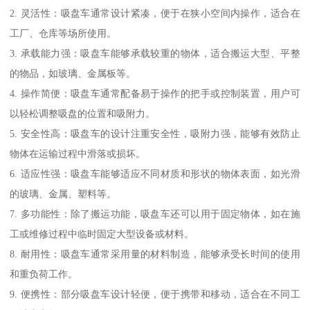
2. 灵活性：吸盘车通常设计紧凑，便于在狭小空间内操作，适合在
工厂、仓库等场所使用。
3. 承载能力强：吸盘车能够承载较重的物体，适合搬运大型、平整
的物品，如玻璃、金属板等。
4. 操作简便：吸盘车通常配备易于操作的把手或控制装置，用户可
以轻松调整吸盘的位置和吸附力。
5. 安全性高：吸盘车的设计注重安全性，吸附力强，能够有效防止
物体在运输过程中滑落或损坏。
6. 适应性强：吸盘车能够适应不同材质和形状的物体表面，如光滑
的玻璃、金属、塑料等。
7. 多功能性：除了搬运功能，吸盘车还可以用于固定物体，如在施
工或维修过程中临时固定大型设备或材料。
8. 耐用性：吸盘车通常采用量的材料制造，能够承受长时间的使用
和重负荷工作。
9. 便携性：部分吸盘车设计轻便，便于携带和移动，适合在不同工