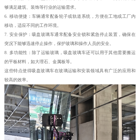
够满足建筑、装饰等行业的运输需求。
6. 移动便捷：车辆通常配备轮子或轨道系统，方便在工地或工厂内
移动，适应不同的工作环境。
7. 安全保护：吸盘玻璃车通常配备安全锁和紧急停止装置，确保在
突况下能够迅速停止操作，保护玻璃和操作人员的安全。
8. 多功能性：除了运输玻璃，吸盘玻璃车还可以用于其他需要搬运
的平板材料，如大理石、金属板等。
这些特点使得吸盘玻璃车在玻璃运输和安装领域具有广泛的应用和
较高的效率。