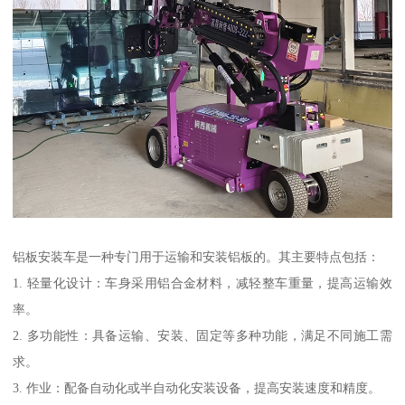
铝板安装车是一种专门用于运输和安装铝板的。其主要特点包括：
1. 轻量化设计：车身采用铝合金材料，减轻整车重量，提高运输效
率。
2. 多功能性：具备运输、安装、固定等多种功能，满足不同施工需
求。
3. 作业：配备自动化或半自动化安装设备，提高安装速度和精度。