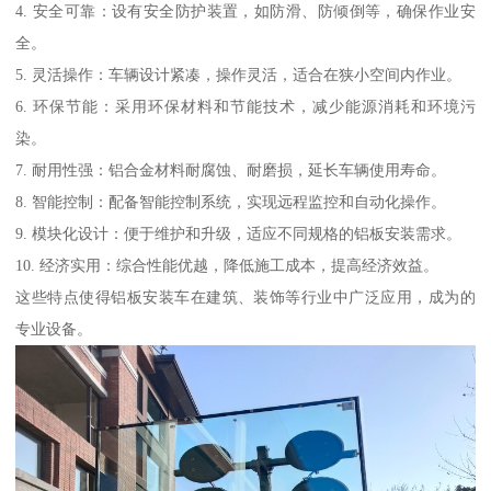
4. 安全可靠：设有安全防护装置，如防滑、防倾倒等，确保作业安
全。
5. 灵活操作：车辆设计紧凑，操作灵活，适合在狭小空间内作业。
6. 环保节能：采用环保材料和节能技术，减少能源消耗和环境污
染。
7. 耐用性强：铝合金材料耐腐蚀、耐磨损，延长车辆使用寿命。
8. 智能控制：配备智能控制系统，实现远程监控和自动化操作。
9. 模块化设计：便于维护和升级，适应不同规格的铝板安装需求。
10. 经济实用：综合性能优越，降低施工成本，提高经济效益。
这些特点使得铝板安装车在建筑、装饰等行业中广泛应用，成为的
专业设备。