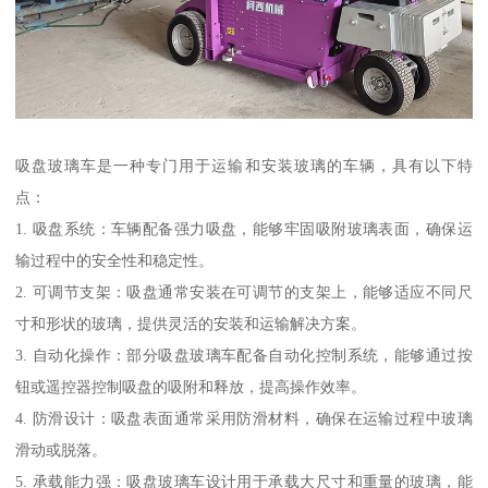
吸盘玻璃车是一种专门用于运输和安装玻璃的车辆，具有以下特
点：
1. 吸盘系统：车辆配备强力吸盘，能够牢固吸附玻璃表面，确保运
输过程中的安全性和稳定性。
2. 可调节支架：吸盘通常安装在可调节的支架上，能够适应不同尺
寸和形状的玻璃，提供灵活的安装和运输解决方案。
3. 自动化操作：部分吸盘玻璃车配备自动化控制系统，能够通过按
钮或遥控器控制吸盘的吸附和释放，提高操作效率。
4. 防滑设计：吸盘表面通常采用防滑材料，确保在运输过程中玻璃
滑动或脱落。
5. 承载能力强：吸盘玻璃车设计用于承载大尺寸和重量的玻璃，能