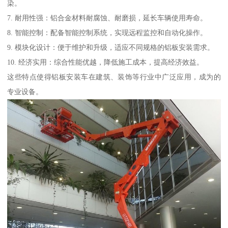
染。
7. 耐用性强：铝合金材料耐腐蚀、耐磨损，延长车辆使用寿命。
8. 智能控制：配备智能控制系统，实现远程监控和自动化操作。
9. 模块化设计：便于维护和升级，适应不同规格的铝板安装需求。
10. 经济实用：综合性能优越，降低施工成本，提高经济效益。
这些特点使得铝板安装车在建筑、装饰等行业中广泛应用，成为的
专业设备。