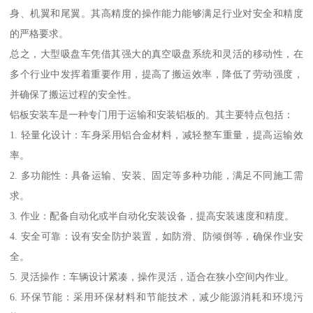
身、机翼和尾翼。其高精度的操作能力能够满足行业对安全和精度
的严格要求。
总之，大型吸盘车凭借其强大的真空吸盘系统和灵活的移动性，在
多个行业中发挥着重要作用，提高了搬运效率，降低了劳动强度，
并确保了搬运过程的安全性。
铝板安装车是一种专门用于运输和安装铝板的。其主要特点包括：
1. 轻量化设计：车身采用铝合金材料，减轻整车重量，提高运输效
率。
2. 多功能性：具备运输、安装、固定等多种功能，满足不同施工需
求。
3. 作业：配备自动化或半自动化安装设备，提高安装速度和精度。
4. 安全可靠：设有安全防护装置，如防滑、防倾倒等，确保作业安
全。
5. 灵活操作：车辆设计紧凑，操作灵活，适合在狭小空间内作业。
6. 环保节能：采用环保材料和节能技术，减少能源消耗和环境污