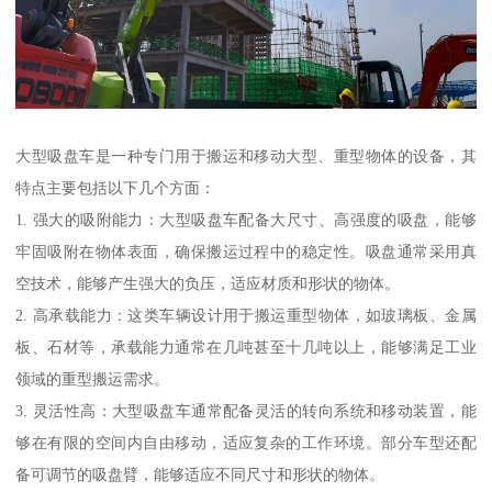
大型吸盘车是一种专门用于搬运和移动大型、重型物体的设备，其
特点主要包括以下几个方面：
1. 强大的吸附能力：大型吸盘车配备大尺寸、高强度的吸盘，能够
牢固吸附在物体表面，确保搬运过程中的稳定性。吸盘通常采用真
空技术，能够产生强大的负压，适应材质和形状的物体。
2. 高承载能力：这类车辆设计用于搬运重型物体，如玻璃板、金属
板、石材等，承载能力通常在几吨甚至十几吨以上，能够满足工业
领域的重型搬运需求。
3. 灵活性高：大型吸盘车通常配备灵活的转向系统和移动装置，能
够在有限的空间内自由移动，适应复杂的工作环境。部分车型还配
备可调节的吸盘臂，能够适应不同尺寸和形状的物体。