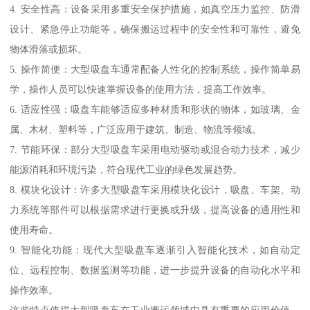
4. 安全性高：设备采用多重安全保护措施，如真空压力监控、防滑
设计、紧急停止功能等，确保搬运过程中的安全性和可靠性，避免
物体滑落或损坏。
5. 操作简便：大型吸盘车通常配备人性化的控制系统，操作简单易
学，操作人员可以快速掌握设备的使用方法，提高工作效率。
6. 适应性强：吸盘车能够适应多种材质和形状的物体，如玻璃、金
属、木材、塑料等，广泛应用于建筑、制造、物流等领域。
7. 节能环保：部分大型吸盘车采用电动驱动或混合动力技术，减少
能源消耗和环境污染，符合现代工业的绿色发展趋势。
8. 模块化设计：许多大型吸盘车采用模块化设计，吸盘、车架、动
力系统等部件可以根据需求进行更换或升级，提高设备的通用性和
使用寿命。
9. 智能化功能：现代大型吸盘车逐渐引入智能化技术，如自动定
位、远程控制、数据监测等功能，进一步提升设备的自动化水平和
操作效率。