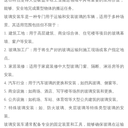
这些特点使得大型吸盘车在工业搬运领域中具有重要的应用价值，
能够、安全地完成重型物体的搬运任务。
玻璃安装车是一种专门用于运输和安装玻璃的车辆，适用于多种场
景。其适用范围包括但不限于：
1. 建筑工地：用于高层建筑、商业综合体、住宅楼等项目的玻璃幕
墙、窗户等安装。
2. 玻璃加工厂：用于将生产好的玻璃运输到施工现场或客户指定地
点。
3. 家居装修：适用于家庭装修中大型玻璃门窗、隔断、淋浴房等的
安装。
4. 汽车行业：用于汽车玻璃的更换和安装，如挡风玻璃、侧窗等。
5. 商业设施：如商场、酒店、写字楼等场所的玻璃安装和更换。
6. 公共设施：如机场、车站、体育馆等大型公共建筑的玻璃安装。
7. 特殊玻璃安装：如、防火玻璃、夹层玻璃等特殊类型玻璃的安
装。
玻璃安装车通常配备专业的固定装置和工具，能够确保玻璃在运输