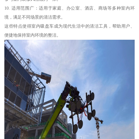
10. 适用范围广：适用于家庭、办公室、酒店、商场等多种室内环
境，满足不同场景的清洁需求。
这些特点使得室内吸盘车成为现代生活中的清洁工具，帮助用户、
便捷地保持室内环境的整洁。