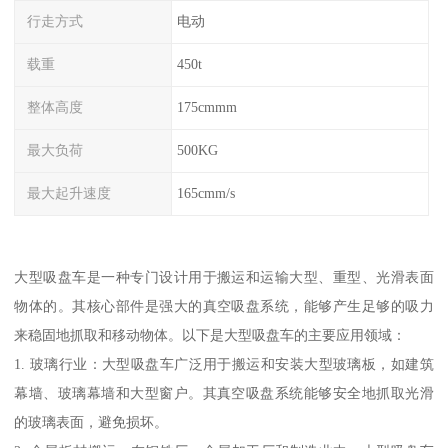
行走方式
电动
载重
450t
整体高度
175cmmm
最大负荷
500KG
最大起升速度
165cmm/s
大型吸盘车是一种专门设计用于搬运和运输大型、重型、光滑表面
物体的。其核心部件是强大的真空吸盘系统，能够产生足够的吸力
来稳固地抓取和移动物体。以下是大型吸盘车的主要应用领域：
1. 玻璃行业：大型吸盘车广泛用于搬运和安装大型玻璃板，如建筑
幕墙、玻璃幕墙和大型窗户。其真空吸盘系统能够安全地抓取光滑
的玻璃表面，避免损坏。