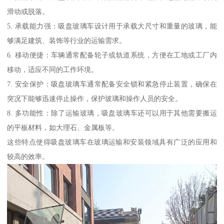
滑动或脱落。
5. 承载能力强：吸盘玻璃车设计用于承载大尺寸和重量的玻璃，能
够满足建筑、装饰等行业的运输需求。
6. 移动便捷：车辆通常配备轮子或轨道系统，方便在工地或工厂内
移动，适应不同的工作环境。
7. 安全保护：吸盘玻璃车通常配备安全锁和紧急停止装置，确保在
突况下能够迅速停止操作，保护玻璃和操作人员的安全。
8. 多功能性：除了运输玻璃，吸盘玻璃车还可以用于其他需要搬运
的平板材料，如大理石、金属板等。
这些特点使得吸盘玻璃车在玻璃运输和安装领域具有广泛的应用和
较高的效率。