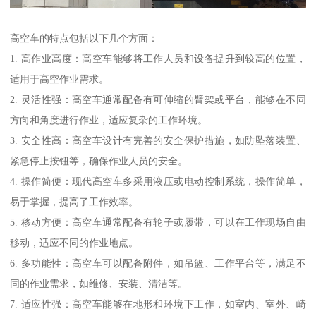
高空车的特点包括以下几个方面：
1. 高作业高度：高空车能够将工作人员和设备提升到较高的位置，
适用于高空作业需求。
2. 灵活性强：高空车通常配备有可伸缩的臂架或平台，能够在不同
方向和角度进行作业，适应复杂的工作环境。
3. 安全性高：高空车设计有完善的安全保护措施，如防坠落装置、
紧急停止按钮等，确保作业人员的安全。
4. 操作简便：现代高空车多采用液压或电动控制系统，操作简单，
易于掌握，提高了工作效率。
5. 移动方便：高空车通常配备有轮子或履带，可以在工作现场自由
移动，适应不同的作业地点。
6. 多功能性：高空车可以配备附件，如吊篮、工作平台等，满足不
同的作业需求，如维修、安装、清洁等。
7. 适应性强：高空车能够在地形和环境下工作，如室内、室外、崎