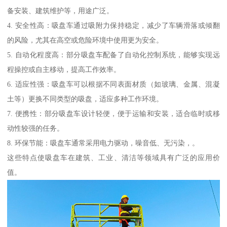
备安装、建筑维护等，用途广泛。
4. 安全性高：吸盘车通过吸附力保持稳定，减少了车辆滑落或倾翻
的风险，尤其在高空或危险环境中使用更为安全。
5. 自动化程度高：部分吸盘车配备了自动化控制系统，能够实现远
程操控或自主移动，提高工作效率。
6. 适应性强：吸盘车可以根据不同表面材质（如玻璃、金属、混凝
土等）更换不同类型的吸盘，适应多种工作环境。
7. 便携性：部分吸盘车设计轻便，便于运输和安装，适合临时或移
动性较强的任务。
8. 环保节能：吸盘车通常采用电力驱动，噪音低、无污染，。
这些特点使吸盘车在建筑、工业、清洁等领域具有广泛的应用价
值。