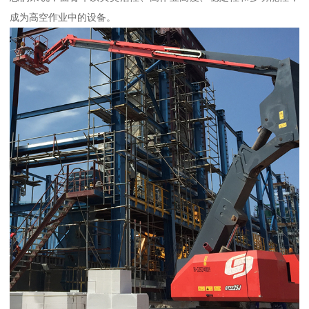
成为高空作业中的设备。