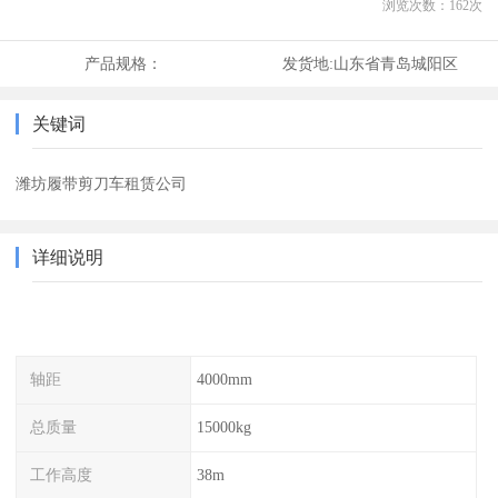
浏览次数：
162
次
产品规格：
发货地:
山东省青岛城阳区
关键词
潍坊履带剪刀车租赁公司
详细说明
轴距
4000mm
总质量
15000kg
工作高度
38m