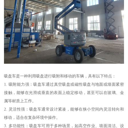
吸盘车是一种利用吸盘进行吸附和移动的车辆，具有以下特点：
1. 吸附能力强：吸盘车通过真空吸盘或磁性吸盘与地面或墙面紧密
接触，能够在光滑或垂直的表面上稳定移动，甚至可以在玻璃、金
属等材质上工作。
2. 灵活性强：吸盘车通常设计紧凑，能够在狭小空间内灵活转向和
移动，适合在复杂环境中操作。
3. 多功能性：吸盘车可用于多种场景，如高空作业、墙面清洁、设