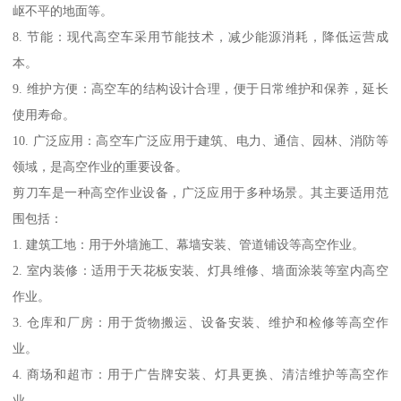
岖不平的地面等。
8. 节能：现代高空车采用节能技术，减少能源消耗，降低运营成
本。
9. 维护方便：高空车的结构设计合理，便于日常维护和保养，延长
使用寿命。
10. 广泛应用：高空车广泛应用于建筑、电力、通信、园林、消防等
领域，是高空作业的重要设备。
剪刀车是一种高空作业设备，广泛应用于多种场景。其主要适用范
围包括：
1. 建筑工地：用于外墙施工、幕墙安装、管道铺设等高空作业。
2. 室内装修：适用于天花板安装、灯具维修、墙面涂装等室内高空
作业。
3. 仓库和厂房：用于货物搬运、设备安装、维护和检修等高空作
业。
4. 商场和超市：用于广告牌安装、灯具更换、清洁维护等高空作
业。