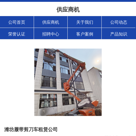
供应商机
公司首页
供应商机
关于我们
公司动态
荣誉认证
招聘中心
客户案例
产品知识
潍坊履带剪刀车租赁公司